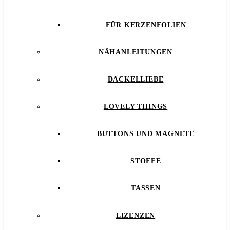
FÜR KERZENFOLIEN
NÄHANLEITUNGEN
DACKELLIEBE
LOVELY THINGS
BUTTONS UND MAGNETE
STOFFE
TASSEN
LIZENZEN