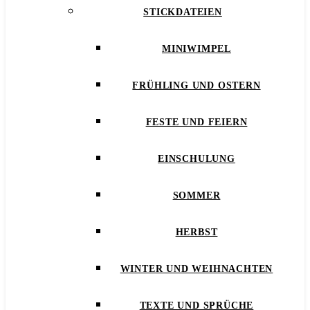
STICKDATEIEN
MINIWIMPEL
FRÜHLING UND OSTERN
FESTE UND FEIERN
EINSCHULUNG
SOMMER
HERBST
WINTER UND WEIHNACHTEN
TEXTE UND SPRÜCHE