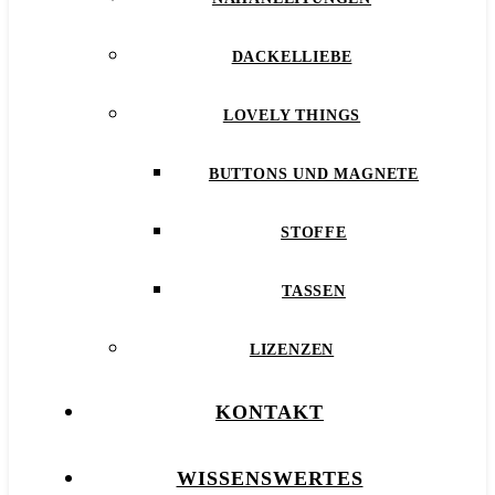
DACKELLIEBE
LOVELY THINGS
BUTTONS UND MAGNETE
STOFFE
TASSEN
LIZENZEN
KONTAKT
WISSENSWERTES