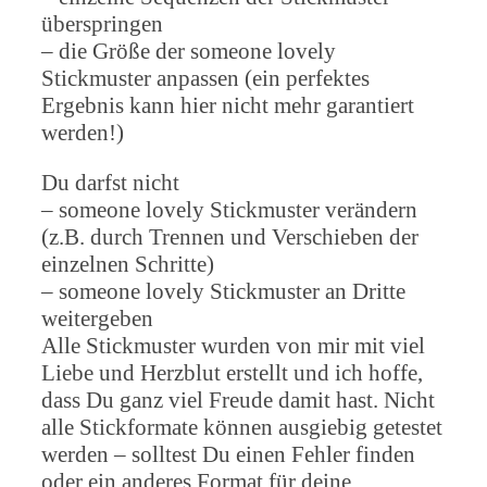
überspringen
– die Größe der someone lovely
Stickmuster anpassen (ein perfektes
Ergebnis kann hier nicht mehr garantiert
werden!)
Du darfst nicht
– someone lovely Stickmuster verändern
(z.B. durch Trennen und Verschieben der
einzelnen Schritte)
– someone lovely Stickmuster an Dritte
weitergeben
Alle Stickmuster wurden von mir mit viel
Liebe und Herzblut erstellt und ich hoffe,
dass Du ganz viel Freude damit hast. Nicht
alle Stickformate können ausgiebig getestet
werden – solltest Du einen Fehler finden
oder ein anderes Format für deine