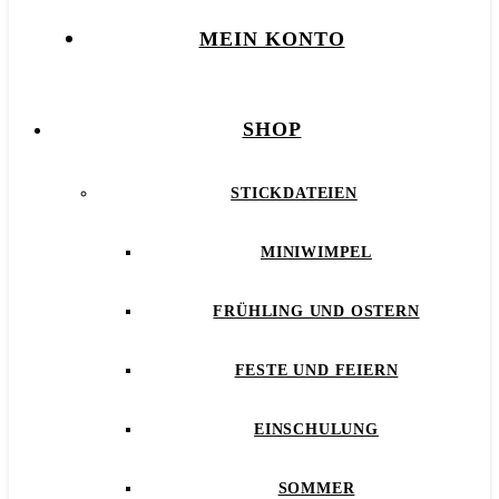
MEIN KONTO
SHOP
STICKDATEIEN
MINIWIMPEL
FRÜHLING UND OSTERN
FESTE UND FEIERN
EINSCHULUNG
SOMMER