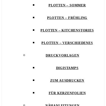
PLOTTEN – SOMMER
PLOTTEN – FRÜHLING
PLOTTEN – KITCHENSTORIES
PLOTTEN – VERSCHIEDENES
DRUCKVORLAGEN
DIGISTAMPS
ZUM AUSDRUCKEN
FÜR KERZENFOLIEN
NÄHANLEITUNGEN