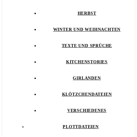
HERBST
WINTER UND WEIHNACHTEN
TEXTE UND SPRÜCHE
KITCHENSTORIES
GIRLANDEN
KLÖTZCHENDATEIEN
VERSCHIEDENES
PLOTTDATEIEN