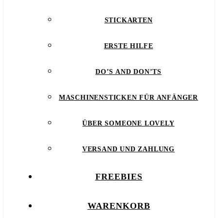
STICKARTEN
ERSTE HILFE
DO’S AND DON’TS
MASCHINENSTICKEN FÜR ANFÄNGER
ÜBER SOMEONE LOVELY
VERSAND UND ZAHLUNG
FREEBIES
WARENKORB