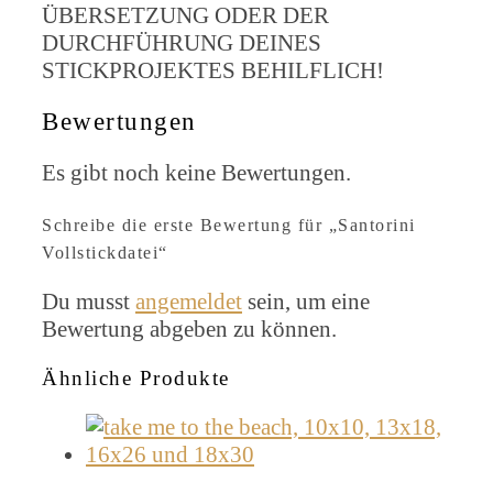
ÜBERSETZUNG ODER DER
DURCHFÜHRUNG DEINES
STICKPROJEKTES BEHILFLICH!
Bewertungen
Es gibt noch keine Bewertungen.
Schreibe die erste Bewertung für „Santorini
Vollstickdatei“
Du musst
angemeldet
sein, um eine
Bewertung abgeben zu können.
Ähnliche Produkte