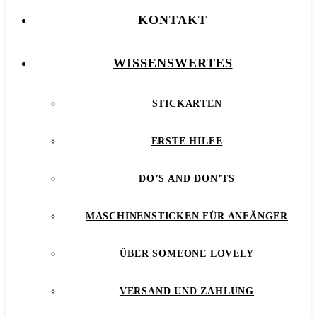
KONTAKT
WISSENSWERTES
STICKARTEN
ERSTE HILFE
DO’S AND DON’TS
MASCHINENSTICKEN FÜR ANFÄNGER
ÜBER SOMEONE LOVELY
VERSAND UND ZAHLUNG