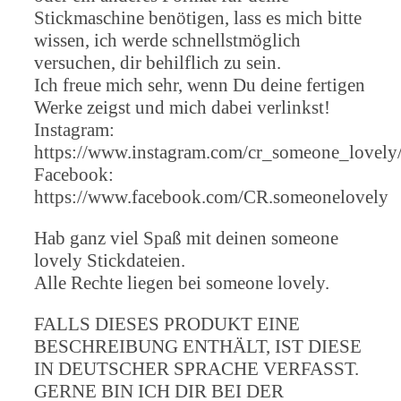
Stickmaschine benötigen, lass es mich bitte
wissen, ich werde schnellstmöglich
versuchen, dir behilflich zu sein.
Ich freue mich sehr, wenn Du deine fertigen
Werke zeigst und mich dabei verlinkst!
Instagram:
https://www.instagram.com/cr_someone_lovely
Facebook:
https://www.facebook.com/CR.someonelovely
Hab ganz viel Spaß mit deinen someone
lovely Stickdateien.
Alle Rechte liegen bei someone lovely.
FALLS DIESES PRODUKT EINE
BESCHREIBUNG ENTHÄLT, IST DIESE
IN DEUTSCHER SPRACHE VERFASST.
GERNE BIN ICH DIR BEI DER