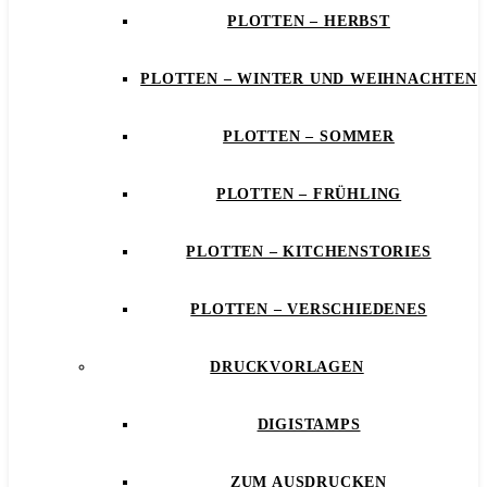
PLOTTEN – HERBST
PLOTTEN – WINTER UND WEIHNACHTEN
PLOTTEN – SOMMER
PLOTTEN – FRÜHLING
PLOTTEN – KITCHENSTORIES
PLOTTEN – VERSCHIEDENES
DRUCKVORLAGEN
DIGISTAMPS
ZUM AUSDRUCKEN