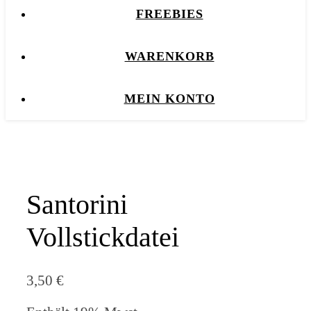
FREEBIES
WARENKORB
MEIN KONTO
Santorini
Vollstickdatei
3,50
€