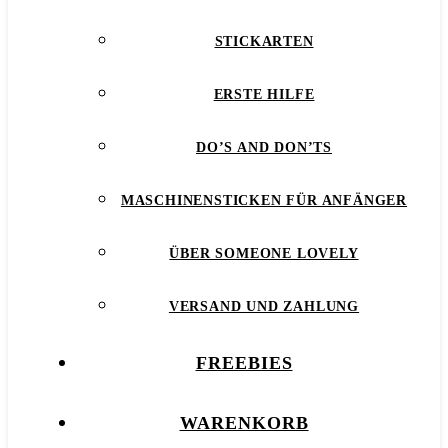
STICKARTEN
ERSTE HILFE
DO’S AND DON’TS
MASCHINENSTICKEN FÜR ANFÄNGER
ÜBER SOMEONE LOVELY
VERSAND UND ZAHLUNG
FREEBIES
WARENKORB