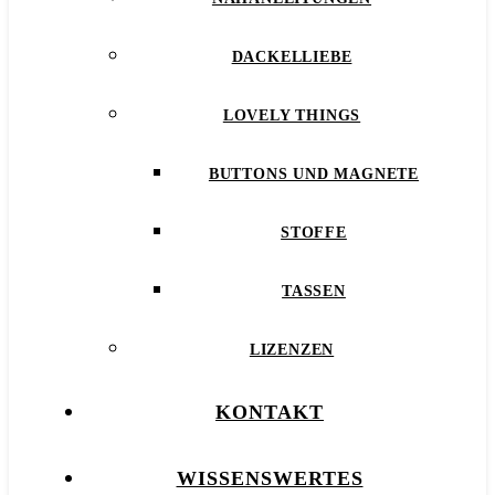
DACKELLIEBE
LOVELY THINGS
BUTTONS UND MAGNETE
STOFFE
TASSEN
LIZENZEN
KONTAKT
WISSENSWERTES