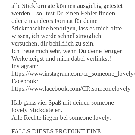
alle Stickformate können ausgiebig getestet
werden – solltest Du einen Fehler finden
oder ein anderes Format für deine
Stickmaschine benötigen, lass es mich bitte
wissen, ich werde schnellstmöglich
versuchen, dir behilflich zu sein.
Ich freue mich sehr, wenn Du deine fertigen
Werke zeigst und mich dabei verlinkst!
Instagram:
https://www.instagram.com/cr_someone_lovely
Facebook:
https://www.facebook.com/CR.someonelovely
Hab ganz viel Spaß mit deinen someone
lovely Stickdateien.
Alle Rechte liegen bei someone lovely.
FALLS DIESES PRODUKT EINE