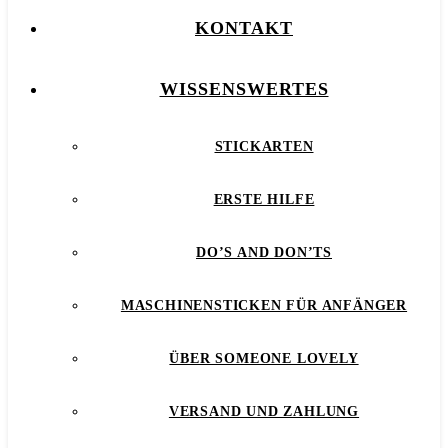
KONTAKT
WISSENSWERTES
STICKARTEN
ERSTE HILFE
DO’S AND DON’TS
MASCHINENSTICKEN FÜR ANFÄNGER
ÜBER SOMEONE LOVELY
VERSAND UND ZAHLUNG