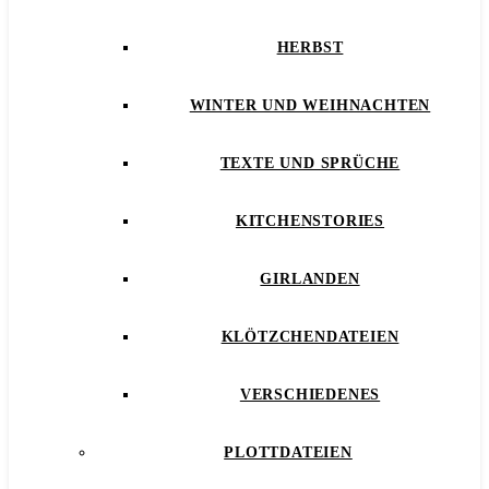
HERBST
WINTER UND WEIHNACHTEN
TEXTE UND SPRÜCHE
KITCHENSTORIES
GIRLANDEN
KLÖTZCHENDATEIEN
VERSCHIEDENES
PLOTTDATEIEN