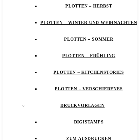
PLOTTEN – HERBST
PLOTTEN – WINTER UND WEIHNACHTEN
PLOTTEN – SOMMER
PLOTTEN – FRÜHLING
PLOTTEN – KITCHENSTORIES
PLOTTEN – VERSCHIEDENES
DRUCKVORLAGEN
DIGISTAMPS
ZUM AUSDRUCKEN