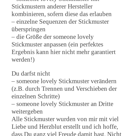
Stickmustern anderer Hersteller
kombinieren, sofern diese das erlauben
– einzelne Sequenzen der Stickmuster
überspringen
– die Größe der someone lovely
Stickmuster anpassen (ein perfektes
Ergebnis kann hier nicht mehr garantiert
werden!)
Du darfst nicht
– someone lovely Stickmuster verändern
(z.B. durch Trennen und Verschieben der
einzelnen Schritte)
– someone lovely Stickmuster an Dritte
weitergeben
Alle Stickmuster wurden von mir mit viel
Liebe und Herzblut erstellt und ich hoffe,
dass Du ganz viel Freude damit hast. Nicht