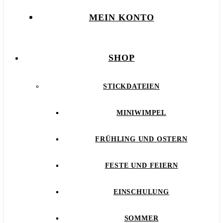
MEIN KONTO
SHOP
STICKDATEIEN
MINIWIMPEL
FRÜHLING UND OSTERN
FESTE UND FEIERN
EINSCHULUNG
SOMMER