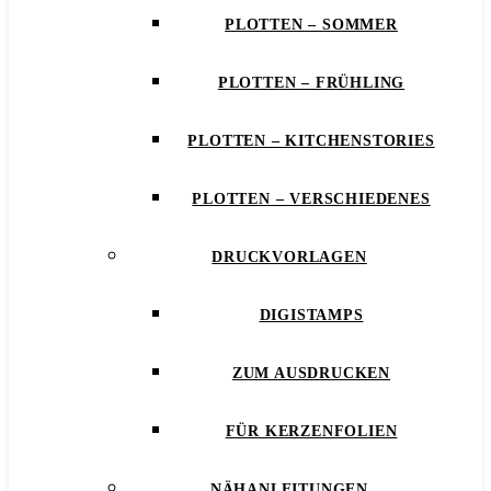
PLOTTEN – SOMMER
PLOTTEN – FRÜHLING
PLOTTEN – KITCHENSTORIES
PLOTTEN – VERSCHIEDENES
DRUCKVORLAGEN
DIGISTAMPS
ZUM AUSDRUCKEN
FÜR KERZENFOLIEN
NÄHANLEITUNGEN