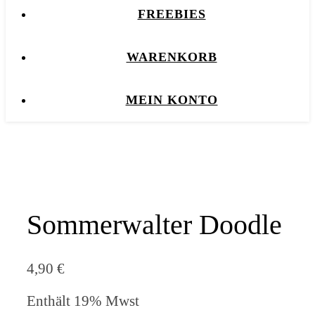
FREEBIES
WARENKORB
MEIN KONTO
Sommerwalter Doodle
4,90
€
Enthält 19% Mwst