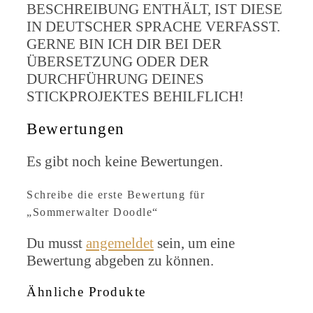
BESCHREIBUNG ENTHÄLT, IST DIESE
IN DEUTSCHER SPRACHE VERFASST.
GERNE BIN ICH DIR BEI DER
ÜBERSETZUNG ODER DER
DURCHFÜHRUNG DEINES
STICKPROJEKTES BEHILFLICH!
Bewertungen
Es gibt noch keine Bewertungen.
Schreibe die erste Bewertung für
„Sommerwalter Doodle“
Du musst
angemeldet
sein, um eine
Bewertung abgeben zu können.
Ähnliche Produkte