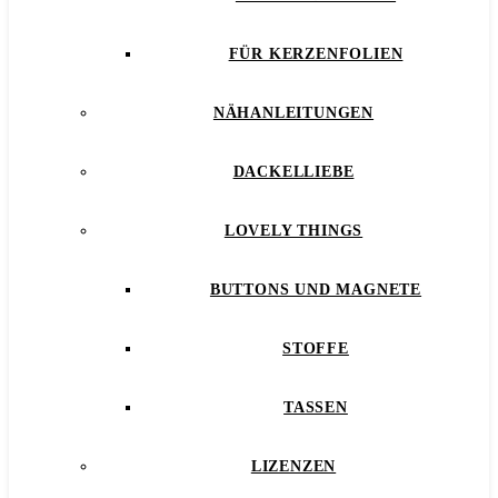
FÜR KERZENFOLIEN
NÄHANLEITUNGEN
DACKELLIEBE
LOVELY THINGS
BUTTONS UND MAGNETE
STOFFE
TASSEN
LIZENZEN