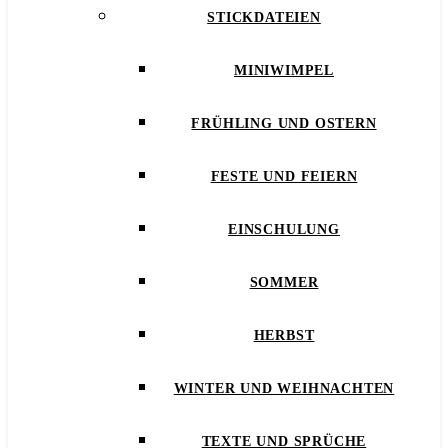
STICKDATEIEN
MINIWIMPEL
FRÜHLING UND OSTERN
FESTE UND FEIERN
EINSCHULUNG
SOMMER
HERBST
WINTER UND WEIHNACHTEN
TEXTE UND SPRÜCHE