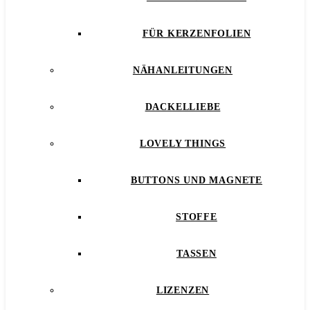
FÜR KERZENFOLIEN
NÄHANLEITUNGEN
DACKELLIEBE
LOVELY THINGS
BUTTONS UND MAGNETE
STOFFE
TASSEN
LIZENZEN