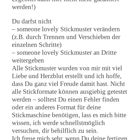
werden!)
Du darfst nicht
– someone lovely Stickmuster verändern
(z.B. durch Trennen und Verschieben der
einzelnen Schritte)
– someone lovely Stickmuster an Dritte
weitergeben
Alle Stickmuster wurden von mir mit viel
Liebe und Herzblut erstellt und ich hoffe,
dass Du ganz viel Freude damit hast. Nicht
alle Stickformate können ausgiebig getestet
werden – solltest Du einen Fehler finden
oder ein anderes Format für deine
Stickmaschine benötigen, lass es mich bitte
wissen, ich werde schnellstmöglich
versuchen, dir behilflich zu sein.
Ich freue mich sehr, wenn Du deine fertigen