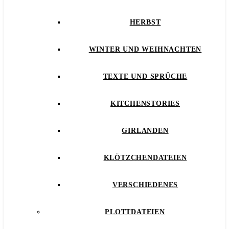
HERBST
WINTER UND WEIHNACHTEN
TEXTE UND SPRÜCHE
KITCHENSTORIES
GIRLANDEN
KLÖTZCHENDATEIEN
VERSCHIEDENES
PLOTTDATEIEN