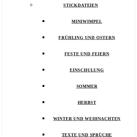
STICKDATEIEN
MINIWIMPEL
FRÜHLING UND OSTERN
FESTE UND FEIERN
EINSCHULUNG
SOMMER
HERBST
WINTER UND WEIHNACHTEN
TEXTE UND SPRÜCHE