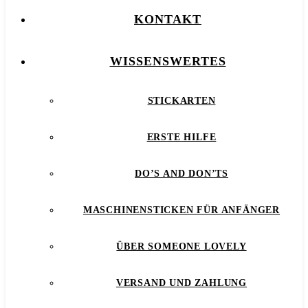
KONTAKT
WISSENSWERTES
STICKARTEN
ERSTE HILFE
DO’S AND DON’TS
MASCHINENSTICKEN FÜR ANFÄNGER
ÜBER SOMEONE LOVELY
VERSAND UND ZAHLUNG