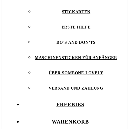
STICKARTEN
ERSTE HILFE
DO’S AND DON’TS
MASCHINENSTICKEN FÜR ANFÄNGER
ÜBER SOMEONE LOVELY
VERSAND UND ZAHLUNG
FREEBIES
WARENKORB