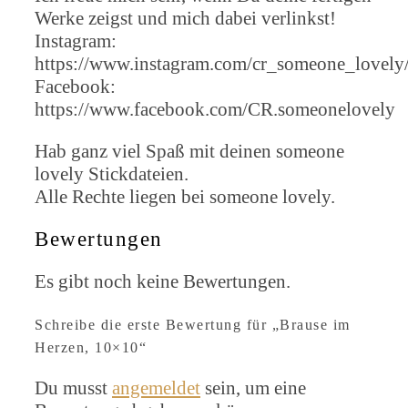
Werke zeigst und mich dabei verlinkst!
Instagram:
https://www.instagram.com/cr_someone_lovely
Facebook:
https://www.facebook.com/CR.someonelovely
Hab ganz viel Spaß mit deinen someone
lovely Stickdateien.
Alle Rechte liegen bei someone lovely.
Bewertungen
Es gibt noch keine Bewertungen.
Schreibe die erste Bewertung für „Brause im
Herzen, 10×10“
Du musst
angemeldet
sein, um eine