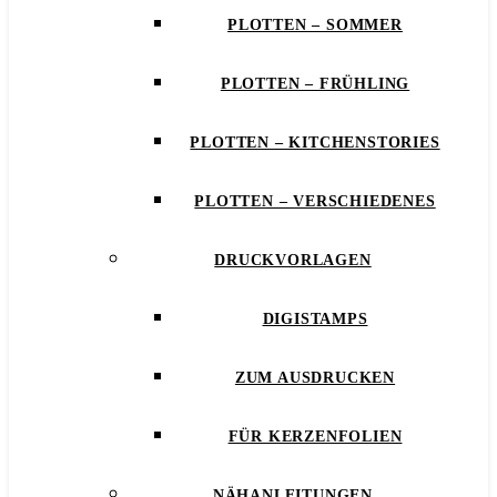
PLOTTEN – SOMMER
PLOTTEN – FRÜHLING
PLOTTEN – KITCHENSTORIES
PLOTTEN – VERSCHIEDENES
DRUCKVORLAGEN
DIGISTAMPS
ZUM AUSDRUCKEN
FÜR KERZENFOLIEN
NÄHANLEITUNGEN