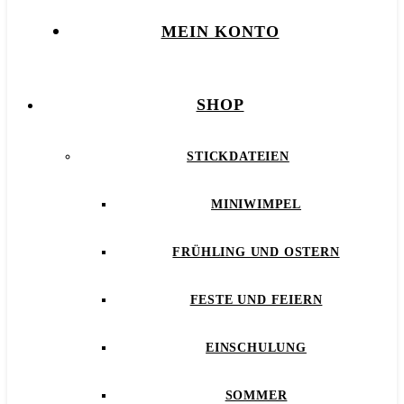
MEIN KONTO
SHOP
STICKDATEIEN
MINIWIMPEL
FRÜHLING UND OSTERN
FESTE UND FEIERN
EINSCHULUNG
SOMMER