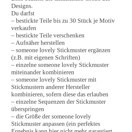
Designs.
Du darfst
– bestickte Teile bis zu 30 Stück je Motiv
verkaufen
– bestickte Teile verschenken
– Aufnäher herstellen
– someone lovely Stickmuster ergänzen
(z.B. mit eigenen Schriften)
– einzelne someone lovely Stickmuster
miteinander kombinieren
– someone lovely Stickmuster mit
Stickmustern anderer Hersteller
kombinieren, sofern diese das erlauben
– einzelne Sequenzen der Stickmuster
überspringen
– die Größe der someone lovely
Stickmuster anpassen (ein perfektes
Ergebnis kann hier nicht mehr garantiert