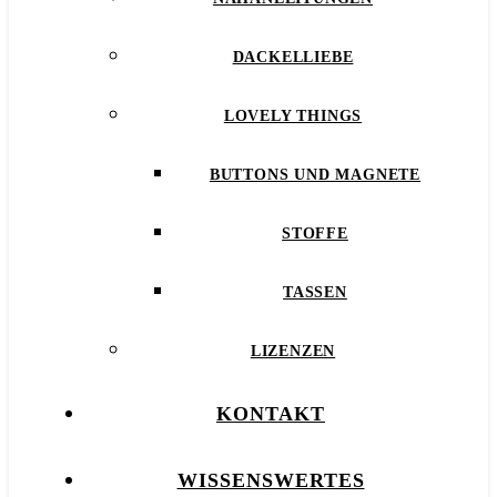
DACKELLIEBE
LOVELY THINGS
BUTTONS UND MAGNETE
STOFFE
TASSEN
LIZENZEN
KONTAKT
WISSENSWERTES