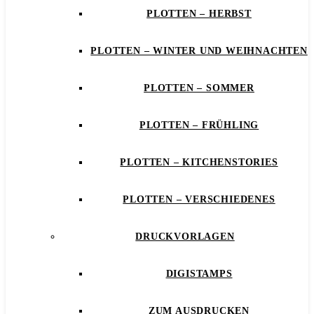
PLOTTEN – HERBST
PLOTTEN – WINTER UND WEIHNACHTEN
PLOTTEN – SOMMER
PLOTTEN – FRÜHLING
PLOTTEN – KITCHENSTORIES
PLOTTEN – VERSCHIEDENES
DRUCKVORLAGEN
DIGISTAMPS
ZUM AUSDRUCKEN