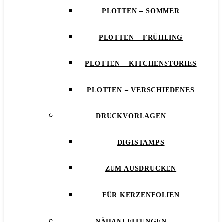
PLOTTEN – SOMMER
PLOTTEN – FRÜHLING
PLOTTEN – KITCHENSTORIES
PLOTTEN – VERSCHIEDENES
DRUCKVORLAGEN
DIGISTAMPS
ZUM AUSDRUCKEN
FÜR KERZENFOLIEN
NÄHANLEITUNGEN