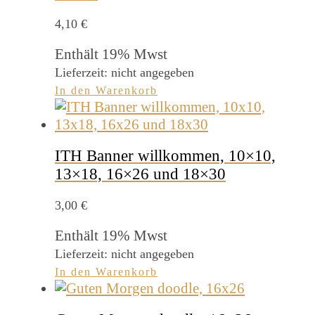
4,10
€
Enthält 19% Mwst
Lieferzeit: nicht angegeben
In den Warenkorb
ITH Banner willkommen, 10×10,
13×18, 16×26 und 18×30
3,00
€
Enthält 19% Mwst
Lieferzeit: nicht angegeben
In den Warenkorb