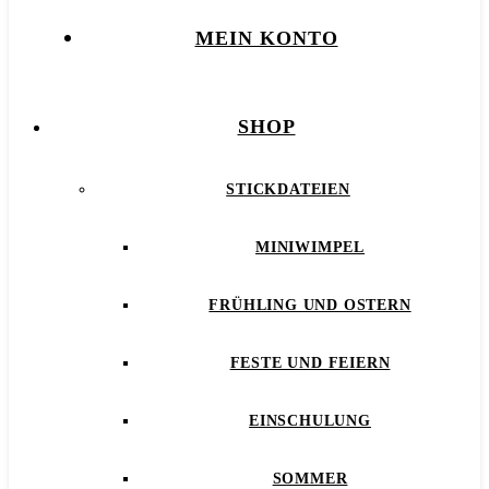
MEIN KONTO
SHOP
STICKDATEIEN
MINIWIMPEL
FRÜHLING UND OSTERN
FESTE UND FEIERN
EINSCHULUNG
SOMMER