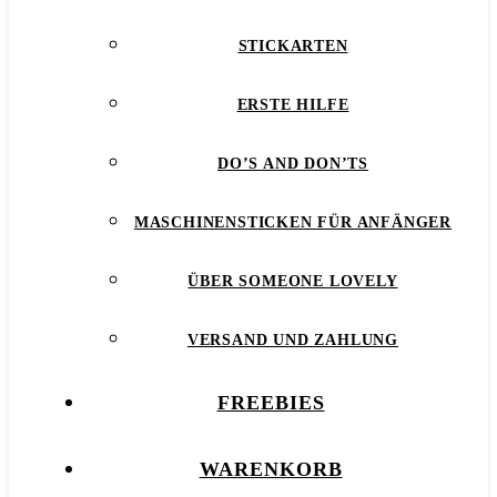
STICKARTEN
ERSTE HILFE
DO’S AND DON’TS
MASCHINENSTICKEN FÜR ANFÄNGER
ÜBER SOMEONE LOVELY
VERSAND UND ZAHLUNG
FREEBIES
WARENKORB