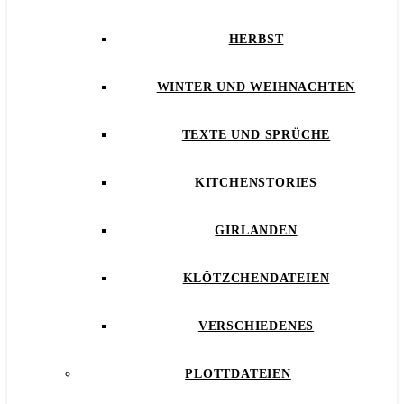
HERBST
WINTER UND WEIHNACHTEN
TEXTE UND SPRÜCHE
KITCHENSTORIES
GIRLANDEN
KLÖTZCHENDATEIEN
VERSCHIEDENES
PLOTTDATEIEN