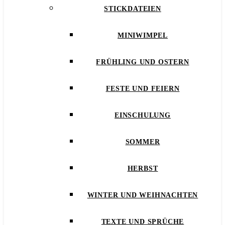
STICKDATEIEN
MINIWIMPEL
FRÜHLING UND OSTERN
FESTE UND FEIERN
EINSCHULUNG
SOMMER
HERBST
WINTER UND WEIHNACHTEN
TEXTE UND SPRÜCHE