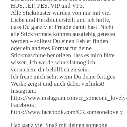
HUS, JEF, PES, VIP und VP3.
Alle Stickmuster wurden von mir mit viel
Liebe und Herzblut erstellt und ich hoffe,
dass Du ganz viel Freude damit hast. Nicht
alle Stickformate können ausgiebig getestet
werden – solltest Du einen Fehler finden
oder ein anderes Format für deine
Stickmaschine benötigen, lass es mich bitte
wissen, ich werde schnellstmöglich
versuchen, dir behilflich zu sein.
Ich freue mich sehr, wenn Du deine fertigen
Werke zeigst und mich dabei verlinkst!
Instagram:
https://www.instagram.com/cr_someone_lovely
Facebook:
https://www.facebook.com/CR.someonelovely
Hab ganz viel Spaß mit deinen someone