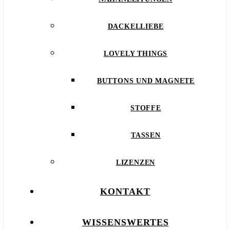
DACKELLIEBE
LOVELY THINGS
BUTTONS UND MAGNETE
STOFFE
TASSEN
LIZENZEN
KONTAKT
WISSENSWERTES