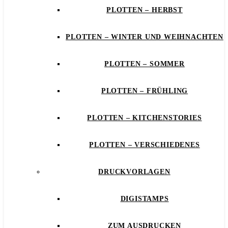
PLOTTEN – HERBST
PLOTTEN – WINTER UND WEIHNACHTEN
PLOTTEN – SOMMER
PLOTTEN – FRÜHLING
PLOTTEN – KITCHENSTORIES
PLOTTEN – VERSCHIEDENES
DRUCKVORLAGEN
DIGISTAMPS
ZUM AUSDRUCKEN