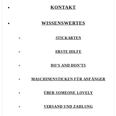
KONTAKT
WISSENSWERTES
STICKARTEN
ERSTE HILFE
DO’S AND DON’TS
MASCHINENSTICKEN FÜR ANFÄNGER
ÜBER SOMEONE LOVELY
VERSAND UND ZAHLUNG