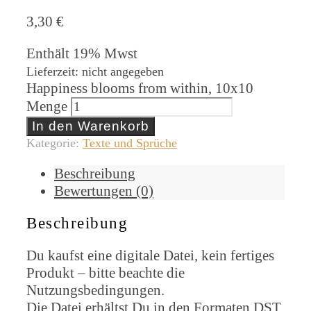
3,30
€
Enthält 19% Mwst
Lieferzeit: nicht angegeben
Happiness blooms from within, 10x10
Menge
In den Warenkorb
Kategorie:
Texte und Sprüche
Beschreibung
Bewertungen (0)
Beschreibung
Du kaufst eine digitale Datei, kein fertiges
Produkt – bitte beachte die
Nutzungsbedingungen.
Die Datei erhältst Du in den Formaten DST,