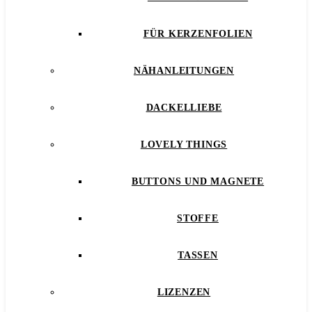
FÜR KERZENFOLIEN
NÄHANLEITUNGEN
DACKELLIEBE
LOVELY THINGS
BUTTONS UND MAGNETE
STOFFE
TASSEN
LIZENZEN