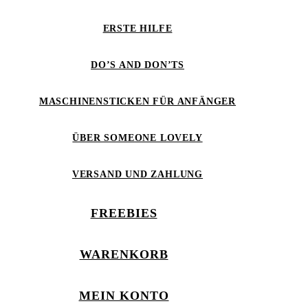
ERSTE HILFE
DO’S AND DON’TS
MASCHINENSTICKEN FÜR ANFÄNGER
ÜBER SOMEONE LOVELY
VERSAND UND ZAHLUNG
FREEBIES
WARENKORB
MEIN KONTO