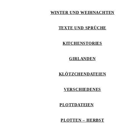
WINTER UND WEIHNACHTEN
TEXTE UND SPRÜCHE
KITCHENSTORIES
GIRLANDEN
KLÖTZCHENDATEIEN
VERSCHIEDENES
PLOTTDATEIEN
PLOTTEN – HERBST