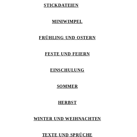
STICKDATEIEN
MINIWIMPEL
FRÜHLING UND OSTERN
FESTE UND FEIERN
EINSCHULUNG
SOMMER
HERBST
WINTER UND WEIHNACHTEN
TEXTE UND SPRÜCHE