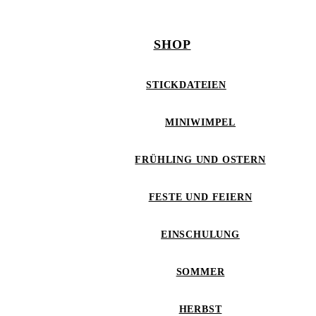
SHOP
STICKDATEIEN
MINIWIMPEL
FRÜHLING UND OSTERN
FESTE UND FEIERN
EINSCHULUNG
SOMMER
HERBST