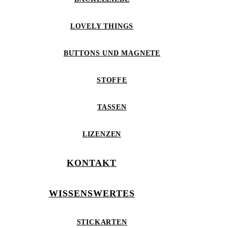
LOVELY THINGS
BUTTONS UND MAGNETE
STOFFE
TASSEN
LIZENZEN
KONTAKT
WISSENSWERTES
STICKARTEN