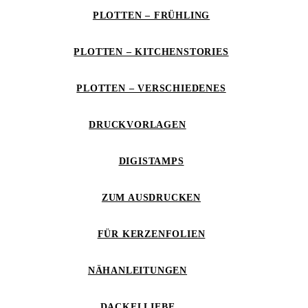
PLOTTEN – FRÜHLING
PLOTTEN – KITCHENSTORIES
PLOTTEN – VERSCHIEDENES
DRUCKVORLAGEN
DIGISTAMPS
ZUM AUSDRUCKEN
FÜR KERZENFOLIEN
NÄHANLEITUNGEN
DACKELLIEBE