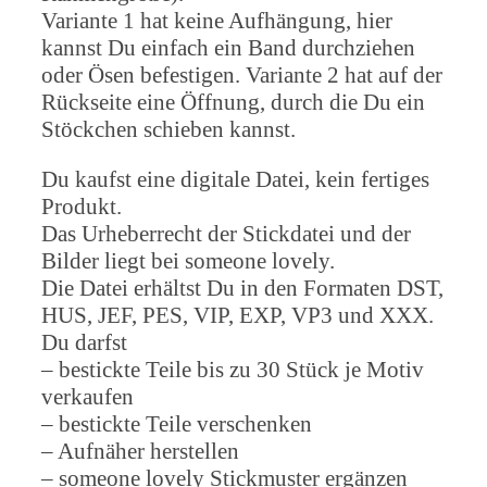
Variante 1 hat keine Aufhängung, hier
kannst Du einfach ein Band durchziehen
oder Ösen befestigen. Variante 2 hat auf der
Rückseite eine Öffnung, durch die Du ein
Stöckchen schieben kannst.
Du kaufst eine digitale Datei, kein fertiges
Produkt.
Das Urheberrecht der Stickdatei und der
Bilder liegt bei someone lovely.
Die Datei erhältst Du in den Formaten DST,
HUS, JEF, PES, VIP, EXP, VP3 und XXX.
Du darfst
– bestickte Teile bis zu 30 Stück je Motiv
verkaufen
– bestickte Teile verschenken
– Aufnäher herstellen
– someone lovely Stickmuster ergänzen