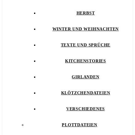
HERBST
WINTER UND WEIHNACHTEN
TEXTE UND SPRÜCHE
KITCHENSTORIES
GIRLANDEN
KLÖTZCHENDATEIEN
VERSCHIEDENES
PLOTTDATEIEN