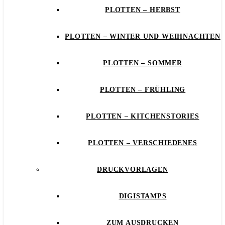
PLOTTEN – HERBST
PLOTTEN – WINTER UND WEIHNACHTEN
PLOTTEN – SOMMER
PLOTTEN – FRÜHLING
PLOTTEN – KITCHENSTORIES
PLOTTEN – VERSCHIEDENES
DRUCKVORLAGEN
DIGISTAMPS
ZUM AUSDRUCKEN