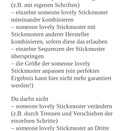
(z.B. mit eigenen Schriften)
– einzelne someone lovely Stickmuster
miteinander kombinieren
– someone lovely Stickmuster mit
Stickmustern anderer Hersteller
kombinieren, sofern diese das erlauben
– einzelne Sequenzen der Stickmuster
überspringen
– die Größe der someone lovely
Stickmuster anpassen (ein perfektes
Ergebnis kann hier nicht mehr garantiert
werden!)
Du darfst nicht
– someone lovely Stickmuster verändern
(z.B. durch Trennen und Verschieben der
einzelnen Schritte)
– someone lovely Stickmuster an Dritte