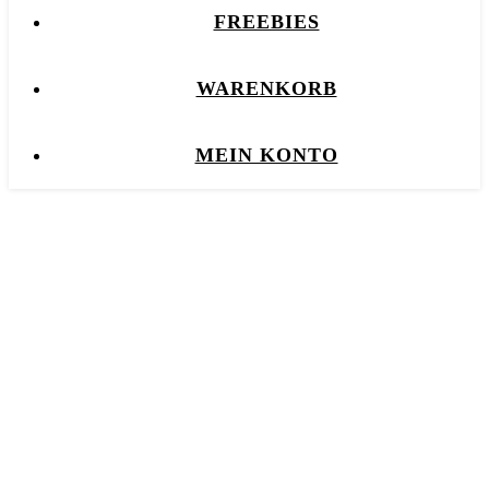
FREEBIES
WARENKORB
MEIN KONTO