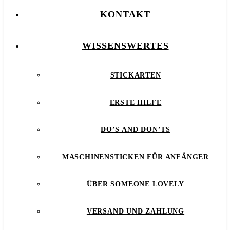
KONTAKT
WISSENSWERTES
STICKARTEN
ERSTE HILFE
DO’S AND DON’TS
MASCHINENSTICKEN FÜR ANFÄNGER
ÜBER SOMEONE LOVELY
VERSAND UND ZAHLUNG