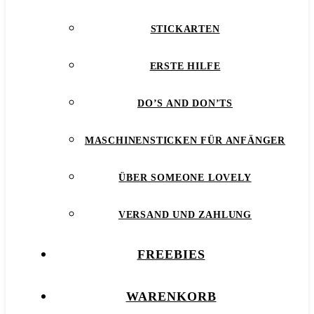
STICKARTEN
ERSTE HILFE
DO’S AND DON’TS
MASCHINENSTICKEN FÜR ANFÄNGER
ÜBER SOMEONE LOVELY
VERSAND UND ZAHLUNG
FREEBIES
WARENKORB