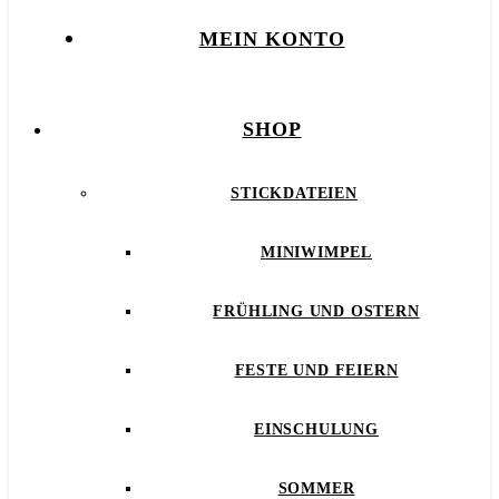
MEIN KONTO
SHOP
STICKDATEIEN
MINIWIMPEL
FRÜHLING UND OSTERN
FESTE UND FEIERN
EINSCHULUNG
SOMMER