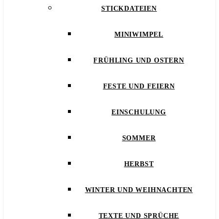
STICKDATEIEN
MINIWIMPEL
FRÜHLING UND OSTERN
FESTE UND FEIERN
EINSCHULUNG
SOMMER
HERBST
WINTER UND WEIHNACHTEN
TEXTE UND SPRÜCHE