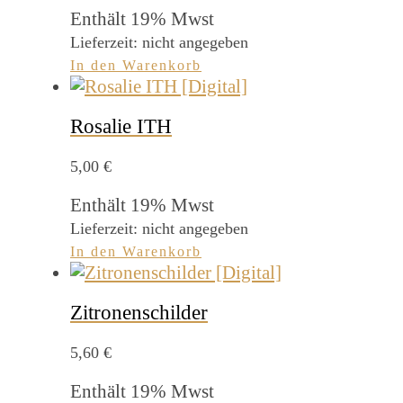
Enthält 19% Mwst
Lieferzeit: nicht angegeben
In den Warenkorb
Rosalie ITH
5,00
€
Enthält 19% Mwst
Lieferzeit: nicht angegeben
In den Warenkorb
Zitronenschilder
5,60
€
Enthält 19% Mwst