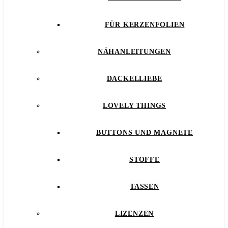
FÜR KERZENFOLIEN
NÄHANLEITUNGEN
DACKELLIEBE
LOVELY THINGS
BUTTONS UND MAGNETE
STOFFE
TASSEN
LIZENZEN