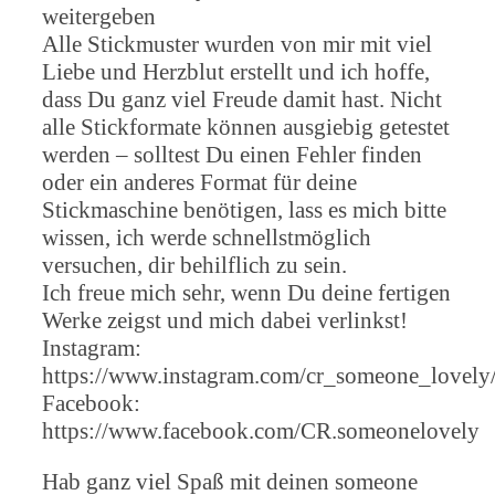
weitergeben
Alle Stickmuster wurden von mir mit viel
Liebe und Herzblut erstellt und ich hoffe,
dass Du ganz viel Freude damit hast. Nicht
alle Stickformate können ausgiebig getestet
werden – solltest Du einen Fehler finden
oder ein anderes Format für deine
Stickmaschine benötigen, lass es mich bitte
wissen, ich werde schnellstmöglich
versuchen, dir behilflich zu sein.
Ich freue mich sehr, wenn Du deine fertigen
Werke zeigst und mich dabei verlinkst!
Instagram:
https://www.instagram.com/cr_someone_lovely
Facebook:
https://www.facebook.com/CR.someonelovely
Hab ganz viel Spaß mit deinen someone