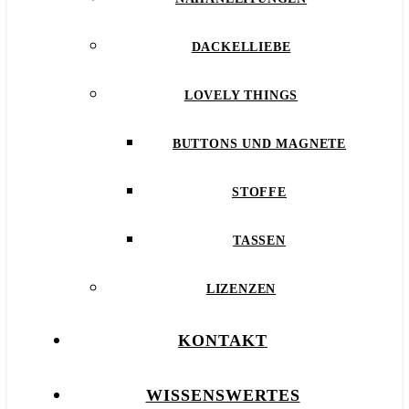
DACKELLIEBE
LOVELY THINGS
BUTTONS UND MAGNETE
STOFFE
TASSEN
LIZENZEN
KONTAKT
WISSENSWERTES