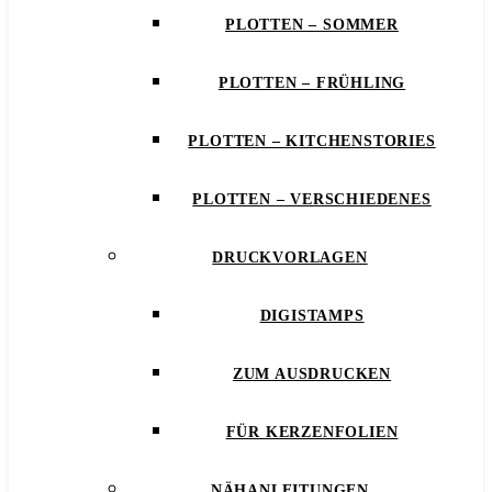
PLOTTEN – SOMMER
PLOTTEN – FRÜHLING
PLOTTEN – KITCHENSTORIES
PLOTTEN – VERSCHIEDENES
DRUCKVORLAGEN
DIGISTAMPS
ZUM AUSDRUCKEN
FÜR KERZENFOLIEN
NÄHANLEITUNGEN