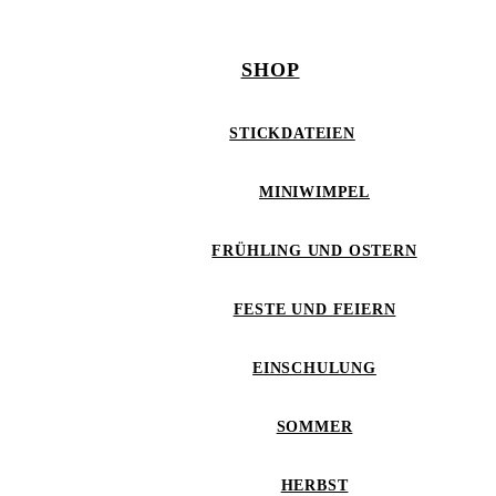
SHOP
STICKDATEIEN
MINIWIMPEL
FRÜHLING UND OSTERN
FESTE UND FEIERN
EINSCHULUNG
SOMMER
HERBST