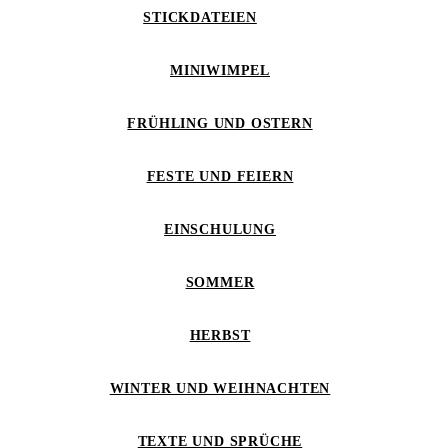
STICKDATEIEN
MINIWIMPEL
FRÜHLING UND OSTERN
FESTE UND FEIERN
EINSCHULUNG
SOMMER
HERBST
WINTER UND WEIHNACHTEN
TEXTE UND SPRÜCHE