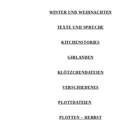
WINTER UND WEIHNACHTEN
TEXTE UND SPRÜCHE
KITCHENSTORIES
GIRLANDEN
KLÖTZCHENDATEIEN
VERSCHIEDENES
PLOTTDATEIEN
PLOTTEN – HERBST