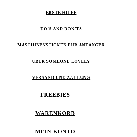
ERSTE HILFE
DO’S AND DON’TS
MASCHINENSTICKEN FÜR ANFÄNGER
ÜBER SOMEONE LOVELY
VERSAND UND ZAHLUNG
FREEBIES
WARENKORB
MEIN KONTO