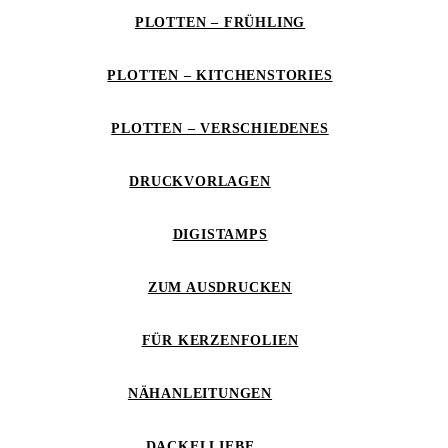
PLOTTEN – FRÜHLING
PLOTTEN – KITCHENSTORIES
PLOTTEN – VERSCHIEDENES
DRUCKVORLAGEN
DIGISTAMPS
ZUM AUSDRUCKEN
FÜR KERZENFOLIEN
NÄHANLEITUNGEN
DACKELLIEBE