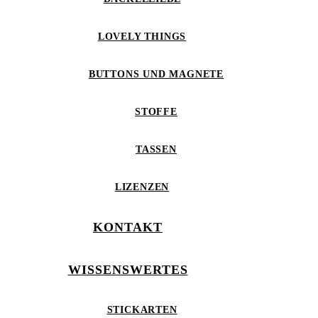
LOVELY THINGS
BUTTONS UND MAGNETE
STOFFE
TASSEN
LIZENZEN
KONTAKT
WISSENSWERTES
STICKARTEN