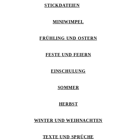
STICKDATEIEN
MINIWIMPEL
FRÜHLING UND OSTERN
FESTE UND FEIERN
EINSCHULUNG
SOMMER
HERBST
WINTER UND WEIHNACHTEN
TEXTE UND SPRÜCHE