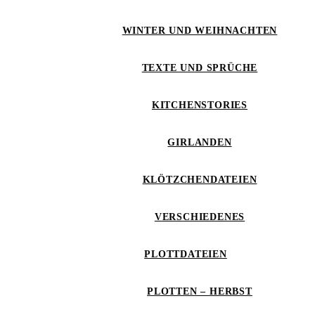
WINTER UND WEIHNACHTEN
TEXTE UND SPRÜCHE
KITCHENSTORIES
GIRLANDEN
KLÖTZCHENDATEIEN
VERSCHIEDENES
PLOTTDATEIEN
PLOTTEN – HERBST