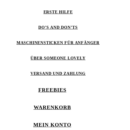
ERSTE HILFE
DO’S AND DON’TS
MASCHINENSTICKEN FÜR ANFÄNGER
ÜBER SOMEONE LOVELY
VERSAND UND ZAHLUNG
FREEBIES
WARENKORB
MEIN KONTO