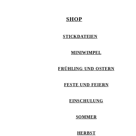
SHOP
STICKDATEIEN
MINIWIMPEL
FRÜHLING UND OSTERN
FESTE UND FEIERN
EINSCHULUNG
SOMMER
HERBST