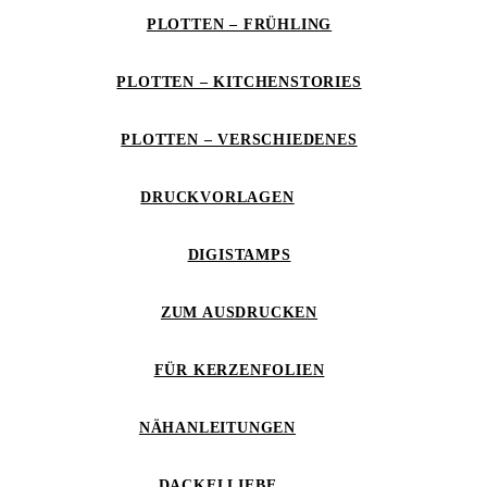
PLOTTEN – FRÜHLING
PLOTTEN – KITCHENSTORIES
PLOTTEN – VERSCHIEDENES
DRUCKVORLAGEN
DIGISTAMPS
ZUM AUSDRUCKEN
FÜR KERZENFOLIEN
NÄHANLEITUNGEN
DACKELLIEBE