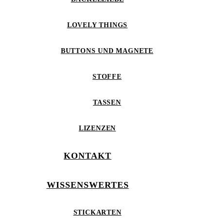
LOVELY THINGS
BUTTONS UND MAGNETE
STOFFE
TASSEN
LIZENZEN
KONTAKT
WISSENSWERTES
STICKARTEN