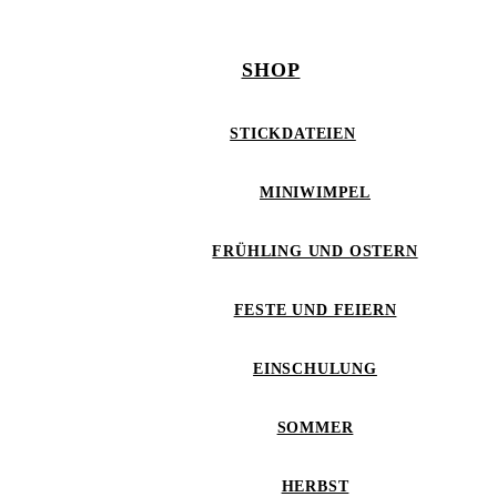
SHOP
STICKDATEIEN
MINIWIMPEL
FRÜHLING UND OSTERN
FESTE UND FEIERN
EINSCHULUNG
SOMMER
HERBST