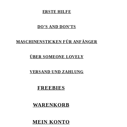
ERSTE HILFE
DO’S AND DON’TS
MASCHINENSTICKEN FÜR ANFÄNGER
ÜBER SOMEONE LOVELY
VERSAND UND ZAHLUNG
FREEBIES
WARENKORB
MEIN KONTO