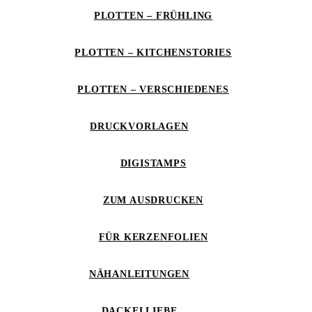
PLOTTEN – FRÜHLING
PLOTTEN – KITCHENSTORIES
PLOTTEN – VERSCHIEDENES
DRUCKVORLAGEN
DIGISTAMPS
ZUM AUSDRUCKEN
FÜR KERZENFOLIEN
NÄHANLEITUNGEN
DACKELLIEBE