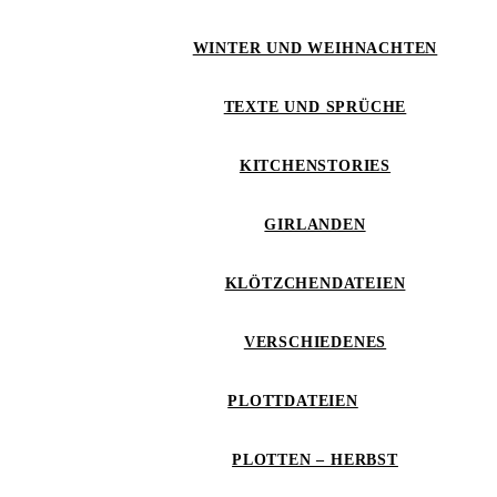
WINTER UND WEIHNACHTEN
TEXTE UND SPRÜCHE
KITCHENSTORIES
GIRLANDEN
KLÖTZCHENDATEIEN
VERSCHIEDENES
PLOTTDATEIEN
PLOTTEN – HERBST