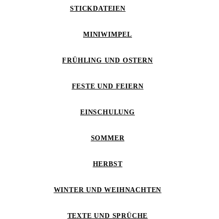
STICKDATEIEN
MINIWIMPEL
FRÜHLING UND OSTERN
FESTE UND FEIERN
EINSCHULUNG
SOMMER
HERBST
WINTER UND WEIHNACHTEN
TEXTE UND SPRÜCHE