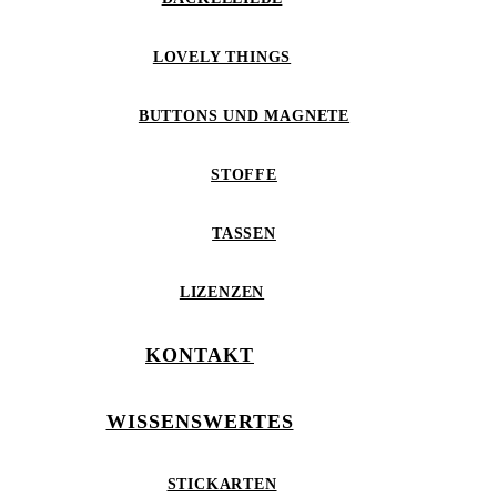
LOVELY THINGS
BUTTONS UND MAGNETE
STOFFE
TASSEN
LIZENZEN
KONTAKT
WISSENSWERTES
STICKARTEN