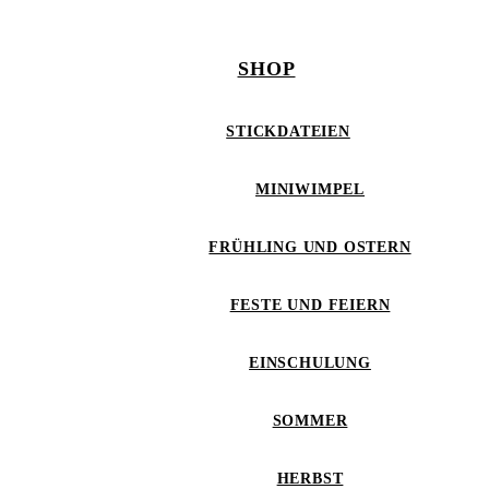
SHOP
STICKDATEIEN
MINIWIMPEL
FRÜHLING UND OSTERN
FESTE UND FEIERN
EINSCHULUNG
SOMMER
HERBST