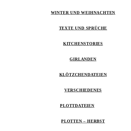
WINTER UND WEIHNACHTEN
TEXTE UND SPRÜCHE
KITCHENSTORIES
GIRLANDEN
KLÖTZCHENDATEIEN
VERSCHIEDENES
PLOTTDATEIEN
PLOTTEN – HERBST