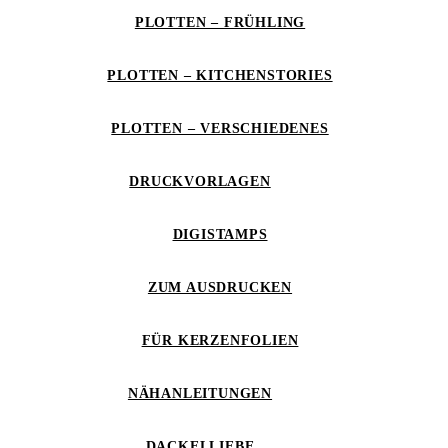
PLOTTEN – FRÜHLING
PLOTTEN – KITCHENSTORIES
PLOTTEN – VERSCHIEDENES
DRUCKVORLAGEN
DIGISTAMPS
ZUM AUSDRUCKEN
FÜR KERZENFOLIEN
NÄHANLEITUNGEN
DACKELLIEBE