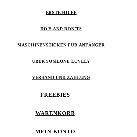
ERSTE HILFE
DO’S AND DON’TS
MASCHINENSTICKEN FÜR ANFÄNGER
ÜBER SOMEONE LOVELY
VERSAND UND ZAHLUNG
FREEBIES
WARENKORB
MEIN KONTO