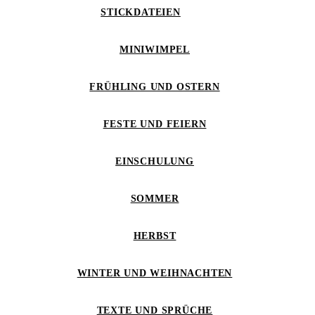
STICKDATEIEN
MINIWIMPEL
FRÜHLING UND OSTERN
FESTE UND FEIERN
EINSCHULUNG
SOMMER
HERBST
WINTER UND WEIHNACHTEN
TEXTE UND SPRÜCHE