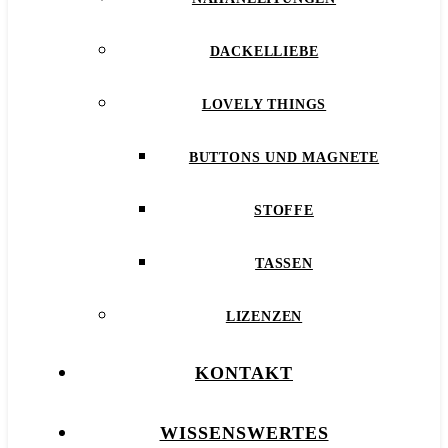
DACKELLIEBE
LOVELY THINGS
BUTTONS UND MAGNETE
STOFFE
TASSEN
LIZENZEN
KONTAKT
WISSENSWERTES