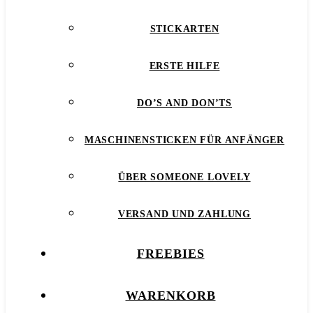
STICKARTEN
ERSTE HILFE
DO’S AND DON’TS
MASCHINENSTICKEN FÜR ANFÄNGER
ÜBER SOMEONE LOVELY
VERSAND UND ZAHLUNG
FREEBIES
WARENKORB