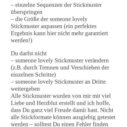
– einzelne Sequenzen der Stickmuster
überspringen
– die Größe der someone lovely
Stickmuster anpassen (ein perfektes
Ergebnis kann hier nicht mehr garantiert
werden!)
Du darfst nicht
– someone lovely Stickmuster verändern
(z.B. durch Trennen und Verschieben der
einzelnen Schritte)
– someone lovely Stickmuster an Dritte
weitergeben
Alle Stickmuster wurden von mir mit viel
Liebe und Herzblut erstellt und ich hoffe,
dass Du ganz viel Freude damit hast. Nicht
alle Stickformate können ausgiebig getestet
werden – solltest Du einen Fehler finden