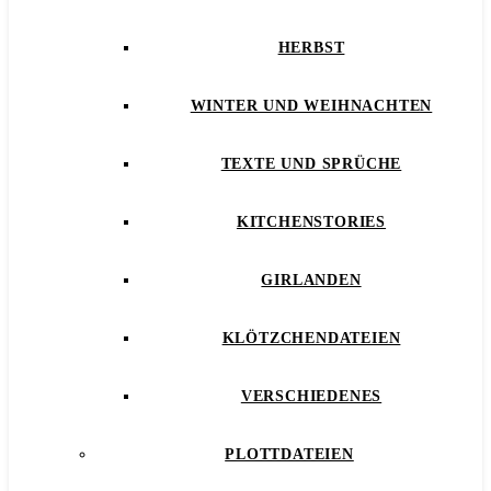
HERBST
WINTER UND WEIHNACHTEN
TEXTE UND SPRÜCHE
KITCHENSTORIES
GIRLANDEN
KLÖTZCHENDATEIEN
VERSCHIEDENES
PLOTTDATEIEN