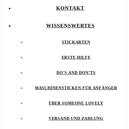
KONTAKT
WISSENSWERTES
STICKARTEN
ERSTE HILFE
DO’S AND DON’TS
MASCHINENSTICKEN FÜR ANFÄNGER
ÜBER SOMEONE LOVELY
VERSAND UND ZAHLUNG