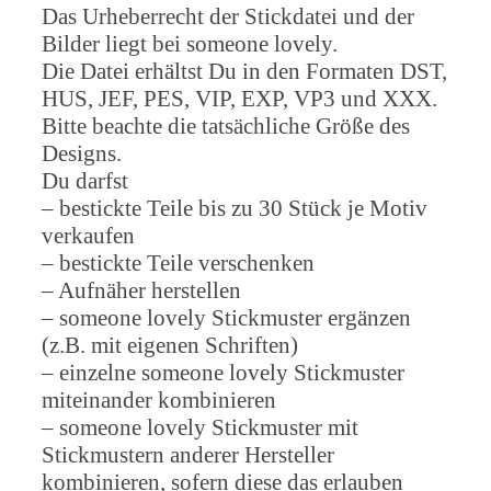
Das Urheberrecht der Stickdatei und der
Bilder liegt bei someone lovely.
Die Datei erhältst Du in den Formaten DST,
HUS, JEF, PES, VIP, EXP, VP3 und XXX.
Bitte beachte die tatsächliche Größe des
Designs.
Du darfst
– bestickte Teile bis zu 30 Stück je Motiv
verkaufen
– bestickte Teile verschenken
– Aufnäher herstellen
– someone lovely Stickmuster ergänzen
(z.B. mit eigenen Schriften)
– einzelne someone lovely Stickmuster
miteinander kombinieren
– someone lovely Stickmuster mit
Stickmustern anderer Hersteller
kombinieren, sofern diese das erlauben