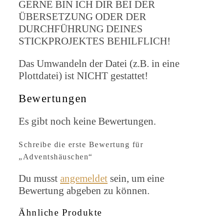
GERNE BIN ICH DIR BEI DER
ÜBERSETZUNG ODER DER
DURCHFÜHRUNG DEINES
STICKPROJEKTES BEHILFLICH!
Das Umwandeln der Datei (z.B. in eine
Plottdatei) ist NICHT gestattet!
Bewertungen
Es gibt noch keine Bewertungen.
Schreibe die erste Bewertung für
„Adventshäuschen“
Du musst
angemeldet
sein, um eine
Bewertung abgeben zu können.
Ähnliche Produkte