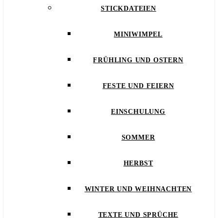
STICKDATEIEN
MINIWIMPEL
FRÜHLING UND OSTERN
FESTE UND FEIERN
EINSCHULUNG
SOMMER
HERBST
WINTER UND WEIHNACHTEN
TEXTE UND SPRÜCHE