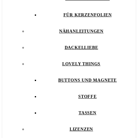
FÜR KERZENFOLIEN
NÄHANLEITUNGEN
DACKELLIEBE
LOVELY THINGS
BUTTONS UND MAGNETE
STOFFE
TASSEN
LIZENZEN