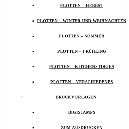
PLOTTEN – HERBST
PLOTTEN – WINTER UND WEIHNACHTEN
PLOTTEN – SOMMER
PLOTTEN – FRÜHLING
PLOTTEN – KITCHENSTORIES
PLOTTEN – VERSCHIEDENES
DRUCKVORLAGEN
DIGISTAMPS
ZUM AUSDRUCKEN