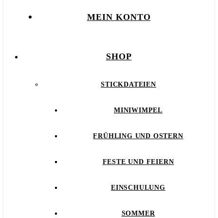
MEIN KONTO
SHOP
STICKDATEIEN
MINIWIMPEL
FRÜHLING UND OSTERN
FESTE UND FEIERN
EINSCHULUNG
SOMMER