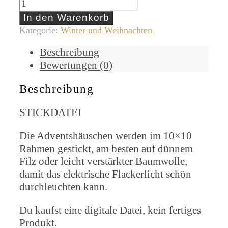
In den Warenkorb
Kategorie:
Winter und Weihnachten
Beschreibung
Bewertungen (0)
Beschreibung
STICKDATEI
Die Adventshäuschen werden im 10×10
Rahmen gestickt, am besten auf dünnem
Filz oder leicht verstärkter Baumwolle,
damit das elektrische Flackerlicht schön
durchleuchten kann.
Du kaufst eine digitale Datei, kein fertiges
Produkt.