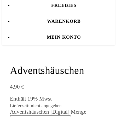
FREEBIES
WARENKORB
MEIN KONTO
Adventshäuschen
4,90
€
Enthält 19% Mwst
Lieferzeit: nicht angegeben
Adventshäuschen [Digital] Menge