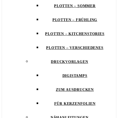
PLOTTEN – SOMMER
PLOTTEN – FRÜHLING
PLOTTEN – KITCHENSTORIES
PLOTTEN – VERSCHIEDENES
DRUCKVORLAGEN
DIGISTAMPS
ZUM AUSDRUCKEN
FÜR KERZENFOLIEN
NÄHANLEITUNGEN