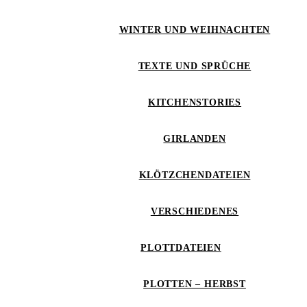
WINTER UND WEIHNACHTEN
TEXTE UND SPRÜCHE
KITCHENSTORIES
GIRLANDEN
KLÖTZCHENDATEIEN
VERSCHIEDENES
PLOTTDATEIEN
PLOTTEN – HERBST