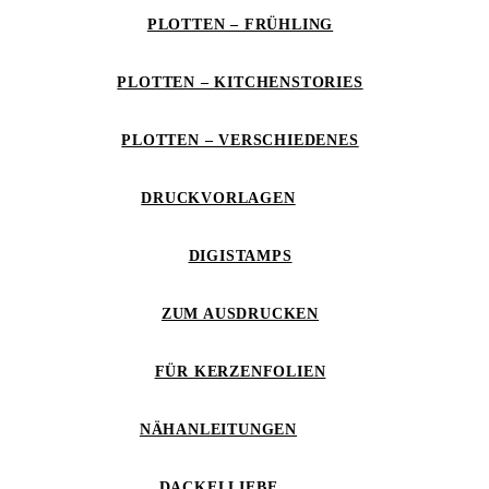
PLOTTEN – FRÜHLING
PLOTTEN – KITCHENSTORIES
PLOTTEN – VERSCHIEDENES
DRUCKVORLAGEN
DIGISTAMPS
ZUM AUSDRUCKEN
FÜR KERZENFOLIEN
NÄHANLEITUNGEN
DACKELLIEBE