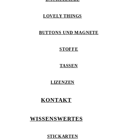
LOVELY THINGS
BUTTONS UND MAGNETE
STOFFE
TASSEN
LIZENZEN
KONTAKT
WISSENSWERTES
STICKARTEN