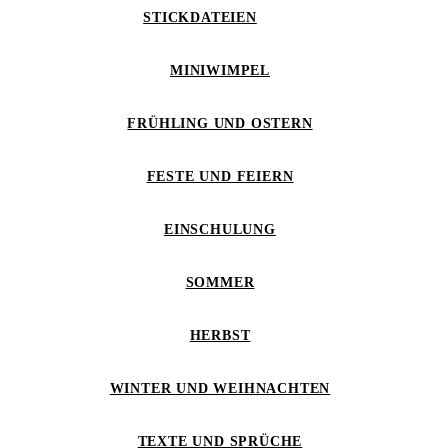
STICKDATEIEN
MINIWIMPEL
FRÜHLING UND OSTERN
FESTE UND FEIERN
EINSCHULUNG
SOMMER
HERBST
WINTER UND WEIHNACHTEN
TEXTE UND SPRÜCHE