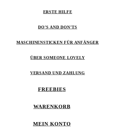
ERSTE HILFE
DO’S AND DON’TS
MASCHINENSTICKEN FÜR ANFÄNGER
ÜBER SOMEONE LOVELY
VERSAND UND ZAHLUNG
FREEBIES
WARENKORB
MEIN KONTO