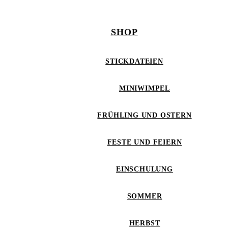
SHOP
STICKDATEIEN
MINIWIMPEL
FRÜHLING UND OSTERN
FESTE UND FEIERN
EINSCHULUNG
SOMMER
HERBST