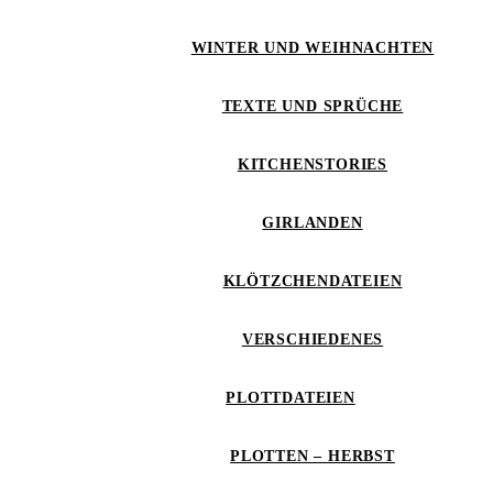
WINTER UND WEIHNACHTEN
TEXTE UND SPRÜCHE
KITCHENSTORIES
GIRLANDEN
KLÖTZCHENDATEIEN
VERSCHIEDENES
PLOTTDATEIEN
PLOTTEN – HERBST