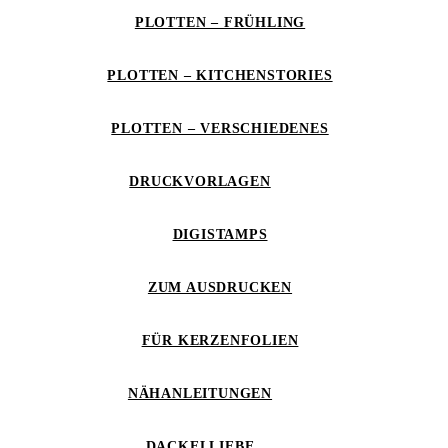
PLOTTEN – FRÜHLING
PLOTTEN – KITCHENSTORIES
PLOTTEN – VERSCHIEDENES
DRUCKVORLAGEN
DIGISTAMPS
ZUM AUSDRUCKEN
FÜR KERZENFOLIEN
NÄHANLEITUNGEN
DACKELLIEBE