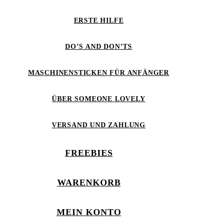
ERSTE HILFE
DO’S AND DON’TS
MASCHINENSTICKEN FÜR ANFÄNGER
ÜBER SOMEONE LOVELY
VERSAND UND ZAHLUNG
FREEBIES
WARENKORB
MEIN KONTO