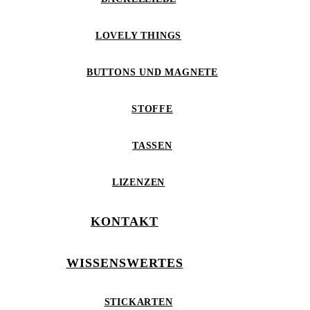
LOVELY THINGS
BUTTONS UND MAGNETE
STOFFE
TASSEN
LIZENZEN
KONTAKT
WISSENSWERTES
STICKARTEN