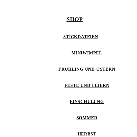
SHOP
STICKDATEIEN
MINIWIMPEL
FRÜHLING UND OSTERN
FESTE UND FEIERN
EINSCHULUNG
SOMMER
HERBST