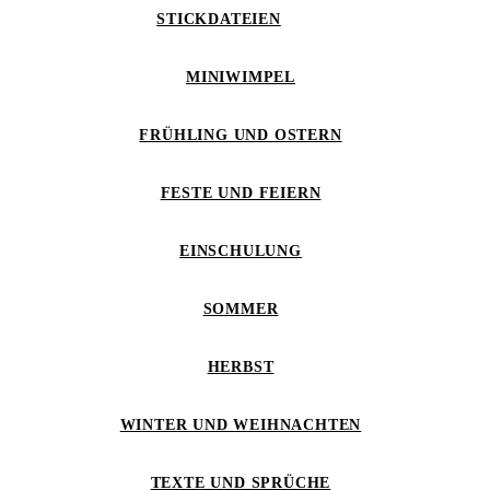
STICKDATEIEN
MINIWIMPEL
FRÜHLING UND OSTERN
FESTE UND FEIERN
EINSCHULUNG
SOMMER
HERBST
WINTER UND WEIHNACHTEN
TEXTE UND SPRÜCHE