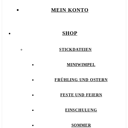
MEIN KONTO
SHOP
STICKDATEIEN
MINIWIMPEL
FRÜHLING UND OSTERN
FESTE UND FEIERN
EINSCHULUNG
SOMMER