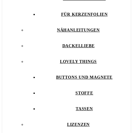
FÜR KERZENFOLIEN
NÄHANLEITUNGEN
DACKELLIEBE
LOVELY THINGS
BUTTONS UND MAGNETE
STOFFE
TASSEN
LIZENZEN