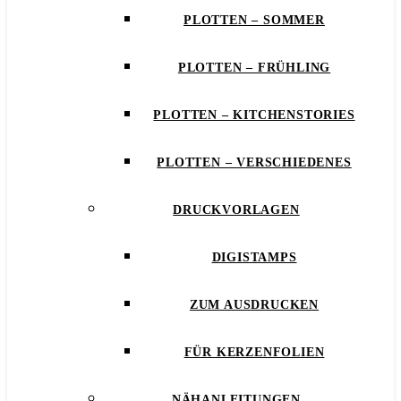
PLOTTEN – SOMMER
PLOTTEN – FRÜHLING
PLOTTEN – KITCHENSTORIES
PLOTTEN – VERSCHIEDENES
DRUCKVORLAGEN
DIGISTAMPS
ZUM AUSDRUCKEN
FÜR KERZENFOLIEN
NÄHANLEITUNGEN