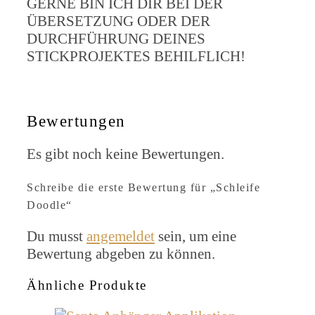
GERNE BIN ICH DIR BEI DER
ÜBERSETZUNG ODER DER
DURCHFÜHRUNG DEINES
STICKPROJEKTES BEHILFLICH!
Bewertungen
Es gibt noch keine Bewertungen.
Schreibe die erste Bewertung für „Schleife
Doodle“
Du musst
angemeldet
sein, um eine
Bewertung abgeben zu können.
Ähnliche Produkte