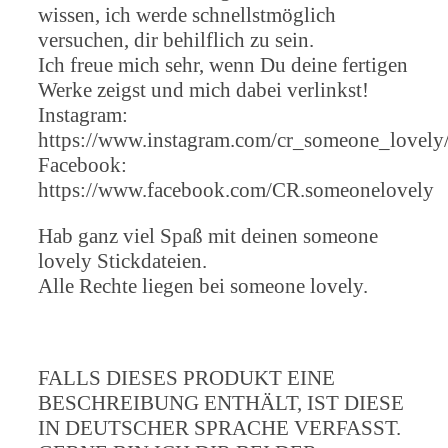
wissen, ich werde schnellstmöglich
versuchen, dir behilflich zu sein.
Ich freue mich sehr, wenn Du deine fertigen
Werke zeigst und mich dabei verlinkst!
Instagram:
https://www.instagram.com/cr_someone_lovely
Facebook:
https://www.facebook.com/CR.someonelovely
Hab ganz viel Spaß mit deinen someone
lovely Stickdateien.
Alle Rechte liegen bei someone lovely.
FALLS DIESES PRODUKT EINE
BESCHREIBUNG ENTHÄLT, IST DIESE
IN DEUTSCHER SPRACHE VERFASST.