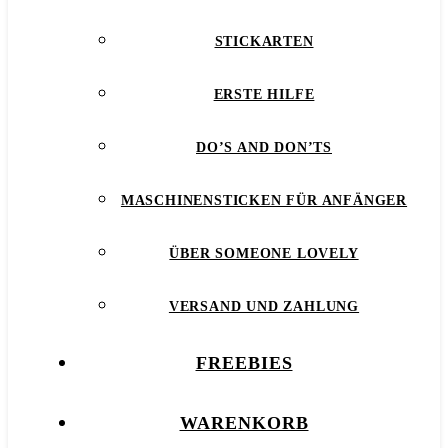
STICKARTEN
ERSTE HILFE
DO’S AND DON’TS
MASCHINENSTICKEN FÜR ANFÄNGER
ÜBER SOMEONE LOVELY
VERSAND UND ZAHLUNG
FREEBIES
WARENKORB