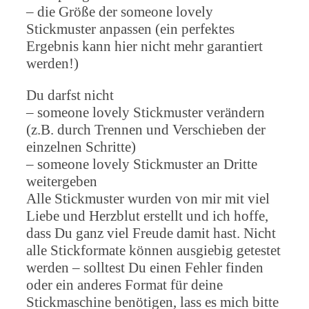
– die Größe der someone lovely
Stickmuster anpassen (ein perfektes
Ergebnis kann hier nicht mehr garantiert
werden!)
Du darfst nicht
– someone lovely Stickmuster verändern
(z.B. durch Trennen und Verschieben der
einzelnen Schritte)
– someone lovely Stickmuster an Dritte
weitergeben
Alle Stickmuster wurden von mir mit viel
Liebe und Herzblut erstellt und ich hoffe,
dass Du ganz viel Freude damit hast. Nicht
alle Stickformate können ausgiebig getestet
werden – solltest Du einen Fehler finden
oder ein anderes Format für deine
Stickmaschine benötigen, lass es mich bitte