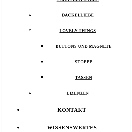
DACKELLIEBE
LOVELY THINGS
BUTTONS UND MAGNETE
STOFFE
TASSEN
LIZENZEN
KONTAKT
WISSENSWERTES