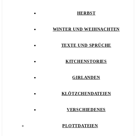
HERBST
WINTER UND WEIHNACHTEN
TEXTE UND SPRÜCHE
KITCHENSTORIES
GIRLANDEN
KLÖTZCHENDATEIEN
VERSCHIEDENES
PLOTTDATEIEN