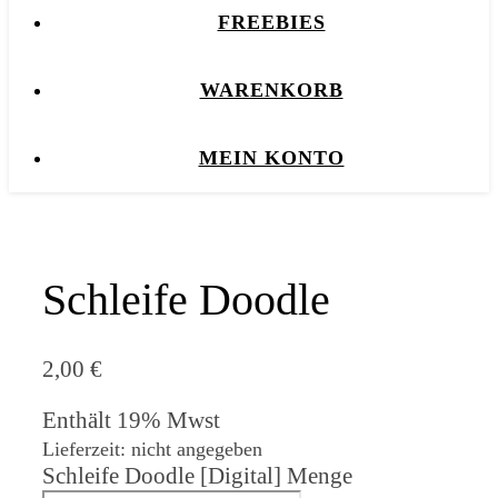
FREEBIES
WARENKORB
MEIN KONTO
Schleife Doodle
2,00
€
Enthält 19% Mwst
Lieferzeit: nicht angegeben
Schleife Doodle [Digital] Menge