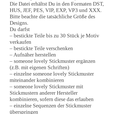
Die Datei erhältst Du in den Formaten DST,
HUS, JEF, PES, VIP, EXP, VP3 und XXX.
Bitte beachte die tatsächliche Größe des
Designs.
Du darfst
– bestickte Teile bis zu 30 Stück je Motiv
verkaufen
– bestickte Teile verschenken
– Aufnäher herstellen
– someone lovely Stickmuster ergänzen
(z.B. mit eigenen Schriften)
– einzelne someone lovely Stickmuster
miteinander kombinieren
– someone lovely Stickmuster mit
Stickmustern anderer Hersteller
kombinieren, sofern diese das erlauben
– einzelne Sequenzen der Stickmuster
überspringen