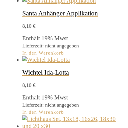
Santa Anhänger Applikation
8,10
€
Enthält 19% Mwst
Lieferzeit: nicht angegeben
In den Warenkorb
Wichtel Ida-Lotta
8,10
€
Enthält 19% Mwst
Lieferzeit: nicht angegeben
In den Warenkorb