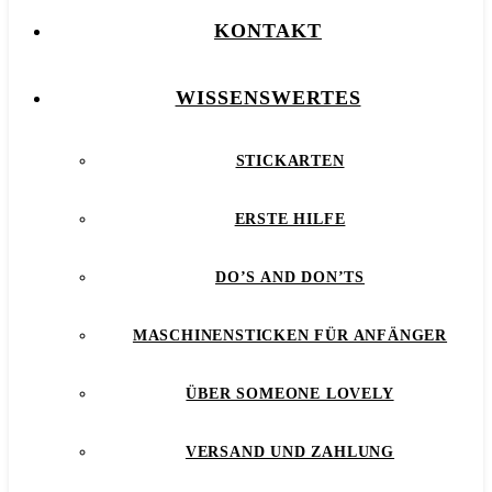
KONTAKT
WISSENSWERTES
STICKARTEN
ERSTE HILFE
DO’S AND DON’TS
MASCHINENSTICKEN FÜR ANFÄNGER
ÜBER SOMEONE LOVELY
VERSAND UND ZAHLUNG