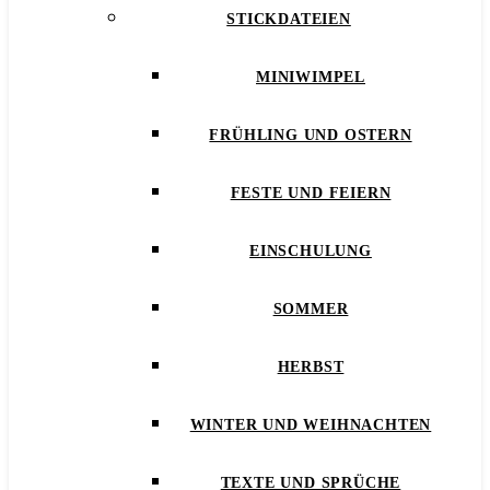
STICKDATEIEN
MINIWIMPEL
FRÜHLING UND OSTERN
FESTE UND FEIERN
EINSCHULUNG
SOMMER
HERBST
WINTER UND WEIHNACHTEN
TEXTE UND SPRÜCHE