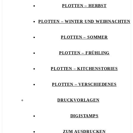
PLOTTEN – HERBST
PLOTTEN – WINTER UND WEIHNACHTEN
PLOTTEN – SOMMER
PLOTTEN – FRÜHLING
PLOTTEN – KITCHENSTORIES
PLOTTEN – VERSCHIEDENES
DRUCKVORLAGEN
DIGISTAMPS
ZUM AUSDRUCKEN