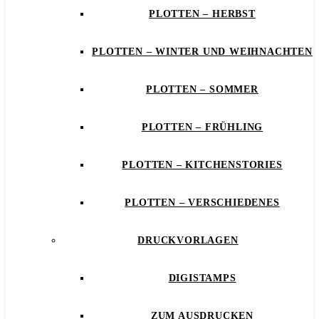
PLOTTEN – HERBST
PLOTTEN – WINTER UND WEIHNACHTEN
PLOTTEN – SOMMER
PLOTTEN – FRÜHLING
PLOTTEN – KITCHENSTORIES
PLOTTEN – VERSCHIEDENES
DRUCKVORLAGEN
DIGISTAMPS
ZUM AUSDRUCKEN