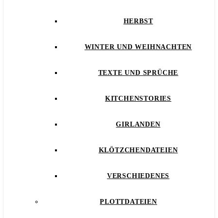
HERBST
WINTER UND WEIHNACHTEN
TEXTE UND SPRÜCHE
KITCHENSTORIES
GIRLANDEN
KLÖTZCHENDATEIEN
VERSCHIEDENES
PLOTTDATEIEN