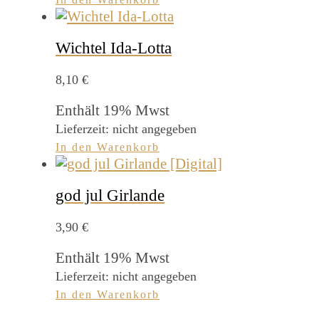
Wichtel Ida-Lotta
8,10
€
Enthält 19% Mwst
Lieferzeit: nicht angegeben
In den Warenkorb
god jul Girlande
3,90
€
Enthält 19% Mwst
Lieferzeit: nicht angegeben
In den Warenkorb