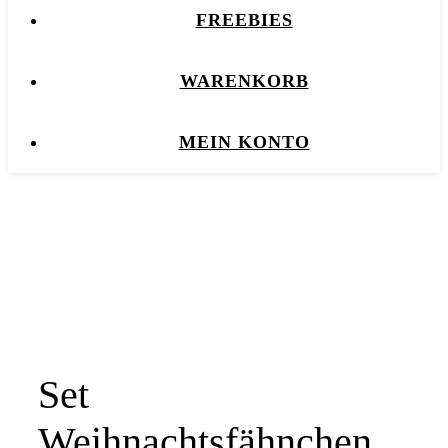
FREEBIES
WARENKORB
MEIN KONTO
Set
Weihnachtsfähnchen,