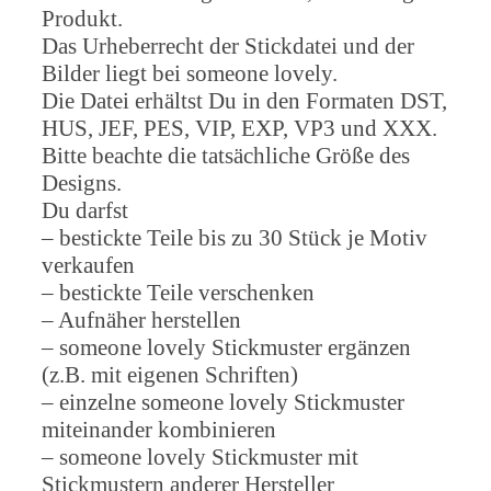
Produkt.
Das Urheberrecht der Stickdatei und der
Bilder liegt bei someone lovely.
Die Datei erhältst Du in den Formaten DST,
HUS, JEF, PES, VIP, EXP, VP3 und XXX.
Bitte beachte die tatsächliche Größe des
Designs.
Du darfst
– bestickte Teile bis zu 30 Stück je Motiv
verkaufen
– bestickte Teile verschenken
– Aufnäher herstellen
– someone lovely Stickmuster ergänzen
(z.B. mit eigenen Schriften)
– einzelne someone lovely Stickmuster
miteinander kombinieren
– someone lovely Stickmuster mit
Stickmustern anderer Hersteller