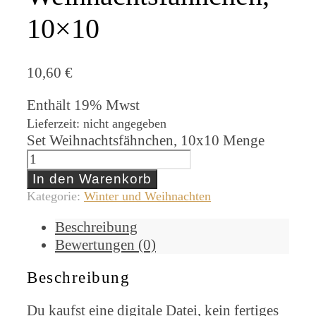
10×10
10,60
€
Enthält 19% Mwst
Lieferzeit: nicht angegeben
Set Weihnachtsfähnchen, 10x10 Menge
In den Warenkorb
Kategorie:
Winter und Weihnachten
Beschreibung
Bewertungen (0)
Beschreibung
Du kaufst eine digitale Datei, kein fertiges