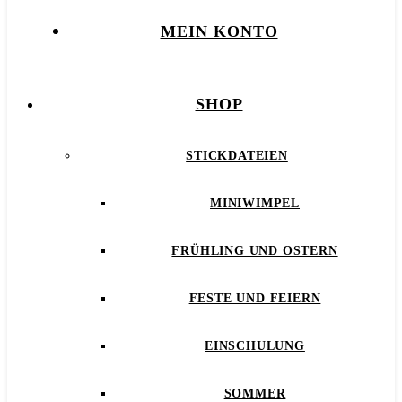
MEIN KONTO
SHOP
STICKDATEIEN
MINIWIMPEL
FRÜHLING UND OSTERN
FESTE UND FEIERN
EINSCHULUNG
SOMMER