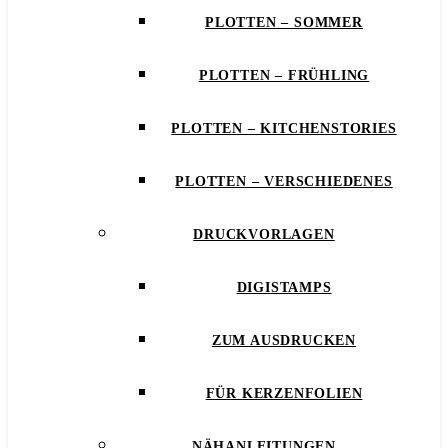
PLOTTEN – SOMMER
PLOTTEN – FRÜHLING
PLOTTEN – KITCHENSTORIES
PLOTTEN – VERSCHIEDENES
DRUCKVORLAGEN
DIGISTAMPS
ZUM AUSDRUCKEN
FÜR KERZENFOLIEN
NÄHANLEITUNGEN