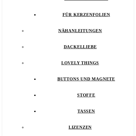
FÜR KERZENFOLIEN
NÄHANLEITUNGEN
DACKELLIEBE
LOVELY THINGS
BUTTONS UND MAGNETE
STOFFE
TASSEN
LIZENZEN