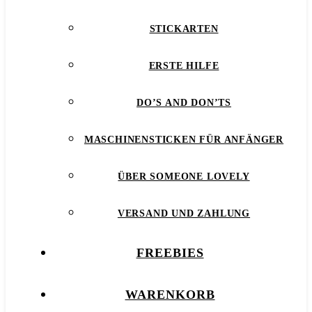
STICKARTEN
ERSTE HILFE
DO’S AND DON’TS
MASCHINENSTICKEN FÜR ANFÄNGER
ÜBER SOMEONE LOVELY
VERSAND UND ZAHLUNG
FREEBIES
WARENKORB