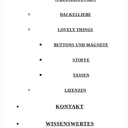
DACKELLIEBE
LOVELY THINGS
BUTTONS UND MAGNETE
STOFFE
TASSEN
LIZENZEN
KONTAKT
WISSENSWERTES