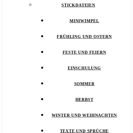
STICKDATEIEN
MINIWIMPEL
FRÜHLING UND OSTERN
FESTE UND FEIERN
EINSCHULUNG
SOMMER
HERBST
WINTER UND WEIHNACHTEN
TEXTE UND SPRÜCHE