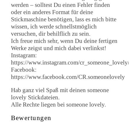
werden – solltest Du einen Fehler finden
oder ein anderes Format für deine
Stickmaschine benötigen, lass es mich bitte
wissen, ich werde schnellstmöglich
versuchen, dir behilflich zu sein.
Ich freue mich sehr, wenn Du deine fertigen
Werke zeigst und mich dabei verlinkst!
Instagram:
https://www.instagram.com/cr_someone_lovely
Facebook:
https://www.facebook.com/CR.someonelovely
Hab ganz viel Spaß mit deinen someone
lovely Stickdateien.
Alle Rechte liegen bei someone lovely.
Bewertungen