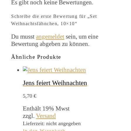
Es gibt noch keine Bewertungen.
Schreibe die erste Bewertung für „Set
Weihnachtsfähnchen, 10×10“
Du musst
angemeldet
sein, um eine
Bewertung abgeben zu können.
Ähnliche Produkte
Jens feiert Weihnachten
5,70
€
Enthält 19% Mwst
zzgl.
Versand
Lieferzeit: nicht angegeben
In den Warenkorb