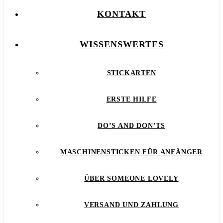
KONTAKT
WISSENSWERTES
STICKARTEN
ERSTE HILFE
DO’S AND DON’TS
MASCHINENSTICKEN FÜR ANFÄNGER
ÜBER SOMEONE LOVELY
VERSAND UND ZAHLUNG