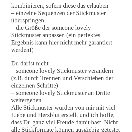
kombinieren, sofern diese das erlauben
– einzelne Sequenzen der Stickmuster
überspringen
– die Größe der someone lovely
Stickmuster anpassen (ein perfektes
Ergebnis kann hier nicht mehr garantiert
werden!)
Du darfst nicht
– someone lovely Stickmuster verändern
(z.B. durch Trennen und Verschieben der
einzelnen Schritte)
– someone lovely Stickmuster an Dritte
weitergeben
Alle Stickmuster wurden von mir mit viel
Liebe und Herzblut erstellt und ich hoffe,
dass Du ganz viel Freude damit hast. Nicht
alle Stickformate können ausgiebig getestet