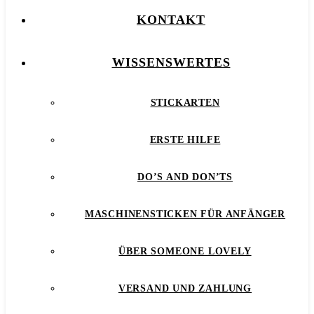
KONTAKT
WISSENSWERTES
STICKARTEN
ERSTE HILFE
DO’S AND DON’TS
MASCHINENSTICKEN FÜR ANFÄNGER
ÜBER SOMEONE LOVELY
VERSAND UND ZAHLUNG