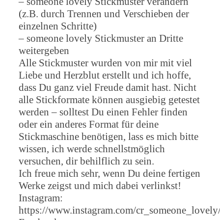
– someone lovely Stickmuster verändern
(z.B. durch Trennen und Verschieben der
einzelnen Schritte)
– someone lovely Stickmuster an Dritte
weitergeben
Alle Stickmuster wurden von mir mit viel
Liebe und Herzblut erstellt und ich hoffe,
dass Du ganz viel Freude damit hast. Nicht
alle Stickformate können ausgiebig getestet
werden – solltest Du einen Fehler finden
oder ein anderes Format für deine
Stickmaschine benötigen, lass es mich bitte
wissen, ich werde schnellstmöglich
versuchen, dir behilflich zu sein.
Ich freue mich sehr, wenn Du deine fertigen
Werke zeigst und mich dabei verlinkst!
Instagram:
https://www.instagram.com/cr_someone_lovely