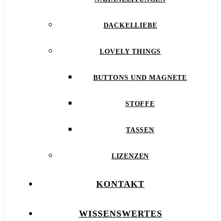
DACKELLIEBE
LOVELY THINGS
BUTTONS UND MAGNETE
STOFFE
TASSEN
LIZENZEN
KONTAKT
WISSENSWERTES