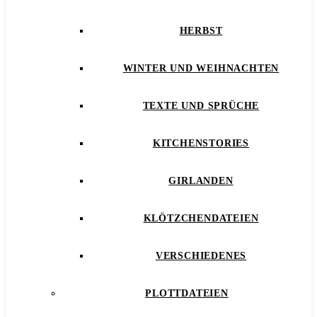
HERBST
WINTER UND WEIHNACHTEN
TEXTE UND SPRÜCHE
KITCHENSTORIES
GIRLANDEN
KLÖTZCHENDATEIEN
VERSCHIEDENES
PLOTTDATEIEN