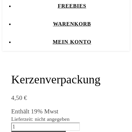
FREEBIES
WARENKORB
MEIN KONTO
Kerzenverpackung
4,50
€
Enthält 19% Mwst
Lieferzeit: nicht angegeben
Kerzenverpackung