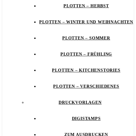
PLOTTEN – HERBST
PLOTTEN – WINTER UND WEIHNACHTEN
PLOTTEN – SOMMER
PLOTTEN – FRÜHLING
PLOTTEN – KITCHENSTORIES
PLOTTEN – VERSCHIEDENES
DRUCKVORLAGEN
DIGISTAMPS
ZUM AUSDRUCKEN