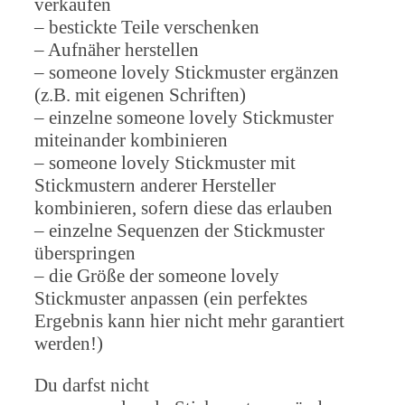
verkaufen
– bestickte Teile verschenken
– Aufnäher herstellen
– someone lovely Stickmuster ergänzen
(z.B. mit eigenen Schriften)
– einzelne someone lovely Stickmuster
miteinander kombinieren
– someone lovely Stickmuster mit
Stickmustern anderer Hersteller
kombinieren, sofern diese das erlauben
– einzelne Sequenzen der Stickmuster
überspringen
– die Größe der someone lovely
Stickmuster anpassen (ein perfektes
Ergebnis kann hier nicht mehr garantiert
werden!)
Du darfst nicht