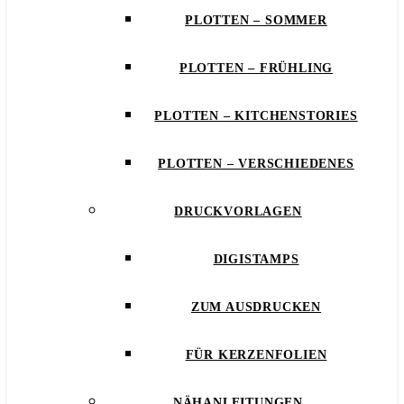
PLOTTEN – SOMMER
PLOTTEN – FRÜHLING
PLOTTEN – KITCHENSTORIES
PLOTTEN – VERSCHIEDENES
DRUCKVORLAGEN
DIGISTAMPS
ZUM AUSDRUCKEN
FÜR KERZENFOLIEN
NÄHANLEITUNGEN