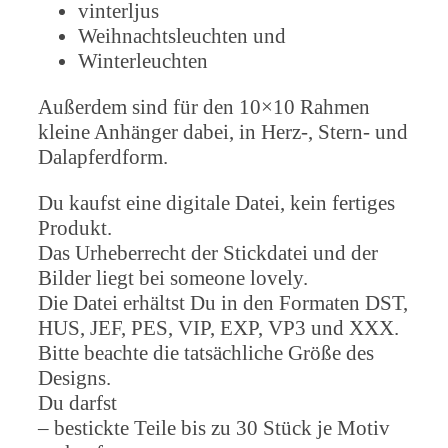
vinterljus
Weihnachtsleuchten und
Winterleuchten
Außerdem sind für den 10×10 Rahmen
kleine Anhänger dabei, in Herz-, Stern- und
Dalapferdform.
Du kaufst eine digitale Datei, kein fertiges
Produkt.
Das Urheberrecht der Stickdatei und der
Bilder liegt bei someone lovely.
Die Datei erhältst Du in den Formaten DST,
HUS, JEF, PES, VIP, EXP, VP3 und XXX.
Bitte beachte die tatsächliche Größe des
Designs.
Du darfst
– bestickte Teile bis zu 30 Stück je Motiv