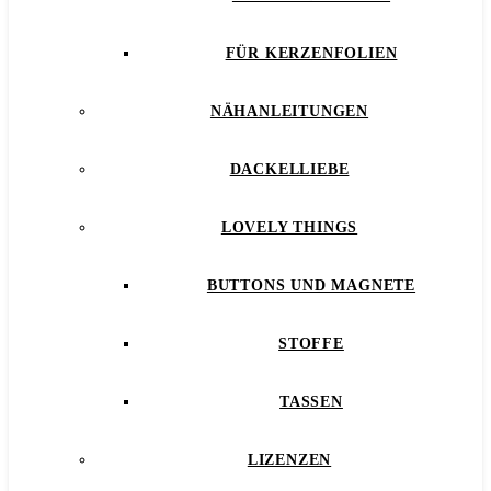
FÜR KERZENFOLIEN
NÄHANLEITUNGEN
DACKELLIEBE
LOVELY THINGS
BUTTONS UND MAGNETE
STOFFE
TASSEN
LIZENZEN