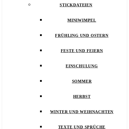
STICKDATEIEN
MINIWIMPEL
FRÜHLING UND OSTERN
FESTE UND FEIERN
EINSCHULUNG
SOMMER
HERBST
WINTER UND WEIHNACHTEN
TEXTE UND SPRÜCHE