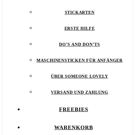
STICKARTEN
ERSTE HILFE
DO’S AND DON’TS
MASCHINENSTICKEN FÜR ANFÄNGER
ÜBER SOMEONE LOVELY
VERSAND UND ZAHLUNG
FREEBIES
WARENKORB