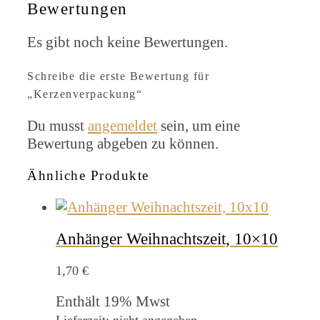
Bewertungen
Es gibt noch keine Bewertungen.
Schreibe die erste Bewertung für
„Kerzenverpackung“
Du musst
angemeldet
sein, um eine
Bewertung abgeben zu können.
Ähnliche Produkte
Anhänger Weihnachtszeit, 10×10
1,70
€
Enthält 19% Mwst
Lieferzeit: nicht angegeben