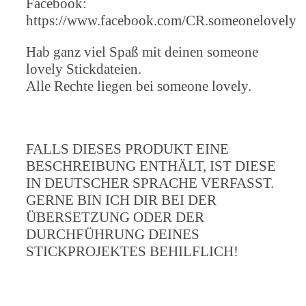
Facebook:
https://www.facebook.com/CR.someonelovely
Hab ganz viel Spaß mit deinen someone
lovely Stickdateien.
Alle Rechte liegen bei someone lovely.
FALLS DIESES PRODUKT EINE
BESCHREIBUNG ENTHÄLT, IST DIESE
IN DEUTSCHER SPRACHE VERFASST.
GERNE BIN ICH DIR BEI DER
ÜBERSETZUNG ODER DER
DURCHFÜHRUNG DEINES
STICKPROJEKTES BEHILFLICH!