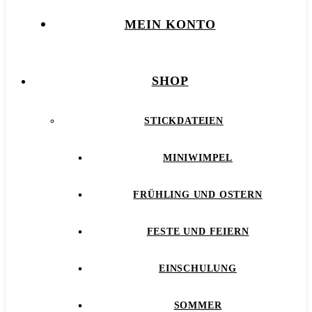
MEIN KONTO
SHOP
STICKDATEIEN
MINIWIMPEL
FRÜHLING UND OSTERN
FESTE UND FEIERN
EINSCHULUNG
SOMMER