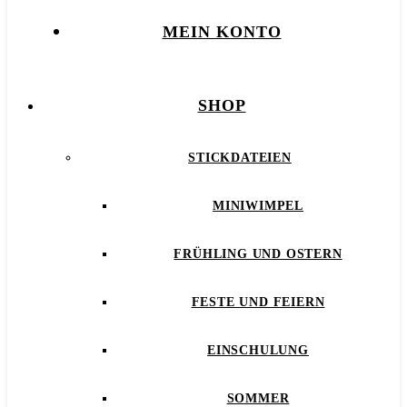
MEIN KONTO
SHOP
STICKDATEIEN
MINIWIMPEL
FRÜHLING UND OSTERN
FESTE UND FEIERN
EINSCHULUNG
SOMMER