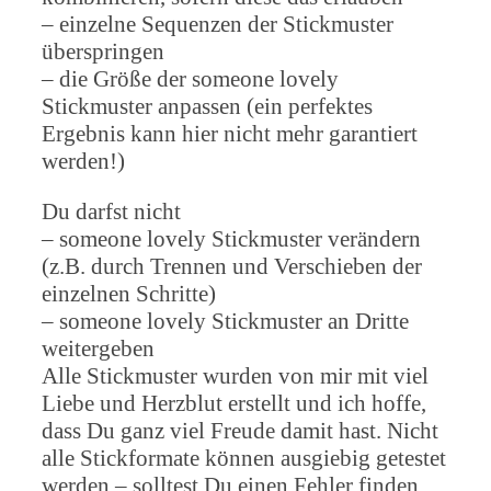
– einzelne Sequenzen der Stickmuster
überspringen
– die Größe der someone lovely
Stickmuster anpassen (ein perfektes
Ergebnis kann hier nicht mehr garantiert
werden!)
Du darfst nicht
– someone lovely Stickmuster verändern
(z.B. durch Trennen und Verschieben der
einzelnen Schritte)
– someone lovely Stickmuster an Dritte
weitergeben
Alle Stickmuster wurden von mir mit viel
Liebe und Herzblut erstellt und ich hoffe,
dass Du ganz viel Freude damit hast. Nicht
alle Stickformate können ausgiebig getestet
werden – solltest Du einen Fehler finden