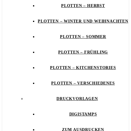
PLOTTEN – HERBST
PLOTTEN – WINTER UND WEIHNACHTEN
PLOTTEN – SOMMER
PLOTTEN – FRÜHLING
PLOTTEN – KITCHENSTORIES
PLOTTEN – VERSCHIEDENES
DRUCKVORLAGEN
DIGISTAMPS
ZUM AUSDRUCKEN