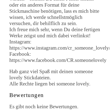
oder ein anderes Format für deine
Stickmaschine benötigen, lass es mich bitte
wissen, ich werde schnellstmöglich
versuchen, dir behilflich zu sein.
Ich freue mich sehr, wenn Du deine fertigen
Werke zeigst und mich dabei verlinkst!
Instagram:
https://www.instagram.com/cr_someone_lovely
Facebook:
https://www.facebook.com/CR.someonelovely
Hab ganz viel Spaß mit deinen someone
lovely Stickdateien.
Alle Rechte liegen bei someone lovely.
Bewertungen
Es gibt noch keine Bewertungen.