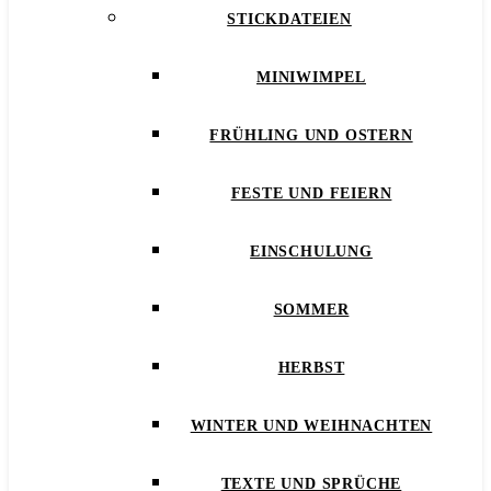
STICKDATEIEN
MINIWIMPEL
FRÜHLING UND OSTERN
FESTE UND FEIERN
EINSCHULUNG
SOMMER
HERBST
WINTER UND WEIHNACHTEN
TEXTE UND SPRÜCHE