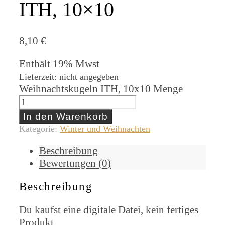
ITH, 10×10
8,10
€
Enthält 19% Mwst
Lieferzeit: nicht angegeben
Weihnachtskugeln ITH, 10x10 Menge
In den Warenkorb
Kategorie:
Winter und Weihnachten
Beschreibung
Bewertungen (0)
Beschreibung
Du kaufst eine digitale Datei, kein fertiges
Produkt.