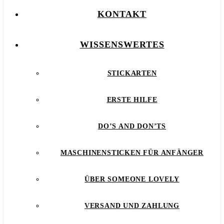
KONTAKT
WISSENSWERTES
STICKARTEN
ERSTE HILFE
DO’S AND DON’TS
MASCHINENSTICKEN FÜR ANFÄNGER
ÜBER SOMEONE LOVELY
VERSAND UND ZAHLUNG