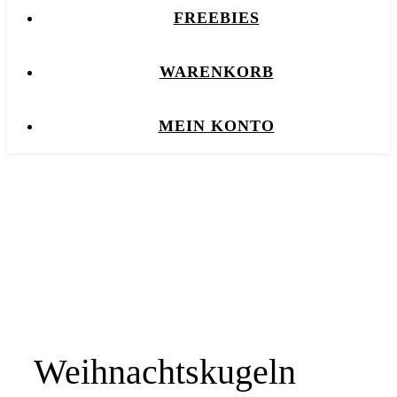
FREEBIES
WARENKORB
MEIN KONTO
Weihnachtskugeln