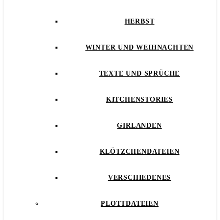
HERBST
WINTER UND WEIHNACHTEN
TEXTE UND SPRÜCHE
KITCHENSTORIES
GIRLANDEN
KLÖTZCHENDATEIEN
VERSCHIEDENES
PLOTTDATEIEN