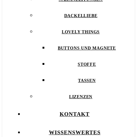
DACKELLIEBE
LOVELY THINGS
BUTTONS UND MAGNETE
STOFFE
TASSEN
LIZENZEN
KONTAKT
WISSENSWERTES