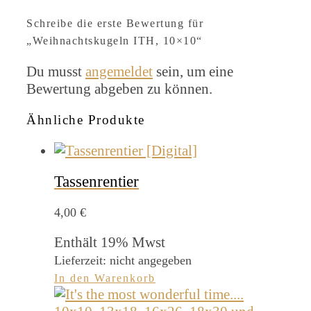
Schreibe die erste Bewertung für
„Weihnachtskugeln ITH, 10×10“
Du musst
angemeldet
sein, um eine
Bewertung abgeben zu können.
Ähnliche Produkte
Tassenrentier
4,00
€
Enthält 19% Mwst
Lieferzeit: nicht angegeben
In den Warenkorb