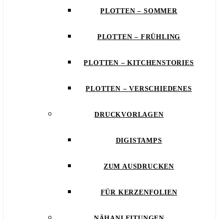
PLOTTEN – SOMMER
PLOTTEN – FRÜHLING
PLOTTEN – KITCHENSTORIES
PLOTTEN – VERSCHIEDENES
DRUCKVORLAGEN
DIGISTAMPS
ZUM AUSDRUCKEN
FÜR KERZENFOLIEN
NÄHANLEITUNGEN