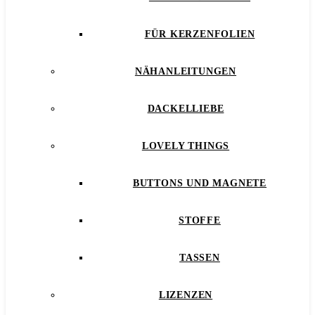
FÜR KERZENFOLIEN
NÄHANLEITUNGEN
DACKELLIEBE
LOVELY THINGS
BUTTONS UND MAGNETE
STOFFE
TASSEN
LIZENZEN