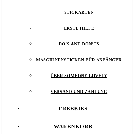
STICKARTEN
ERSTE HILFE
DO’S AND DON’TS
MASCHINENSTICKEN FÜR ANFÄNGER
ÜBER SOMEONE LOVELY
VERSAND UND ZAHLUNG
FREEBIES
WARENKORB