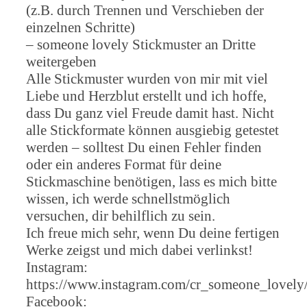
(z.B. durch Trennen und Verschieben der
einzelnen Schritte)
– someone lovely Stickmuster an Dritte
weitergeben
Alle Stickmuster wurden von mir mit viel
Liebe und Herzblut erstellt und ich hoffe,
dass Du ganz viel Freude damit hast. Nicht
alle Stickformate können ausgiebig getestet
werden – solltest Du einen Fehler finden
oder ein anderes Format für deine
Stickmaschine benötigen, lass es mich bitte
wissen, ich werde schnellstmöglich
versuchen, dir behilflich zu sein.
Ich freue mich sehr, wenn Du deine fertigen
Werke zeigst und mich dabei verlinkst!
Instagram:
https://www.instagram.com/cr_someone_lovely
Facebook: