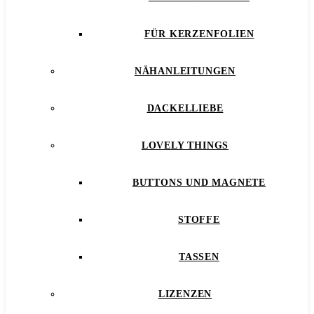
FÜR KERZENFOLIEN
NÄHANLEITUNGEN
DACKELLIEBE
LOVELY THINGS
BUTTONS UND MAGNETE
STOFFE
TASSEN
LIZENZEN