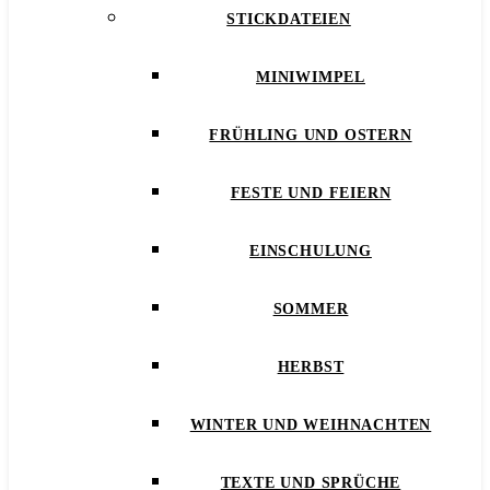
STICKDATEIEN
MINIWIMPEL
FRÜHLING UND OSTERN
FESTE UND FEIERN
EINSCHULUNG
SOMMER
HERBST
WINTER UND WEIHNACHTEN
TEXTE UND SPRÜCHE