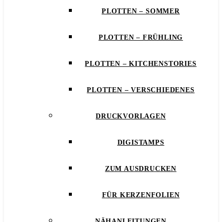
PLOTTEN – SOMMER
PLOTTEN – FRÜHLING
PLOTTEN – KITCHENSTORIES
PLOTTEN – VERSCHIEDENES
DRUCKVORLAGEN
DIGISTAMPS
ZUM AUSDRUCKEN
FÜR KERZENFOLIEN
NÄHANLEITUNGEN