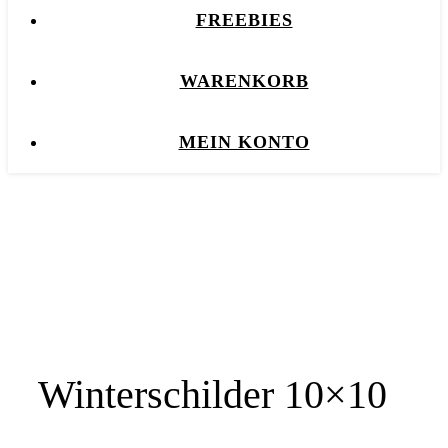
FREEBIES
WARENKORB
MEIN KONTO
Winterschilder 10×10