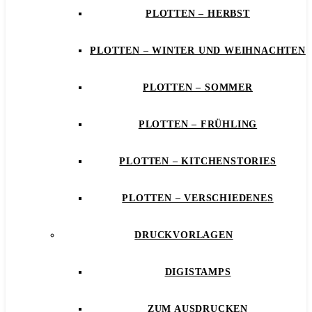
PLOTTEN – HERBST
PLOTTEN – WINTER UND WEIHNACHTEN
PLOTTEN – SOMMER
PLOTTEN – FRÜHLING
PLOTTEN – KITCHENSTORIES
PLOTTEN – VERSCHIEDENES
DRUCKVORLAGEN
DIGISTAMPS
ZUM AUSDRUCKEN