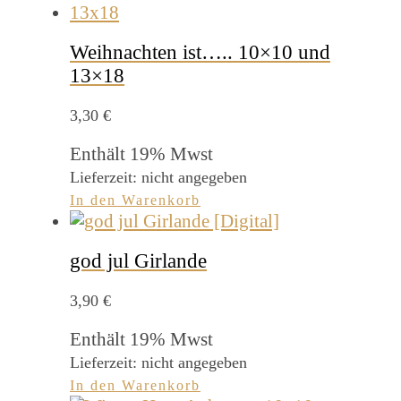
Weihnachten ist….. 10×10 und
13×18
3,30
€
Enthält 19% Mwst
Lieferzeit: nicht angegeben
In den Warenkorb
god jul Girlande
3,90
€
Enthält 19% Mwst
Lieferzeit: nicht angegeben
In den Warenkorb