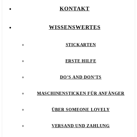
KONTAKT
WISSENSWERTES
STICKARTEN
ERSTE HILFE
DO’S AND DON’TS
MASCHINENSTICKEN FÜR ANFÄNGER
ÜBER SOMEONE LOVELY
VERSAND UND ZAHLUNG