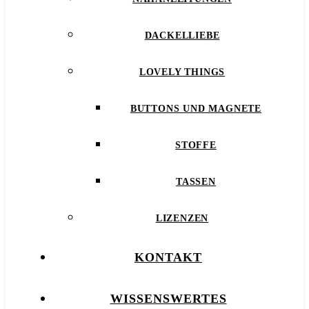
DACKELLIEBE
LOVELY THINGS
BUTTONS UND MAGNETE
STOFFE
TASSEN
LIZENZEN
KONTAKT
WISSENSWERTES