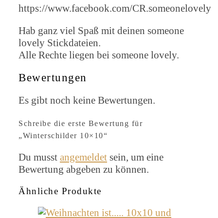
https://www.facebook.com/CR.someonelovely
Hab ganz viel Spaß mit deinen someone
lovely Stickdateien.
Alle Rechte liegen bei someone lovely.
Bewertungen
Es gibt noch keine Bewertungen.
Schreibe die erste Bewertung für
„Winterschilder 10×10“
Du musst
angemeldet
sein, um eine
Bewertung abgeben zu können.
Ähnliche Produkte