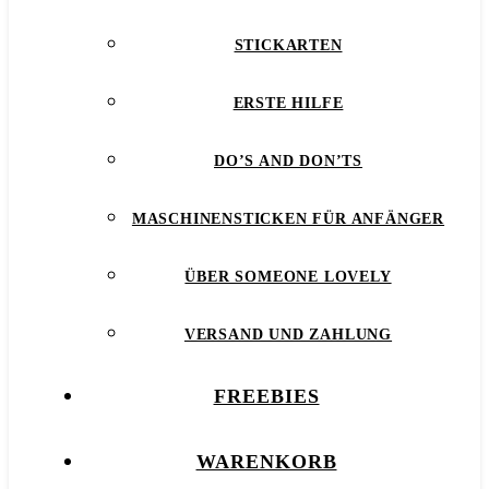
STICKARTEN
ERSTE HILFE
DO’S AND DON’TS
MASCHINENSTICKEN FÜR ANFÄNGER
ÜBER SOMEONE LOVELY
VERSAND UND ZAHLUNG
FREEBIES
WARENKORB