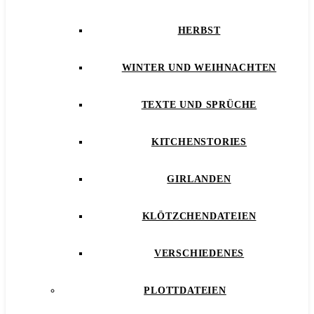
HERBST
WINTER UND WEIHNACHTEN
TEXTE UND SPRÜCHE
KITCHENSTORIES
GIRLANDEN
KLÖTZCHENDATEIEN
VERSCHIEDENES
PLOTTDATEIEN