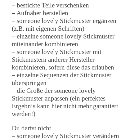
– bestickte Teile verschenken
– Aufnäher herstellen
– someone lovely Stickmuster ergänzen
(z.B. mit eigenen Schriften)
– einzelne someone lovely Stickmuster
miteinander kombinieren
– someone lovely Stickmuster mit
Stickmustern anderer Hersteller
kombinieren, sofern diese das erlauben
– einzelne Sequenzen der Stickmuster
überspringen
– die Größe der someone lovely
Stickmuster anpassen (ein perfektes
Ergebnis kann hier nicht mehr garantiert
werden!)
Du darfst nicht
– someone lovely Stickmuster verändern