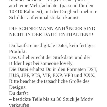
auch eine Mehrfachdatei (passend für den
10×10 Rahmen), mit der Du gleich mehrere
Schilder auf einmal sticken kannst.
DIE SCHNEEMANN ANHÄNGER SIND
NICHT IN DER DATEI ENTHALTEN!!!
Du kaufst eine digitale Datei, kein fertiges
Produkt.
Das Urheberrecht der Stickdatei und der
Bilder liegt bei someone lovely.
Die Datei erhältst Du in den Formaten DST,
HUS, JEF, PES, VIP, EXP, VP3 und XXX.
Bitte beachte die tatsächliche Größe des
Designs.
Du darfst
– bestickte Teile bis zu 30 Stück je Motiv
verkaufen