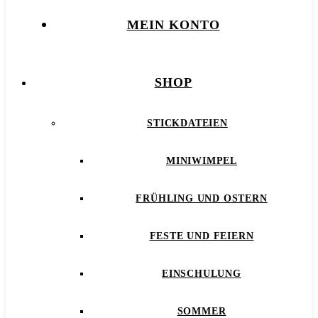
MEIN KONTO
SHOP
STICKDATEIEN
MINIWIMPEL
FRÜHLING UND OSTERN
FESTE UND FEIERN
EINSCHULUNG
SOMMER