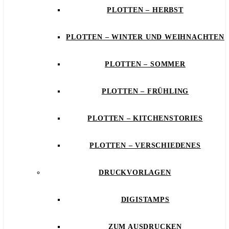
PLOTTEN – HERBST
PLOTTEN – WINTER UND WEIHNACHTEN
PLOTTEN – SOMMER
PLOTTEN – FRÜHLING
PLOTTEN – KITCHENSTORIES
PLOTTEN – VERSCHIEDENES
DRUCKVORLAGEN
DIGISTAMPS
ZUM AUSDRUCKEN