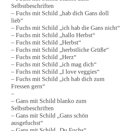
Selbstbeschriften
– Fuchs mit Schild „hab dich Gans doll
lieb“
– Fuchs mit Schild „ich hab die Gans nicht“
– Fuchs mit Schild „hallo Herbst“
– Fuchs mit Schild „Herbst“
– Fuchs mit Schild „herbstliche Grüße“
– Fuchs mit Schild „Herz“
– Fuchs mit Schild „ich mag dich“
– Fuchs mit Schild „I love veggies“
– Fuchs mit Schild „ich hab dich zum
Fressen gern“
–
– Gans mit Schild blanko zum
Selbstbeschriften
– Gans mit Schild „Gans schön
ausgefuchst“
– Gans mit Schild „Du Fuchs“