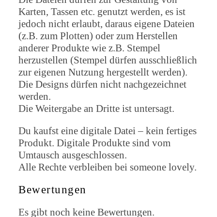
Karten, Tassen etc. genutzt werden, es ist
jedoch nicht erlaubt, daraus eigene Dateien
(z.B. zum Plotten) oder zum Herstellen
anderer Produkte wie z.B. Stempel
herzustellen (Stempel dürfen ausschließlich
zur eigenen Nutzung hergestellt werden).
Die Designs dürfen nicht nachgezeichnet
werden.
Die Weitergabe an Dritte ist untersagt.
Du kaufst eine digitale Datei – kein fertiges
Produkt. Digitale Produkte sind vom
Umtausch ausgeschlossen.
Alle Rechte verbleiben bei someone lovely.
Bewertungen
Es gibt noch keine Bewertungen.