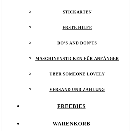
STICKARTEN
ERSTE HILFE
DO’S AND DON’TS
MASCHINENSTICKEN FÜR ANFÄNGER
ÜBER SOMEONE LOVELY
VERSAND UND ZAHLUNG
FREEBIES
WARENKORB