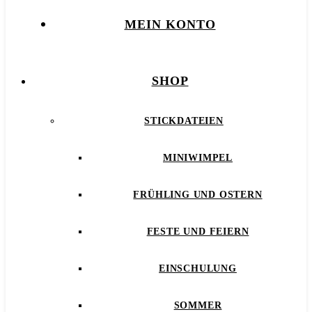
MEIN KONTO
SHOP
STICKDATEIEN
MINIWIMPEL
FRÜHLING UND OSTERN
FESTE UND FEIERN
EINSCHULUNG
SOMMER