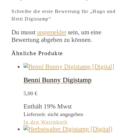
Schreibe die erste Bewertung für „Hugo und
Hetti Digistamp“
Du musst
angemeldet
sein, um eine
Bewertung abgeben zu können.
Ähnliche Produkte
Benni Bunny Digistamp
5,00
€
Enthält 19% Mwst
Lieferzeit: nicht angegeben
In den Warenkorb