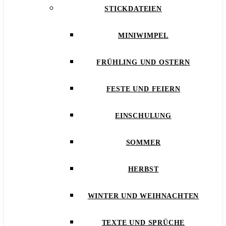
STICKDATEIEN
MINIWIMPEL
FRÜHLING UND OSTERN
FESTE UND FEIERN
EINSCHULUNG
SOMMER
HERBST
WINTER UND WEIHNACHTEN
TEXTE UND SPRÜCHE