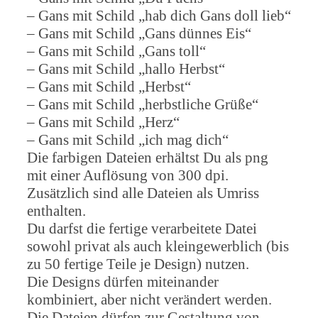
– Gans mit Schild „hab dich Gans doll lieb“
– Gans mit Schild „Gans dünnes Eis“
– Gans mit Schild „Gans toll“
– Gans mit Schild „hallo Herbst“
– Gans mit Schild „Herbst“
– Gans mit Schild „herbstliche Grüße“
– Gans mit Schild „Herz“
– Gans mit Schild „ich mag dich“
Die farbigen Dateien erhältst Du als png
mit einer Auflösung von 300 dpi.
Zusätzlich sind alle Dateien als Umriss
enthalten.
Du darfst die fertige verarbeitete Datei
sowohl privat als auch kleingewerblich (bis
zu 50 fertige Teile je Design) nutzen.
Die Designs dürfen miteinander
kombiniert, aber nicht verändert werden.
Die Dateien dürfen zur Gestaltung von