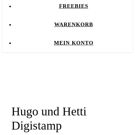
FREEBIES
WARENKORB
MEIN KONTO
Hugo und Hetti
Digistamp