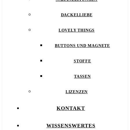
DACKELLIEBE
LOVELY THINGS
BUTTONS UND MAGNETE
STOFFE
TASSEN
LIZENZEN
KONTAKT
WISSENSWERTES