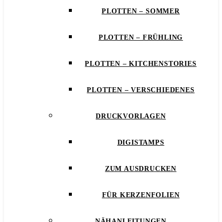
PLOTTEN – SOMMER
PLOTTEN – FRÜHLING
PLOTTEN – KITCHENSTORIES
PLOTTEN – VERSCHIEDENES
DRUCKVORLAGEN
DIGISTAMPS
ZUM AUSDRUCKEN
FÜR KERZENFOLIEN
NÄHANLEITUNGEN