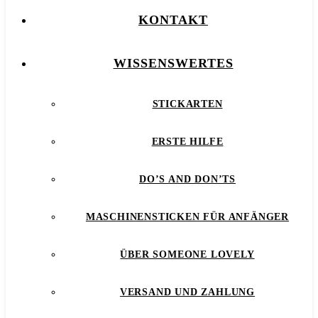
KONTAKT
WISSENSWERTES
STICKARTEN
ERSTE HILFE
DO’S AND DON’TS
MASCHINENSTICKEN FÜR ANFÄNGER
ÜBER SOMEONE LOVELY
VERSAND UND ZAHLUNG