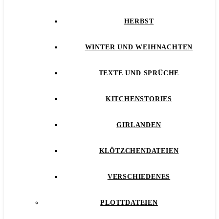
HERBST
WINTER UND WEIHNACHTEN
TEXTE UND SPRÜCHE
KITCHENSTORIES
GIRLANDEN
KLÖTZCHENDATEIEN
VERSCHIEDENES
PLOTTDATEIEN