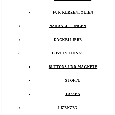
FÜR KERZENFOLIEN
NÄHANLEITUNGEN
DACKELLIEBE
LOVELY THINGS
BUTTONS UND MAGNETE
STOFFE
TASSEN
LIZENZEN