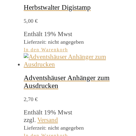
Herbstwalter Digistamp
5,00
€
Enthält 19% Mwst
Lieferzeit: nicht angegeben
In den Warenkorb
Adventshäuser Anhänger zum
Ausdrucken
2,70
€
Enthält 19% Mwst
zzgl.
Versand
Lieferzeit: nicht angegeben
In den Warenkorb