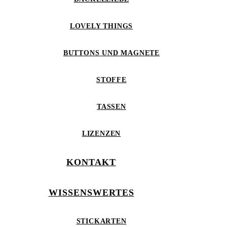
LOVELY THINGS
BUTTONS UND MAGNETE
STOFFE
TASSEN
LIZENZEN
KONTAKT
WISSENSWERTES
STICKARTEN