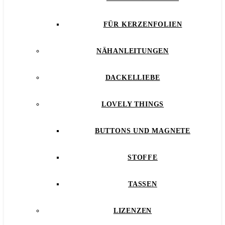
FÜR KERZENFOLIEN
NÄHANLEITUNGEN
DACKELLIEBE
LOVELY THINGS
BUTTONS UND MAGNETE
STOFFE
TASSEN
LIZENZEN