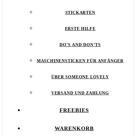
STICKARTEN
ERSTE HILFE
DO’S AND DON’TS
MASCHINENSTICKEN FÜR ANFÄNGER
ÜBER SOMEONE LOVELY
VERSAND UND ZAHLUNG
FREEBIES
WARENKORB