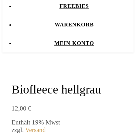
FREEBIES
WARENKORB
MEIN KONTO
Biofleece hellgrau
12,00
€
Enthält 19% Mwst
zzgl.
Versand