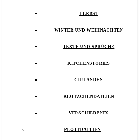
HERBST
WINTER UND WEIHNACHTEN
TEXTE UND SPRÜCHE
KITCHENSTORIES
GIRLANDEN
KLÖTZCHENDATEIEN
VERSCHIEDENES
PLOTTDATEIEN