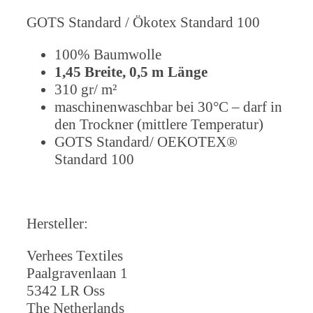
GOTS Standard / Ökotex Standard 100
100% Baumwolle
1,45 Breite, 0,5 m Länge
310 gr/ m²
maschinenwaschbar bei 30°C – darf in
den Trockner (mittlere Temperatur)
GOTS Standard/ OEKOTEX®
Standard 100
Hersteller:
Verhees Textiles
Paalgravenlaan 1
5342 LR Oss
The Netherlands