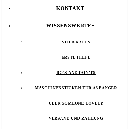
KONTAKT
WISSENSWERTES
STICKARTEN
ERSTE HILFE
DO’S AND DON’TS
MASCHINENSTICKEN FÜR ANFÄNGER
ÜBER SOMEONE LOVELY
VERSAND UND ZAHLUNG