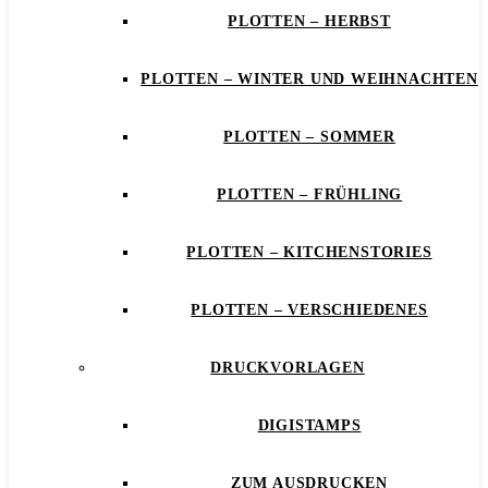
PLOTTEN – HERBST
PLOTTEN – WINTER UND WEIHNACHTEN
PLOTTEN – SOMMER
PLOTTEN – FRÜHLING
PLOTTEN – KITCHENSTORIES
PLOTTEN – VERSCHIEDENES
DRUCKVORLAGEN
DIGISTAMPS
ZUM AUSDRUCKEN