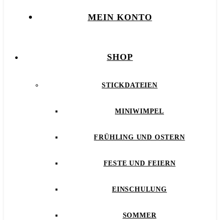
MEIN KONTO
SHOP
STICKDATEIEN
MINIWIMPEL
FRÜHLING UND OSTERN
FESTE UND FEIERN
EINSCHULUNG
SOMMER