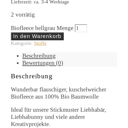
Lieferzeit: ca. 3-4 Werktage
2 vorrätig
Biofleece hellgrau Menge
In den Warenkorb
Kategorie:
Stoffe
Beschreibung
Bewertungen (0)
Beschreibung
Wunderbar flauschiger, kuschelweicher
Biofleece aus 100% Bio Baumwolle
Ideal für unsere Stickmuster Liebhabär,
Liebhabunny und viele andere
Kreativprojekte.