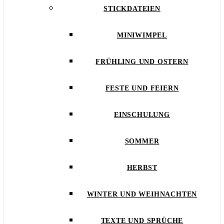
STICKDATEIEN
MINIWIMPEL
FRÜHLING UND OSTERN
FESTE UND FEIERN
EINSCHULUNG
SOMMER
HERBST
WINTER UND WEIHNACHTEN
TEXTE UND SPRÜCHE