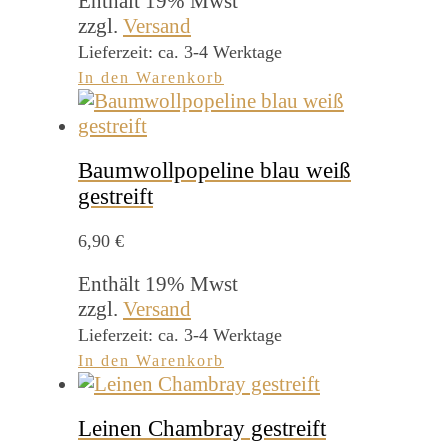
Enthält 19% Mwst
zzgl.
Versand
Lieferzeit: ca. 3-4 Werktage
In den Warenkorb
Baumwollpopeline blau weiß
gestreift
6,90
€
Enthält 19% Mwst
zzgl.
Versand
Lieferzeit: ca. 3-4 Werktage
In den Warenkorb
Leinen Chambray gestreift