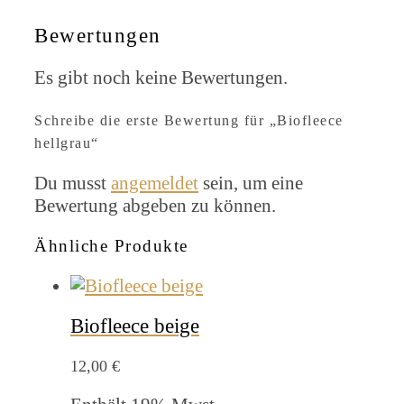
Bewertungen
Es gibt noch keine Bewertungen.
Schreibe die erste Bewertung für „Biofleece
hellgrau“
Du musst
angemeldet
sein, um eine
Bewertung abgeben zu können.
Ähnliche Produkte
Biofleece beige
12,00
€