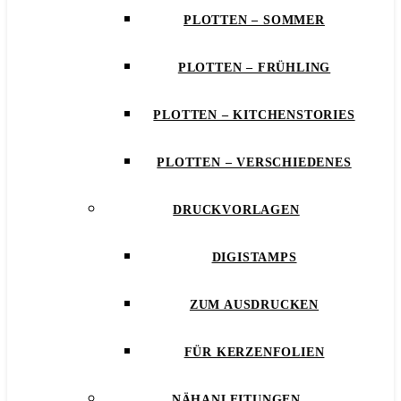
PLOTTEN – SOMMER
PLOTTEN – FRÜHLING
PLOTTEN – KITCHENSTORIES
PLOTTEN – VERSCHIEDENES
DRUCKVORLAGEN
DIGISTAMPS
ZUM AUSDRUCKEN
FÜR KERZENFOLIEN
NÄHANLEITUNGEN