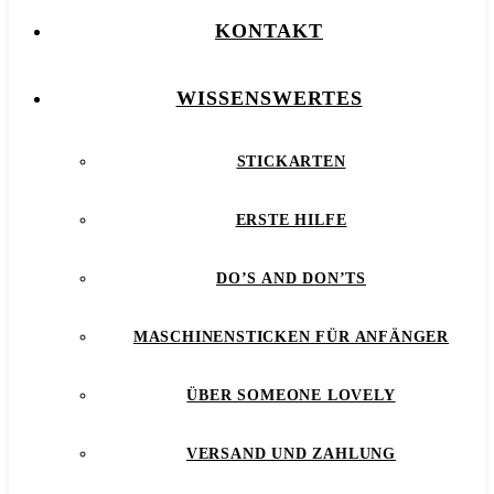
KONTAKT
WISSENSWERTES
STICKARTEN
ERSTE HILFE
DO’S AND DON’TS
MASCHINENSTICKEN FÜR ANFÄNGER
ÜBER SOMEONE LOVELY
VERSAND UND ZAHLUNG