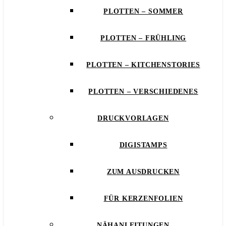
PLOTTEN – SOMMER
PLOTTEN – FRÜHLING
PLOTTEN – KITCHENSTORIES
PLOTTEN – VERSCHIEDENES
DRUCKVORLAGEN
DIGISTAMPS
ZUM AUSDRUCKEN
FÜR KERZENFOLIEN
NÄHANLEITUNGEN