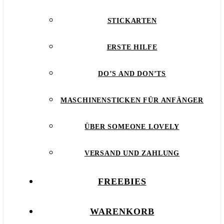
STICKARTEN
ERSTE HILFE
DO’S AND DON’TS
MASCHINENSTICKEN FÜR ANFÄNGER
ÜBER SOMEONE LOVELY
VERSAND UND ZAHLUNG
FREEBIES
WARENKORB