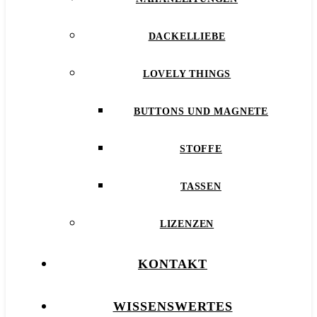
DACKELLIEBE
LOVELY THINGS
BUTTONS UND MAGNETE
STOFFE
TASSEN
LIZENZEN
KONTAKT
WISSENSWERTES