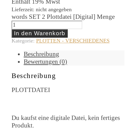
Enthält 19% Mwst
Lieferzeit: nicht angegeben
words SET 2 Plottdatei [Digital] Menge
In den Warenkorb
Kategorie:
PLOTTEN - VERSCHIEDENES
Beschreibung
Bewertungen (0)
Beschreibung
PLOTTDATEI
Du kaufst eine digitale Datei, kein fertiges
Produkt.