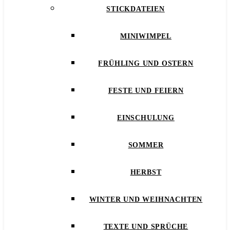
STICKDATEIEN
MINIWIMPEL
FRÜHLING UND OSTERN
FESTE UND FEIERN
EINSCHULUNG
SOMMER
HERBST
WINTER UND WEIHNACHTEN
TEXTE UND SPRÜCHE