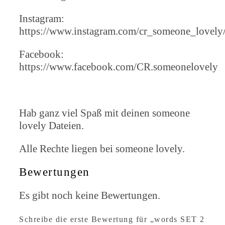
Instagram:
https://www.instagram.com/cr_someone_lovely
Facebook:
https://www.facebook.com/CR.someonelovely
Hab ganz viel Spaß mit deinen someone
lovely Dateien.
Alle Rechte liegen bei someone lovely.
Bewertungen
Es gibt noch keine Bewertungen.
Schreibe die erste Bewertung für „words SET 2