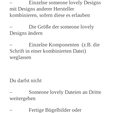
– Einzelne someone lovely Designs
mit Designs anderer Hersteller
kombinieren, sofern diese es erlauben
– Die Größe der someone lovely
Designs ändern
– Einzelne Komponenten (z.B. die
Schrift in einer kombinierten Datei)
weglassen
Du darfst nicht
– Someone lovely Dateien an Dritte
weitergeben
– Fertige Bügelbilder oder