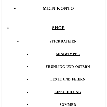
MEIN KONTO
SHOP
STICKDATEIEN
MINIWIMPEL
FRÜHLING UND OSTERN
FESTE UND FEIERN
EINSCHULUNG
SOMMER