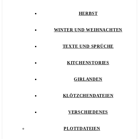
HERBST
WINTER UND WEIHNACHTEN
TEXTE UND SPRÜCHE
KITCHENSTORIES
GIRLANDEN
KLÖTZCHENDATEIEN
VERSCHIEDENES
PLOTTDATEIEN