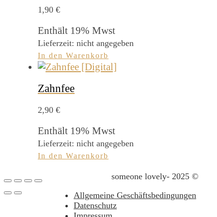
1,90
€
Enthält 19% Mwst
Lieferzeit: nicht angegeben
In den Warenkorb
Zahnfee
2,90
€
Enthält 19% Mwst
Lieferzeit: nicht angegeben
In den Warenkorb
someone lovely- 2025 ©
Allgemeine Geschäftsbedingungen
Datenschutz
Impressum