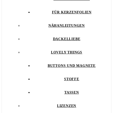
FÜR KERZENFOLIEN
NÄHANLEITUNGEN
DACKELLIEBE
LOVELY THINGS
BUTTONS UND MAGNETE
STOFFE
TASSEN
LIZENZEN