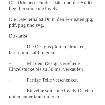
Das Urheberrecht der Datei und der Bilder
liegt bei someone lovely.
Die Datei erhältst Du in den Formaten jpg,
pdf, png und svg.
Du darfst
– Die Designs plotten, drucken,
lasern und sublimieren
– Mit dem Design versehene
Einzelstücke bis zu 30 mal verkaufen
– Fertige Teile verschenken
– Einzelne someone lovely Dateien
miteinander kombinieren