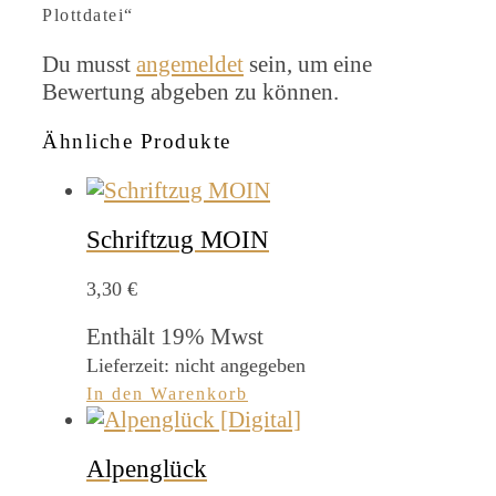
Plottdatei“
Du musst
angemeldet
sein, um eine
Bewertung abgeben zu können.
Ähnliche Produkte
Schriftzug MOIN
3,30
€
Enthält 19% Mwst
Lieferzeit: nicht angegeben
In den Warenkorb
Alpenglück