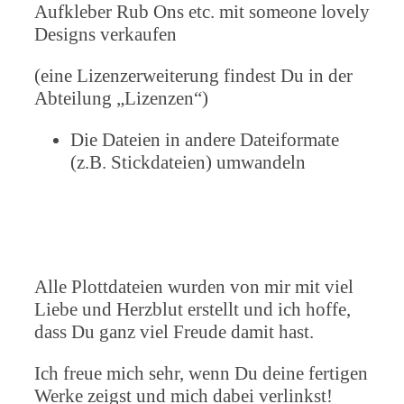
Aufkleber Rub Ons etc. mit someone lovely
Designs verkaufen
(eine Lizenzerweiterung findest Du in der
Abteilung „Lizenzen“)
Die Dateien in andere Dateiformate
(z.B. Stickdateien) umwandeln
Alle Plottdateien wurden von mir mit viel
Liebe und Herzblut erstellt und ich hoffe,
dass Du ganz viel Freude damit hast.
Ich freue mich sehr, wenn Du deine fertigen
Werke zeigst und mich dabei verlinkst!