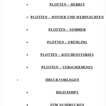
PLOTTEN – HERBST
PLOTTEN – WINTER UND WEIHNACHTEN
PLOTTEN – SOMMER
PLOTTEN – FRÜHLING
PLOTTEN – KITCHENSTORIES
PLOTTEN – VERSCHIEDENES
DRUCKVORLAGEN
DIGISTAMPS
ZUM AUSDRUCKEN