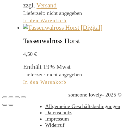
zzgl.
Versand
Lieferzeit: nicht angegeben
In den Warenkorb
Tassenwalross Horst
4,50
€
Enthält 19% Mwst
Lieferzeit: nicht angegeben
In den Warenkorb
someone lovely- 2025 ©
Allgemeine Geschäftsbedingungen
Datenschutz
Impressum
Widerruf