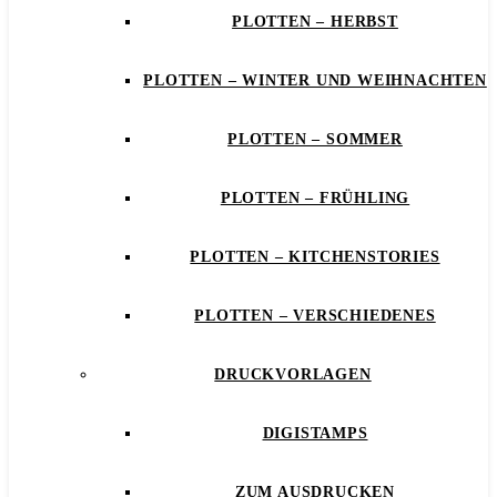
PLOTTEN – HERBST
PLOTTEN – WINTER UND WEIHNACHTEN
PLOTTEN – SOMMER
PLOTTEN – FRÜHLING
PLOTTEN – KITCHENSTORIES
PLOTTEN – VERSCHIEDENES
DRUCKVORLAGEN
DIGISTAMPS
ZUM AUSDRUCKEN