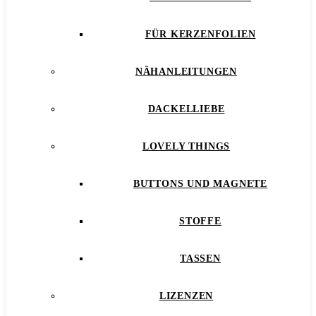
FÜR KERZENFOLIEN
NÄHANLEITUNGEN
DACKELLIEBE
LOVELY THINGS
BUTTONS UND MAGNETE
STOFFE
TASSEN
LIZENZEN