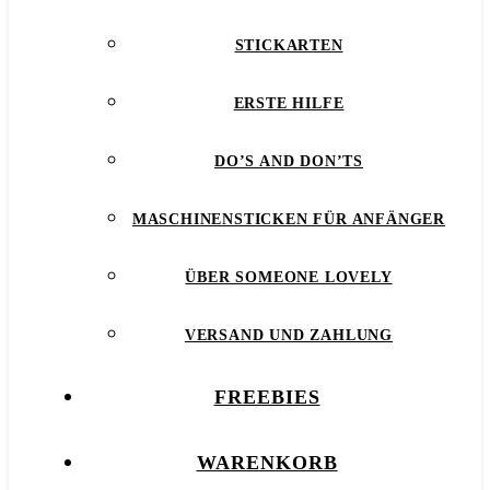
STICKARTEN
ERSTE HILFE
DO’S AND DON’TS
MASCHINENSTICKEN FÜR ANFÄNGER
ÜBER SOMEONE LOVELY
VERSAND UND ZAHLUNG
FREEBIES
WARENKORB