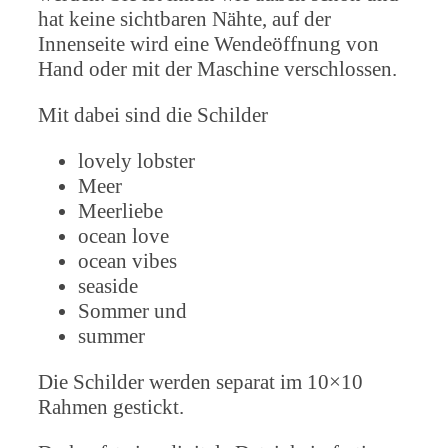
hat keine sichtbaren Nähte, auf der
Innenseite wird eine Wendeöffnung von
Hand oder mit der Maschine verschlossen.
Mit dabei sind die Schilder
lovely lobster
Meer
Meerliebe
ocean love
ocean vibes
seaside
Sommer und
summer
Die Schilder werden separat im 10×10
Rahmen gestickt.