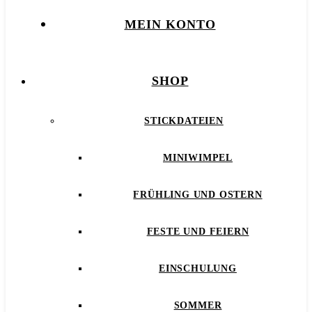
MEIN KONTO
SHOP
STICKDATEIEN
MINIWIMPEL
FRÜHLING UND OSTERN
FESTE UND FEIERN
EINSCHULUNG
SOMMER