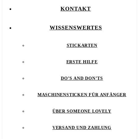
KONTAKT
WISSENSWERTES
STICKARTEN
ERSTE HILFE
DO’S AND DON’TS
MASCHINENSTICKEN FÜR ANFÄNGER
ÜBER SOMEONE LOVELY
VERSAND UND ZAHLUNG