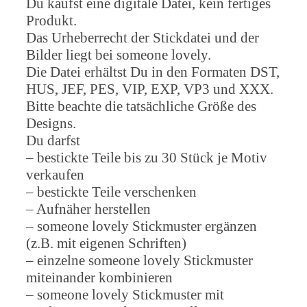
Du kaufst eine digitale Datei, kein fertiges
Produkt.
Das Urheberrecht der Stickdatei und der
Bilder liegt bei someone lovely.
Die Datei erhältst Du in den Formaten DST,
HUS, JEF, PES, VIP, EXP, VP3 und XXX.
Bitte beachte die tatsächliche Größe des
Designs.
Du darfst
– bestickte Teile bis zu 30 Stück je Motiv
verkaufen
– bestickte Teile verschenken
– Aufnäher herstellen
– someone lovely Stickmuster ergänzen
(z.B. mit eigenen Schriften)
– einzelne someone lovely Stickmuster
miteinander kombinieren
– someone lovely Stickmuster mit