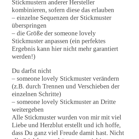
Stickmustern anderer Hersteller
kombinieren, sofern diese das erlauben
– einzelne Sequenzen der Stickmuster
überspringen
– die Größe der someone lovely
Stickmuster anpassen (ein perfektes
Ergebnis kann hier nicht mehr garantiert
werden!)
Du darfst nicht
– someone lovely Stickmuster verändern
(z.B. durch Trennen und Verschieben der
einzelnen Schritte)
– someone lovely Stickmuster an Dritte
weitergeben
Alle Stickmuster wurden von mir mit viel
Liebe und Herzblut erstellt und ich hoffe,
dass Du ganz viel Freude damit hast. Nicht