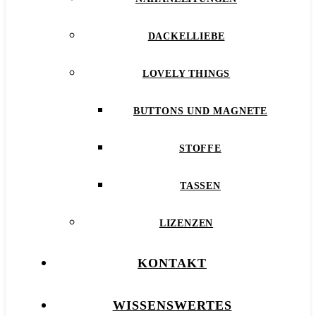
DACKELLIEBE
LOVELY THINGS
BUTTONS UND MAGNETE
STOFFE
TASSEN
LIZENZEN
KONTAKT
WISSENSWERTES