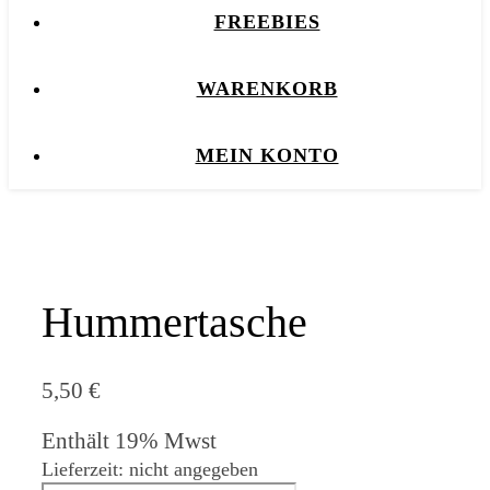
FREEBIES
WARENKORB
MEIN KONTO
Hummertasche
5,50
€
Enthält 19% Mwst
Lieferzeit: nicht angegeben