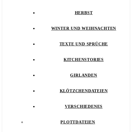
HERBST
WINTER UND WEIHNACHTEN
TEXTE UND SPRÜCHE
KITCHENSTORIES
GIRLANDEN
KLÖTZCHENDATEIEN
VERSCHIEDENES
PLOTTDATEIEN