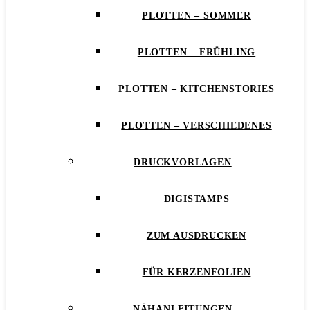
PLOTTEN – SOMMER
PLOTTEN – FRÜHLING
PLOTTEN – KITCHENSTORIES
PLOTTEN – VERSCHIEDENES
DRUCKVORLAGEN
DIGISTAMPS
ZUM AUSDRUCKEN
FÜR KERZENFOLIEN
NÄHANLEITUNGEN