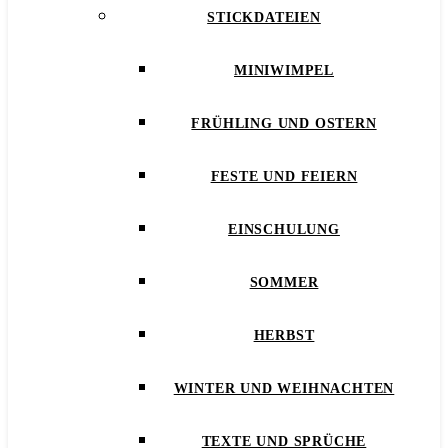
STICKDATEIEN
MINIWIMPEL
FRÜHLING UND OSTERN
FESTE UND FEIERN
EINSCHULUNG
SOMMER
HERBST
WINTER UND WEIHNACHTEN
TEXTE UND SPRÜCHE