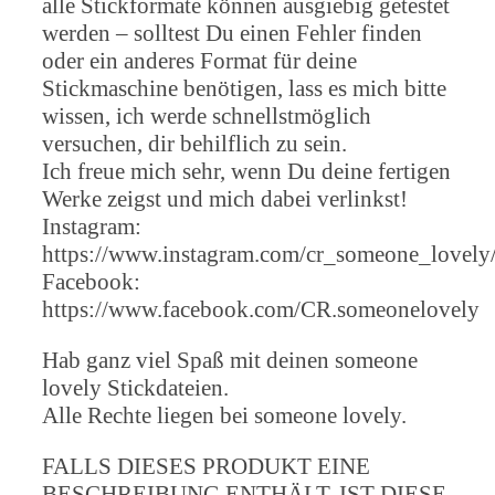
alle Stickformate können ausgiebig getestet
werden – solltest Du einen Fehler finden
oder ein anderes Format für deine
Stickmaschine benötigen, lass es mich bitte
wissen, ich werde schnellstmöglich
versuchen, dir behilflich zu sein.
Ich freue mich sehr, wenn Du deine fertigen
Werke zeigst und mich dabei verlinkst!
Instagram:
https://www.instagram.com/cr_someone_lovely
Facebook:
https://www.facebook.com/CR.someonelovely
Hab ganz viel Spaß mit deinen someone
lovely Stickdateien.
Alle Rechte liegen bei someone lovely.
FALLS DIESES PRODUKT EINE
BESCHREIBUNG ENTHÄLT, IST DIESE