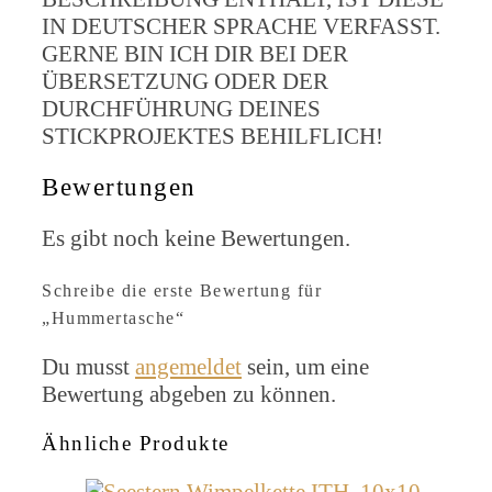
IN DEUTSCHER SPRACHE VERFASST.
GERNE BIN ICH DIR BEI DER
ÜBERSETZUNG ODER DER
DURCHFÜHRUNG DEINES
STICKPROJEKTES BEHILFLICH!
Bewertungen
Es gibt noch keine Bewertungen.
Schreibe die erste Bewertung für
„Hummertasche“
Du musst
angemeldet
sein, um eine
Bewertung abgeben zu können.
Ähnliche Produkte