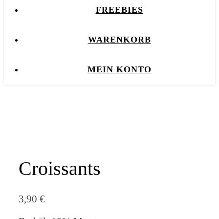
FREEBIES
WARENKORB
MEIN KONTO
Croissants
3,90
€