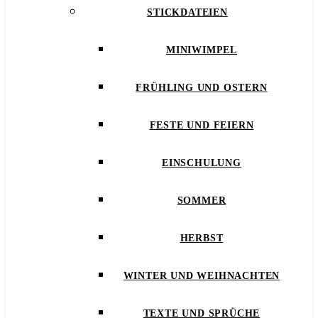
STICKDATEIEN
MINIWIMPEL
FRÜHLING UND OSTERN
FESTE UND FEIERN
EINSCHULUNG
SOMMER
HERBST
WINTER UND WEIHNACHTEN
TEXTE UND SPRÜCHE