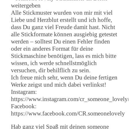
weitergeben
Alle Stickmuster wurden von mir mit viel
Liebe und Herzblut erstellt und ich hoffe,
dass Du ganz viel Freude damit hast. Nicht
alle Stickformate können ausgiebig getestet
werden – solltest Du einen Fehler finden
oder ein anderes Format für deine
Stickmaschine benötigen, lass es mich bitte
wissen, ich werde schnellstmöglich
versuchen, dir behilflich zu sein.
Ich freue mich sehr, wenn Du deine fertigen
Werke zeigst und mich dabei verlinkst!
Instagram:
https://www.instagram.com/cr_someone_lovely
Facebook:
https://www.facebook.com/CR.someonelovely
Hab ganz viel Spaß mit deinen someone