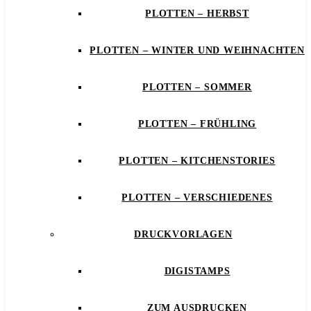
PLOTTEN – HERBST
PLOTTEN – WINTER UND WEIHNACHTEN
PLOTTEN – SOMMER
PLOTTEN – FRÜHLING
PLOTTEN – KITCHENSTORIES
PLOTTEN – VERSCHIEDENES
DRUCKVORLAGEN
DIGISTAMPS
ZUM AUSDRUCKEN