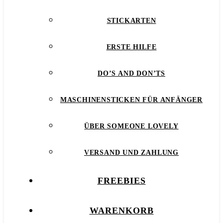
STICKARTEN
ERSTE HILFE
DO’S AND DON’TS
MASCHINENSTICKEN FÜR ANFÄNGER
ÜBER SOMEONE LOVELY
VERSAND UND ZAHLUNG
FREEBIES
WARENKORB