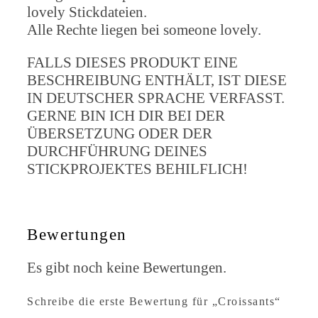
lovely Stickdateien.
Alle Rechte liegen bei someone lovely.
FALLS DIESES PRODUKT EINE
BESCHREIBUNG ENTHÄLT, IST DIESE
IN DEUTSCHER SPRACHE VERFASST.
GERNE BIN ICH DIR BEI DER
ÜBERSETZUNG ODER DER
DURCHFÜHRUNG DEINES
STICKPROJEKTES BEHILFLICH!
Bewertungen
Es gibt noch keine Bewertungen.
Schreibe die erste Bewertung für „Croissants“