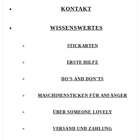
KONTAKT
WISSENSWERTES
STICKARTEN
ERSTE HILFE
DO’S AND DON’TS
MASCHINENSTICKEN FÜR ANFÄNGER
ÜBER SOMEONE LOVELY
VERSAND UND ZAHLUNG