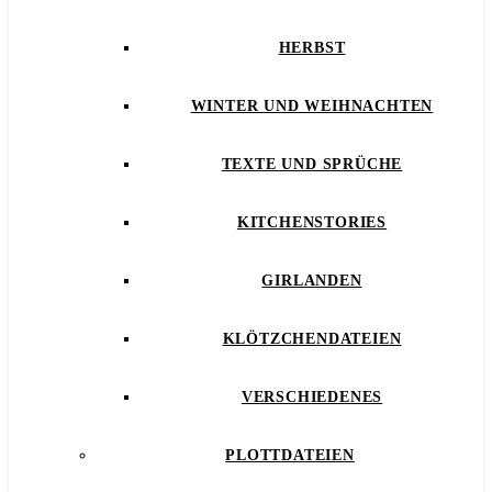
HERBST
WINTER UND WEIHNACHTEN
TEXTE UND SPRÜCHE
KITCHENSTORIES
GIRLANDEN
KLÖTZCHENDATEIEN
VERSCHIEDENES
PLOTTDATEIEN