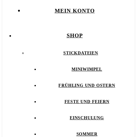
MEIN KONTO
SHOP
STICKDATEIEN
MINIWIMPEL
FRÜHLING UND OSTERN
FESTE UND FEIERN
EINSCHULUNG
SOMMER