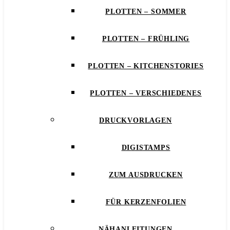
PLOTTEN – SOMMER
PLOTTEN – FRÜHLING
PLOTTEN – KITCHENSTORIES
PLOTTEN – VERSCHIEDENES
DRUCKVORLAGEN
DIGISTAMPS
ZUM AUSDRUCKEN
FÜR KERZENFOLIEN
NÄHANLEITUNGEN