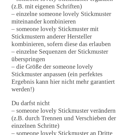
(z.B. mit eigenen Schriften)
– einzelne someone lovely Stickmuster
miteinander kombinieren
– someone lovely Stickmuster mit
Stickmustern anderer Hersteller
kombinieren, sofern diese das erlauben
– einzelne Sequenzen der Stickmuster
überspringen
– die Größe der someone lovely
Stickmuster anpassen (ein perfektes
Ergebnis kann hier nicht mehr garantiert
werden!)
Du darfst nicht
– someone lovely Stickmuster verändern
(z.B. durch Trennen und Verschieben der
einzelnen Schritte)
– someone lovely Stickmuster an Dritte