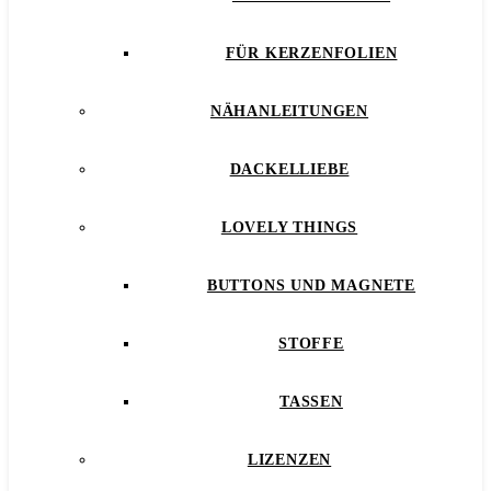
FÜR KERZENFOLIEN
NÄHANLEITUNGEN
DACKELLIEBE
LOVELY THINGS
BUTTONS UND MAGNETE
STOFFE
TASSEN
LIZENZEN