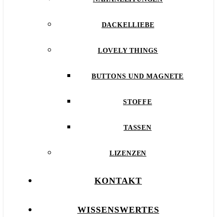
DACKELLIEBE
LOVELY THINGS
BUTTONS UND MAGNETE
STOFFE
TASSEN
LIZENZEN
KONTAKT
WISSENSWERTES