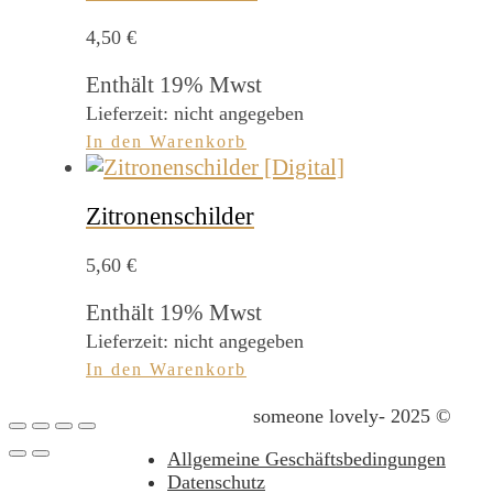
4,50
€
Enthält 19% Mwst
Lieferzeit: nicht angegeben
In den Warenkorb
Zitronenschilder
5,60
€
Enthält 19% Mwst
Lieferzeit: nicht angegeben
In den Warenkorb
someone lovely- 2025 ©
Allgemeine Geschäftsbedingungen
Datenschutz