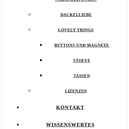
DACKELLIEBE
LOVELY THINGS
BUTTONS UND MAGNETE
STOFFE
TASSEN
LIZENZEN
KONTAKT
WISSENSWERTES