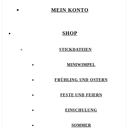
MEIN KONTO
SHOP
STICKDATEIEN
MINIWIMPEL
FRÜHLING UND OSTERN
FESTE UND FEIERN
EINSCHULUNG
SOMMER