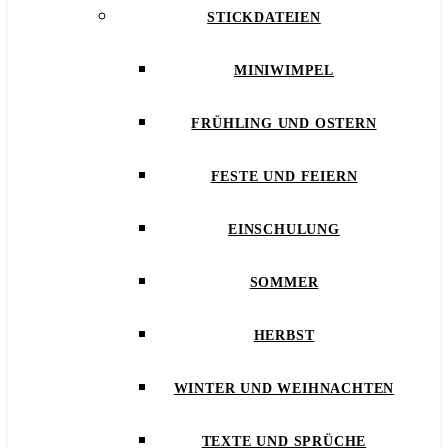
STICKDATEIEN
MINIWIMPEL
FRÜHLING UND OSTERN
FESTE UND FEIERN
EINSCHULUNG
SOMMER
HERBST
WINTER UND WEIHNACHTEN
TEXTE UND SPRÜCHE