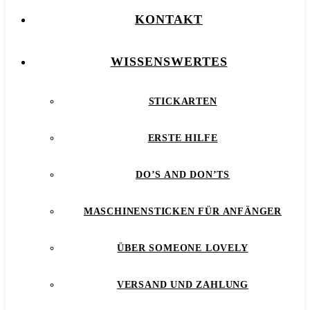
KONTAKT
WISSENSWERTES
STICKARTEN
ERSTE HILFE
DO’S AND DON’TS
MASCHINENSTICKEN FÜR ANFÄNGER
ÜBER SOMEONE LOVELY
VERSAND UND ZAHLUNG