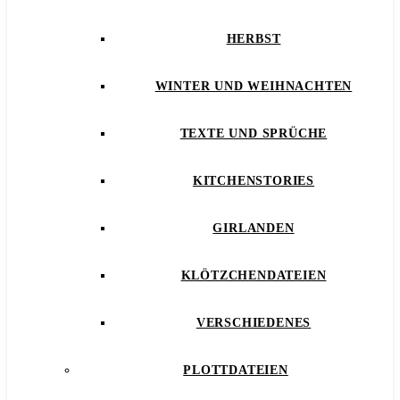
HERBST
WINTER UND WEIHNACHTEN
TEXTE UND SPRÜCHE
KITCHENSTORIES
GIRLANDEN
KLÖTZCHENDATEIEN
VERSCHIEDENES
PLOTTDATEIEN