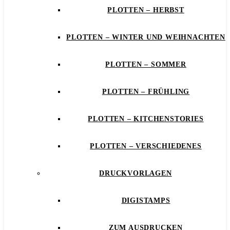
PLOTTEN – HERBST
PLOTTEN – WINTER UND WEIHNACHTEN
PLOTTEN – SOMMER
PLOTTEN – FRÜHLING
PLOTTEN – KITCHENSTORIES
PLOTTEN – VERSCHIEDENES
DRUCKVORLAGEN
DIGISTAMPS
ZUM AUSDRUCKEN