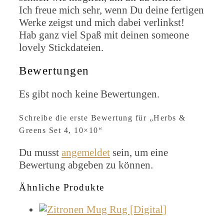
Ich freue mich sehr, wenn Du deine fertigen
Werke zeigst und mich dabei verlinkst!
Hab ganz viel Spaß mit deinen someone
lovely Stickdateien.
Bewertungen
Es gibt noch keine Bewertungen.
Schreibe die erste Bewertung für „Herbs &
Greens Set 4, 10×10“
Du musst
angemeldet
sein, um eine
Bewertung abgeben zu können.
Ähnliche Produkte