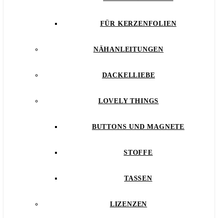
FÜR KERZENFOLIEN
NÄHANLEITUNGEN
DACKELLIEBE
LOVELY THINGS
BUTTONS UND MAGNETE
STOFFE
TASSEN
LIZENZEN