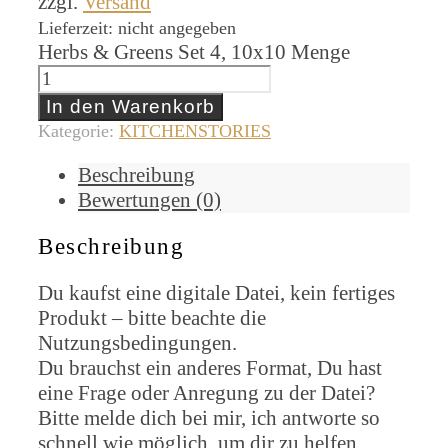
zzgl.
Versand
Lieferzeit: nicht angegeben
Herbs & Greens Set 4, 10x10 Menge
In den Warenkorb
Kategorie:
KITCHENSTORIES
Beschreibung
Bewertungen (0)
Beschreibung
Du kaufst eine digitale Datei, kein fertiges
Produkt – bitte beachte die
Nutzungsbedingungen.
Du brauchst ein anderes Format, Du hast
eine Frage oder Anregung zu der Datei?
Bitte melde dich bei mir, ich antworte so
schnell wie möglich, um dir zu helfen.