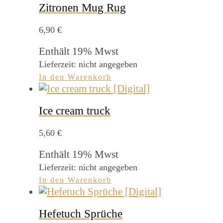
Zitronen Mug Rug
6,90
€
Enthält 19% Mwst
Lieferzeit: nicht angegeben
In den Warenkorb
Ice cream truck
5,60
€
Enthält 19% Mwst
Lieferzeit: nicht angegeben
In den Warenkorb
Hefetuch Sprüche