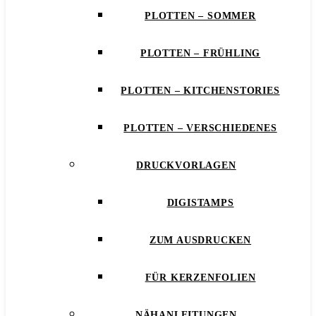
PLOTTEN – SOMMER
PLOTTEN – FRÜHLING
PLOTTEN – KITCHENSTORIES
PLOTTEN – VERSCHIEDENES
DRUCKVORLAGEN
DIGISTAMPS
ZUM AUSDRUCKEN
FÜR KERZENFOLIEN
NÄHANLEITUNGEN