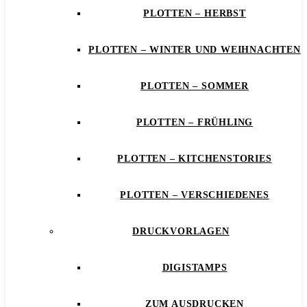
PLOTTEN – HERBST
PLOTTEN – WINTER UND WEIHNACHTEN
PLOTTEN – SOMMER
PLOTTEN – FRÜHLING
PLOTTEN – KITCHENSTORIES
PLOTTEN – VERSCHIEDENES
DRUCKVORLAGEN
DIGISTAMPS
ZUM AUSDRUCKEN