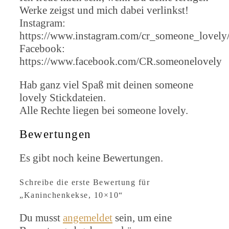
Werke zeigst und mich dabei verlinkst!
Instagram:
https://www.instagram.com/cr_someone_lovely
Facebook:
https://www.facebook.com/CR.someonelovely
Hab ganz viel Spaß mit deinen someone
lovely Stickdateien.
Alle Rechte liegen bei someone lovely.
Bewertungen
Es gibt noch keine Bewertungen.
Schreibe die erste Bewertung für
„Kaninchenkekse, 10×10“
Du musst
angemeldet
sein, um eine