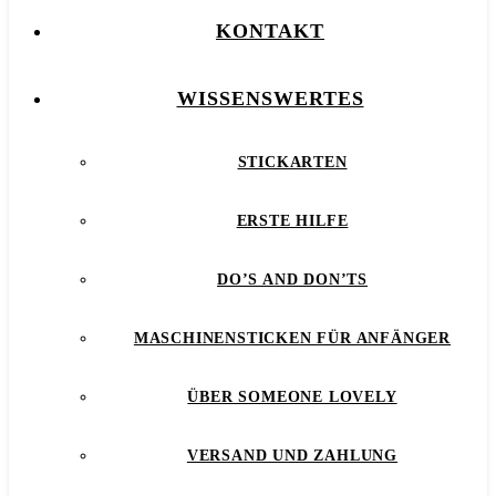
KONTAKT
WISSENSWERTES
STICKARTEN
ERSTE HILFE
DO’S AND DON’TS
MASCHINENSTICKEN FÜR ANFÄNGER
ÜBER SOMEONE LOVELY
VERSAND UND ZAHLUNG