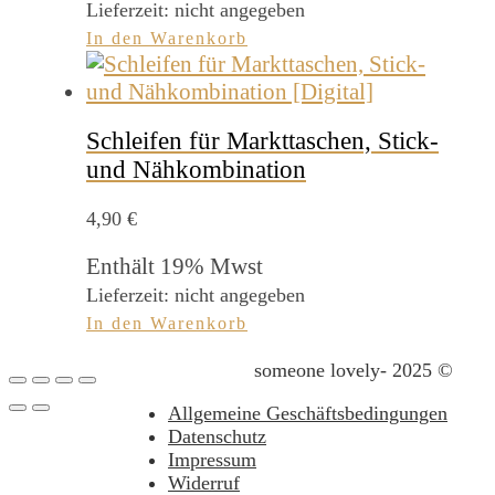
Lieferzeit: nicht angegeben
In den Warenkorb
Schleifen für Markttaschen, Stick-
und Nähkombination
4,90
€
Enthält 19% Mwst
Lieferzeit: nicht angegeben
In den Warenkorb
someone lovely- 2025 ©
Allgemeine Geschäftsbedingungen
Datenschutz
Impressum
Widerruf