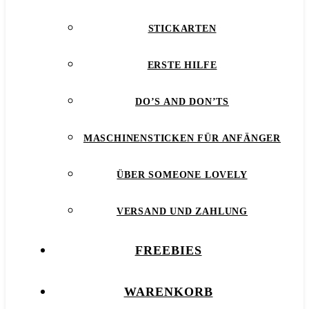
STICKARTEN
ERSTE HILFE
DO’S AND DON’TS
MASCHINENSTICKEN FÜR ANFÄNGER
ÜBER SOMEONE LOVELY
VERSAND UND ZAHLUNG
FREEBIES
WARENKORB