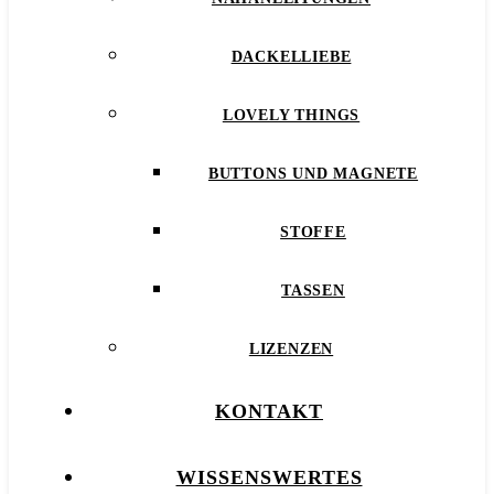
DACKELLIEBE
LOVELY THINGS
BUTTONS UND MAGNETE
STOFFE
TASSEN
LIZENZEN
KONTAKT
WISSENSWERTES