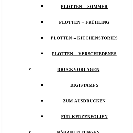
PLOTTEN – SOMMER
PLOTTEN – FRÜHLING
PLOTTEN – KITCHENSTORIES
PLOTTEN – VERSCHIEDENES
DRUCKVORLAGEN
DIGISTAMPS
ZUM AUSDRUCKEN
FÜR KERZENFOLIEN
NÄHANLEITUNGEN