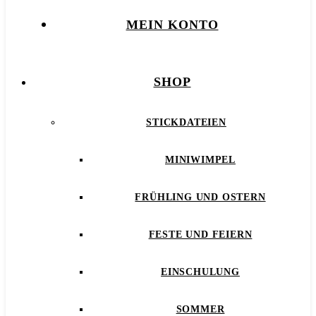
MEIN KONTO
SHOP
STICKDATEIEN
MINIWIMPEL
FRÜHLING UND OSTERN
FESTE UND FEIERN
EINSCHULUNG
SOMMER