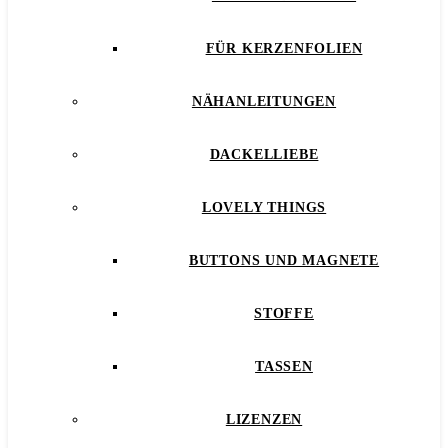
FÜR KERZENFOLIEN
NÄHANLEITUNGEN
DACKELLIEBE
LOVELY THINGS
BUTTONS UND MAGNETE
STOFFE
TASSEN
LIZENZEN