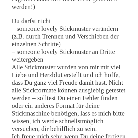
werden!)
Du darfst nicht
– someone lovely Stickmuster verändern
(z.B. durch Trennen und Verschieben der
einzelnen Schritte)
– someone lovely Stickmuster an Dritte
weitergeben
Alle Stickmuster wurden von mir mit viel
Liebe und Herzblut erstellt und ich hoffe,
dass Du ganz viel Freude damit hast. Nicht
alle Stickformate können ausgiebig getestet
werden – solltest Du einen Fehler finden
oder ein anderes Format für deine
Stickmaschine benötigen, lass es mich bitte
wissen, ich werde schnellstmöglich
versuchen, dir behilflich zu sein.
Ich freue mich sehr, wenn Du deine fertigen