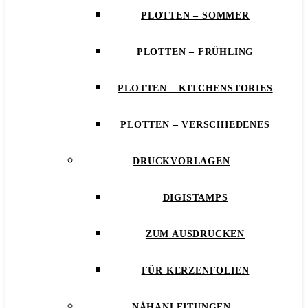
PLOTTEN – SOMMER
PLOTTEN – FRÜHLING
PLOTTEN – KITCHENSTORIES
PLOTTEN – VERSCHIEDENES
DRUCKVORLAGEN
DIGISTAMPS
ZUM AUSDRUCKEN
FÜR KERZENFOLIEN
NÄHANLEITUNGEN