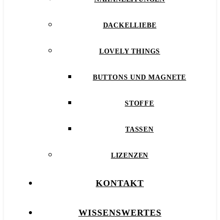
DACKELLIEBE
LOVELY THINGS
BUTTONS UND MAGNETE
STOFFE
TASSEN
LIZENZEN
KONTAKT
WISSENSWERTES