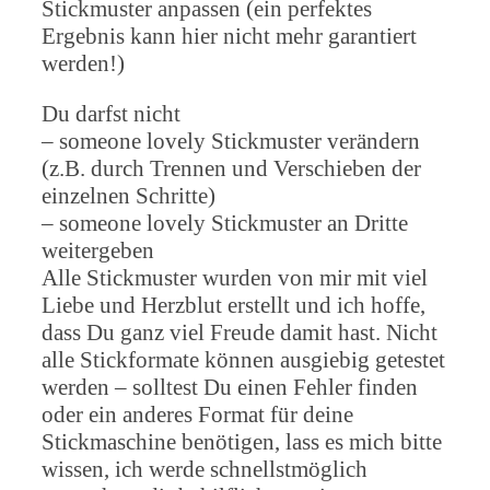
Stickmuster anpassen (ein perfektes
Ergebnis kann hier nicht mehr garantiert
werden!)
Du darfst nicht
– someone lovely Stickmuster verändern
(z.B. durch Trennen und Verschieben der
einzelnen Schritte)
– someone lovely Stickmuster an Dritte
weitergeben
Alle Stickmuster wurden von mir mit viel
Liebe und Herzblut erstellt und ich hoffe,
dass Du ganz viel Freude damit hast. Nicht
alle Stickformate können ausgiebig getestet
werden – solltest Du einen Fehler finden
oder ein anderes Format für deine
Stickmaschine benötigen, lass es mich bitte
wissen, ich werde schnellstmöglich