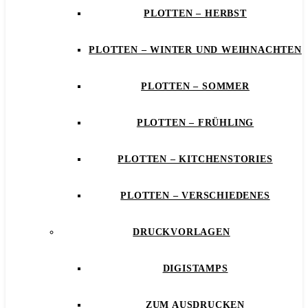
PLOTTEN – HERBST
PLOTTEN – WINTER UND WEIHNACHTEN
PLOTTEN – SOMMER
PLOTTEN – FRÜHLING
PLOTTEN – KITCHENSTORIES
PLOTTEN – VERSCHIEDENES
DRUCKVORLAGEN
DIGISTAMPS
ZUM AUSDRUCKEN