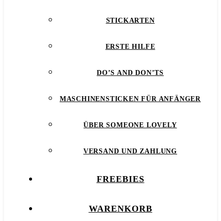
STICKARTEN
ERSTE HILFE
DO’S AND DON’TS
MASCHINENSTICKEN FÜR ANFÄNGER
ÜBER SOMEONE LOVELY
VERSAND UND ZAHLUNG
FREEBIES
WARENKORB