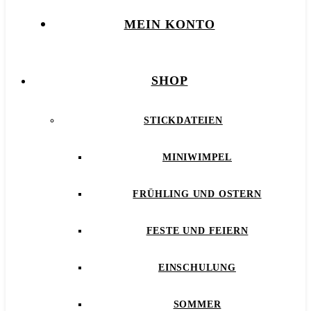
MEIN KONTO
SHOP
STICKDATEIEN
MINIWIMPEL
FRÜHLING UND OSTERN
FESTE UND FEIERN
EINSCHULUNG
SOMMER