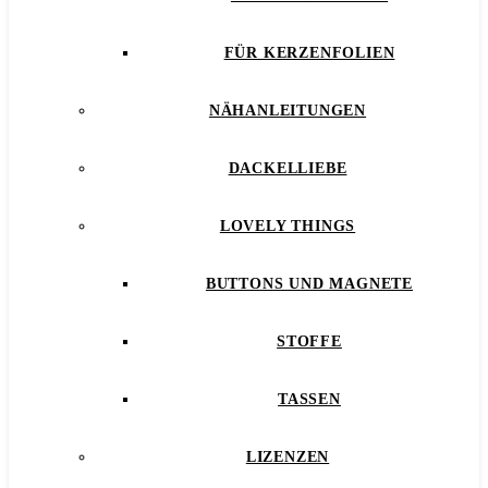
FÜR KERZENFOLIEN
NÄHANLEITUNGEN
DACKELLIEBE
LOVELY THINGS
BUTTONS UND MAGNETE
STOFFE
TASSEN
LIZENZEN