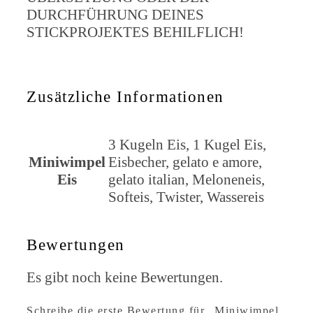
DURCHFÜHRUNG DEINES
STICKPROJEKTES BEHILFLICH!
Zusätzliche Informationen
3 Kugeln Eis, 1 Kugel Eis,
Miniwimpel
Eisbecher, gelato e amore,
Eis
gelato italian, Meloneneis,
Softeis, Twister, Wassereis
Bewertungen
Es gibt noch keine Bewertungen.
Schreibe die erste Bewertung für „Miniwimpel