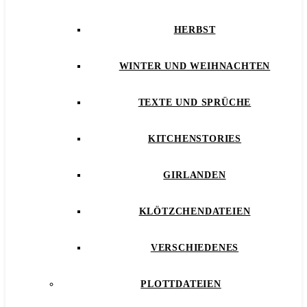
HERBST
WINTER UND WEIHNACHTEN
TEXTE UND SPRÜCHE
KITCHENSTORIES
GIRLANDEN
KLÖTZCHENDATEIEN
VERSCHIEDENES
PLOTTDATEIEN