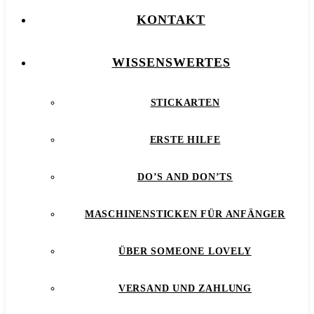
KONTAKT
WISSENSWERTES
STICKARTEN
ERSTE HILFE
DO’S AND DON’TS
MASCHINENSTICKEN FÜR ANFÄNGER
ÜBER SOMEONE LOVELY
VERSAND UND ZAHLUNG