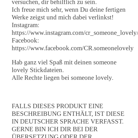
versuchen, dir behilflich zu sein.
Ich freue mich sehr, wenn Du deine fertigen
Werke zeigst und mich dabei verlinkst!
Instagram:
https://www.instagram.com/cr_someone_lovely
Facebook:
https://www.facebook.com/CR.someonelovely
Hab ganz viel Spaß mit deinen someone
lovely Stickdateien.
Alle Rechte liegen bei someone lovely.
FALLS DIESES PRODUKT EINE
BESCHREIBUNG ENTHÄLT, IST DIESE
IN DEUTSCHER SPRACHE VERFASST.
GERNE BIN ICH DIR BEI DER
ÜBERSETZUNG ODER DER