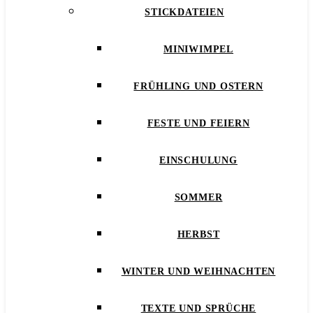
STICKDATEIEN
MINIWIMPEL
FRÜHLING UND OSTERN
FESTE UND FEIERN
EINSCHULUNG
SOMMER
HERBST
WINTER UND WEIHNACHTEN
TEXTE UND SPRÜCHE