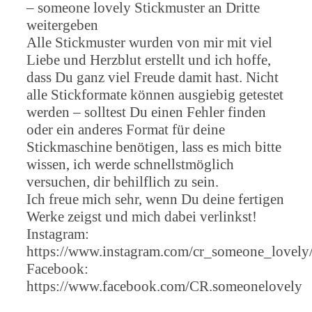
– someone lovely Stickmuster an Dritte
weitergeben
Alle Stickmuster wurden von mir mit viel
Liebe und Herzblut erstellt und ich hoffe,
dass Du ganz viel Freude damit hast. Nicht
alle Stickformate können ausgiebig getestet
werden – solltest Du einen Fehler finden
oder ein anderes Format für deine
Stickmaschine benötigen, lass es mich bitte
wissen, ich werde schnellstmöglich
versuchen, dir behilflich zu sein.
Ich freue mich sehr, wenn Du deine fertigen
Werke zeigst und mich dabei verlinkst!
Instagram:
https://www.instagram.com/cr_someone_lovely
Facebook:
https://www.facebook.com/CR.someonelovely