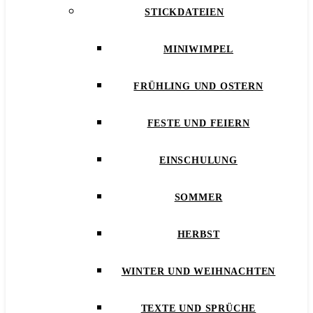
STICKDATEIEN
MINIWIMPEL
FRÜHLING UND OSTERN
FESTE UND FEIERN
EINSCHULUNG
SOMMER
HERBST
WINTER UND WEIHNACHTEN
TEXTE UND SPRÜCHE