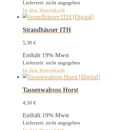
Lieferzeit: nicht angegeben
In den Warenkorb
Strandhäuser ITH
5,30
€
Enthält 19% Mwst
Lieferzeit: nicht angegeben
In den Warenkorb
Tassenwalross Horst
4,50
€
Enthält 19% Mwst
Lieferzeit: nicht angegeben