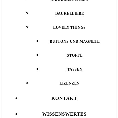
DACKELLIEBE
LOVELY THINGS
BUTTONS UND MAGNETE
STOFFE
TASSEN
LIZENZEN
KONTAKT
WISSENSWERTES