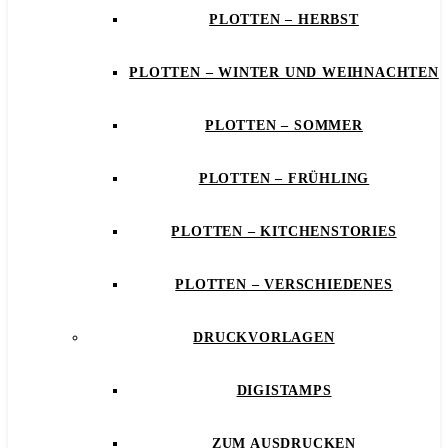
PLOTTEN – HERBST
PLOTTEN – WINTER UND WEIHNACHTEN
PLOTTEN – SOMMER
PLOTTEN – FRÜHLING
PLOTTEN – KITCHENSTORIES
PLOTTEN – VERSCHIEDENES
DRUCKVORLAGEN
DIGISTAMPS
ZUM AUSDRUCKEN