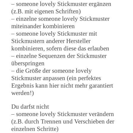
– someone lovely Stickmuster ergänzen
(z.B. mit eigenen Schriften)
– einzelne someone lovely Stickmuster
miteinander kombinieren
– someone lovely Stickmuster mit
Stickmustern anderer Hersteller
kombinieren, sofern diese das erlauben
– einzelne Sequenzen der Stickmuster
überspringen
– die Größe der someone lovely
Stickmuster anpassen (ein perfektes
Ergebnis kann hier nicht mehr garantiert
werden!)
Du darfst nicht
– someone lovely Stickmuster verändern
(z.B. durch Trennen und Verschieben der
einzelnen Schritte)