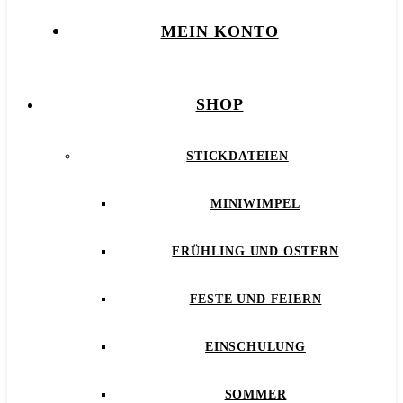
MEIN KONTO
SHOP
STICKDATEIEN
MINIWIMPEL
FRÜHLING UND OSTERN
FESTE UND FEIERN
EINSCHULUNG
SOMMER