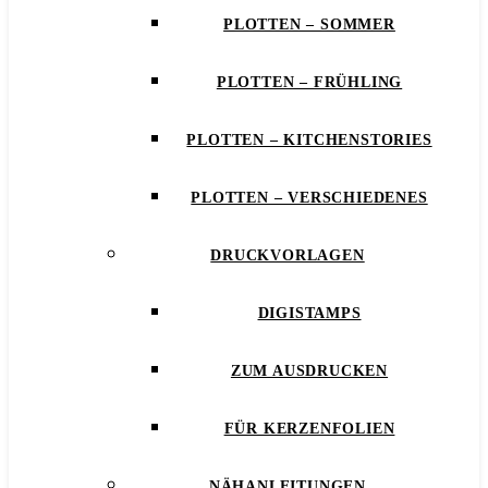
PLOTTEN – SOMMER
PLOTTEN – FRÜHLING
PLOTTEN – KITCHENSTORIES
PLOTTEN – VERSCHIEDENES
DRUCKVORLAGEN
DIGISTAMPS
ZUM AUSDRUCKEN
FÜR KERZENFOLIEN
NÄHANLEITUNGEN