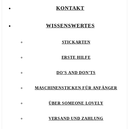
KONTAKT
WISSENSWERTES
STICKARTEN
ERSTE HILFE
DO’S AND DON’TS
MASCHINENSTICKEN FÜR ANFÄNGER
ÜBER SOMEONE LOVELY
VERSAND UND ZAHLUNG