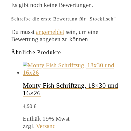
Es gibt noch keine Bewertungen.
Schreibe die erste Bewertung für „Stockfisch“
Du musst
angemeldet
sein, um eine
Bewertung abgeben zu können.
Ähnliche Produkte
Monty Fish Schriftzug, 18×30 und
16×26
4,90
€
Enthält 19% Mwst
zzgl.
Versand