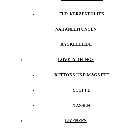
FÜR KERZENFOLIEN
NÄHANLEITUNGEN
DACKELLIEBE
LOVELY THINGS
BUTTONS UND MAGNETE
STOFFE
TASSEN
LIZENZEN