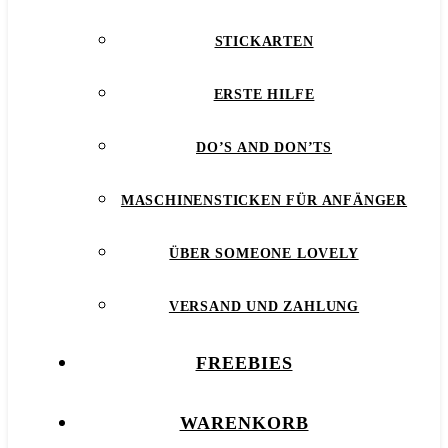
STICKARTEN
ERSTE HILFE
DO’S AND DON’TS
MASCHINENSTICKEN FÜR ANFÄNGER
ÜBER SOMEONE LOVELY
VERSAND UND ZAHLUNG
FREEBIES
WARENKORB