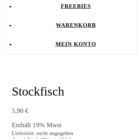
FREEBIES
WARENKORB
MEIN KONTO
Stockfisch
5,90
€
Enthält 19% Mwst
Lieferzeit: nicht angegeben