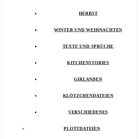
HERBST
WINTER UND WEIHNACHTEN
TEXTE UND SPRÜCHE
KITCHENSTORIES
GIRLANDEN
KLÖTZCHENDATEIEN
VERSCHIEDENES
PLOTTDATEIEN