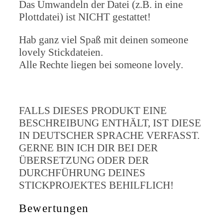
Das Umwandeln der Datei (z.B. in eine
Plottdatei) ist NICHT gestattet!
Hab ganz viel Spaß mit deinen someone
lovely Stickdateien.
Alle Rechte liegen bei someone lovely.
FALLS DIESES PRODUKT EINE
BESCHREIBUNG ENTHÄLT, IST DIESE
IN DEUTSCHER SPRACHE VERFASST.
GERNE BIN ICH DIR BEI DER
ÜBERSETZUNG ODER DER
DURCHFÜHRUNG DEINES
STICKPROJEKTES BEHILFLICH!
Bewertungen