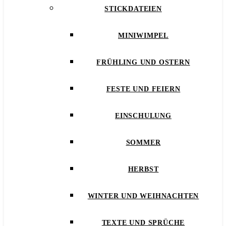
STICKDATEIEN
MINIWIMPEL
FRÜHLING UND OSTERN
FESTE UND FEIERN
EINSCHULUNG
SOMMER
HERBST
WINTER UND WEIHNACHTEN
TEXTE UND SPRÜCHE