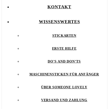
KONTAKT
WISSENSWERTES
STICKARTEN
ERSTE HILFE
DO’S AND DON’TS
MASCHINENSTICKEN FÜR ANFÄNGER
ÜBER SOMEONE LOVELY
VERSAND UND ZAHLUNG