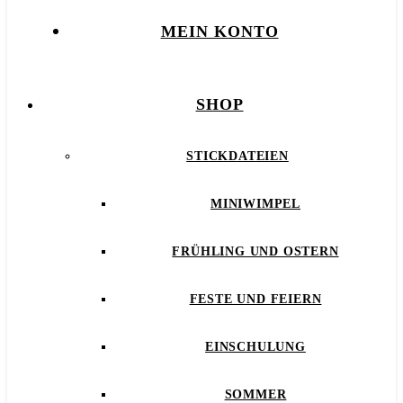
MEIN KONTO
SHOP
STICKDATEIEN
MINIWIMPEL
FRÜHLING UND OSTERN
FESTE UND FEIERN
EINSCHULUNG
SOMMER