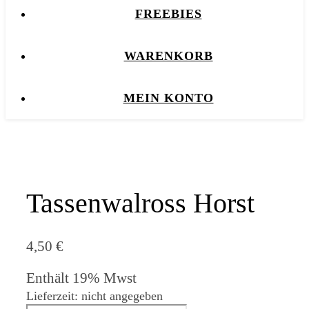
FREEBIES
WARENKORB
MEIN KONTO
Tassenwalross Horst
4,50
€
Enthält 19% Mwst
Lieferzeit: nicht angegeben