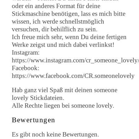
oder ein anderes Format für deine
Stickmaschine benötigen, lass es mich bitte
wissen, ich werde schnellstmöglich
versuchen, dir behilflich zu sein.
Ich freue mich sehr, wenn Du deine fertigen
Werke zeigst und mich dabei verlinkst!
Instagram:
https://www.instagram.com/cr_someone_lovely
Facebook:
https://www.facebook.com/CR.someonelovely
Hab ganz viel Spaß mit deinen someone
lovely Stickdateien.
Alle Rechte liegen bei someone lovely.
Bewertungen
Es gibt noch keine Bewertungen.