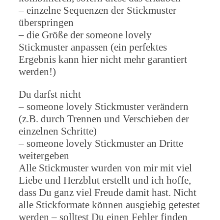
– einzelne Sequenzen der Stickmuster
überspringen
– die Größe der someone lovely
Stickmuster anpassen (ein perfektes
Ergebnis kann hier nicht mehr garantiert
werden!)
Du darfst nicht
– someone lovely Stickmuster verändern
(z.B. durch Trennen und Verschieben der
einzelnen Schritte)
– someone lovely Stickmuster an Dritte
weitergeben
Alle Stickmuster wurden von mir mit viel
Liebe und Herzblut erstellt und ich hoffe,
dass Du ganz viel Freude damit hast. Nicht
alle Stickformate können ausgiebig getestet
werden – solltest Du einen Fehler finden