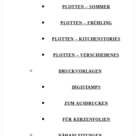
PLOTTEN – SOMMER
PLOTTEN – FRÜHLING
PLOTTEN – KITCHENSTORIES
PLOTTEN – VERSCHIEDENES
DRUCKVORLAGEN
DIGISTAMPS
ZUM AUSDRUCKEN
FÜR KERZENFOLIEN
NÄHANLEITUNGEN