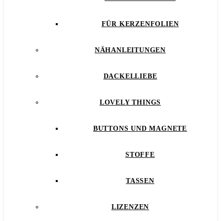
FÜR KERZENFOLIEN
NÄHANLEITUNGEN
DACKELLIEBE
LOVELY THINGS
BUTTONS UND MAGNETE
STOFFE
TASSEN
LIZENZEN