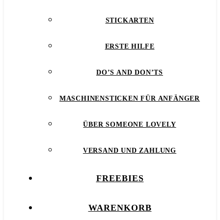
STICKARTEN
ERSTE HILFE
DO’S AND DON’TS
MASCHINENSTICKEN FÜR ANFÄNGER
ÜBER SOMEONE LOVELY
VERSAND UND ZAHLUNG
FREEBIES
WARENKORB