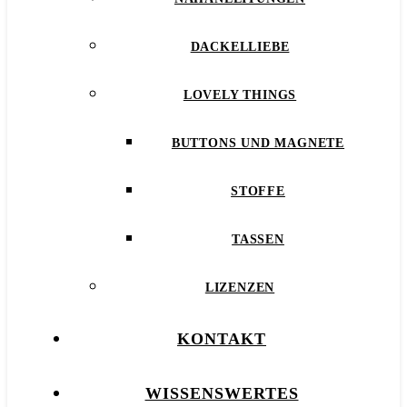
DACKELLIEBE
LOVELY THINGS
BUTTONS UND MAGNETE
STOFFE
TASSEN
LIZENZEN
KONTAKT
WISSENSWERTES