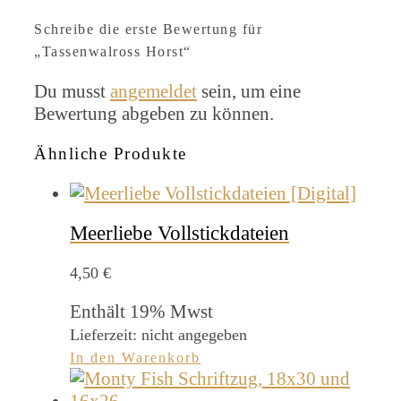
Schreibe die erste Bewertung für
„Tassenwalross Horst“
Du musst
angemeldet
sein, um eine
Bewertung abgeben zu können.
Ähnliche Produkte
Meerliebe Vollstickdateien
4,50
€
Enthält 19% Mwst
Lieferzeit: nicht angegeben
In den Warenkorb