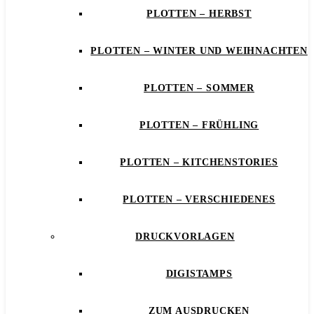
PLOTTEN – HERBST
PLOTTEN – WINTER UND WEIHNACHTEN
PLOTTEN – SOMMER
PLOTTEN – FRÜHLING
PLOTTEN – KITCHENSTORIES
PLOTTEN – VERSCHIEDENES
DRUCKVORLAGEN
DIGISTAMPS
ZUM AUSDRUCKEN