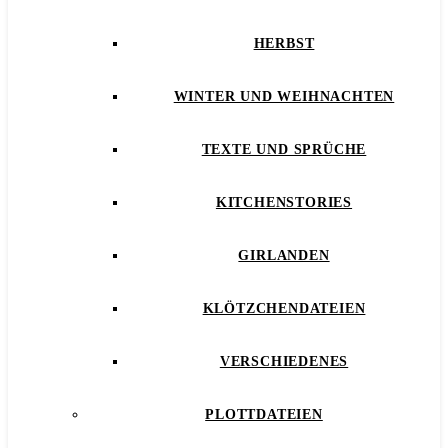
HERBST
WINTER UND WEIHNACHTEN
TEXTE UND SPRÜCHE
KITCHENSTORIES
GIRLANDEN
KLÖTZCHENDATEIEN
VERSCHIEDENES
PLOTTDATEIEN