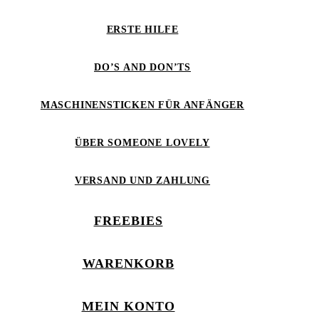
ERSTE HILFE
DO’S AND DON’TS
MASCHINENSTICKEN FÜR ANFÄNGER
ÜBER SOMEONE LOVELY
VERSAND UND ZAHLUNG
FREEBIES
WARENKORB
MEIN KONTO