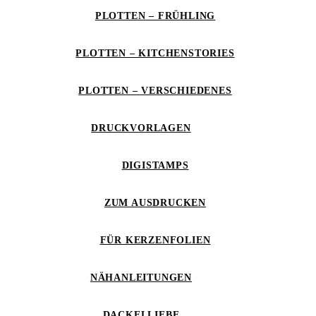
PLOTTEN – FRÜHLING
PLOTTEN – KITCHENSTORIES
PLOTTEN – VERSCHIEDENES
DRUCKVORLAGEN
DIGISTAMPS
ZUM AUSDRUCKEN
FÜR KERZENFOLIEN
NÄHANLEITUNGEN
DACKELLIEBE