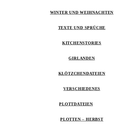
WINTER UND WEIHNACHTEN
TEXTE UND SPRÜCHE
KITCHENSTORIES
GIRLANDEN
KLÖTZCHENDATEIEN
VERSCHIEDENES
PLOTTDATEIEN
PLOTTEN – HERBST