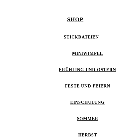
SHOP
STICKDATEIEN
MINIWIMPEL
FRÜHLING UND OSTERN
FESTE UND FEIERN
EINSCHULUNG
SOMMER
HERBST