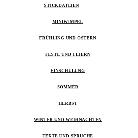
STICKDATEIEN
MINIWIMPEL
FRÜHLING UND OSTERN
FESTE UND FEIERN
EINSCHULUNG
SOMMER
HERBST
WINTER UND WEIHNACHTEN
TEXTE UND SPRÜCHE