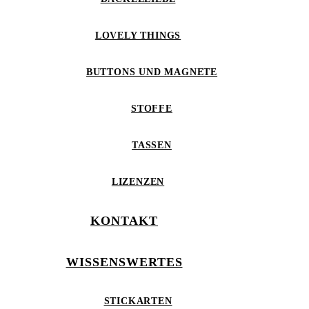
LOVELY THINGS
BUTTONS UND MAGNETE
STOFFE
TASSEN
LIZENZEN
KONTAKT
WISSENSWERTES
STICKARTEN