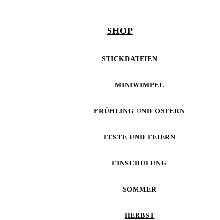
SHOP
STICKDATEIEN
MINIWIMPEL
FRÜHLING UND OSTERN
FESTE UND FEIERN
EINSCHULUNG
SOMMER
HERBST