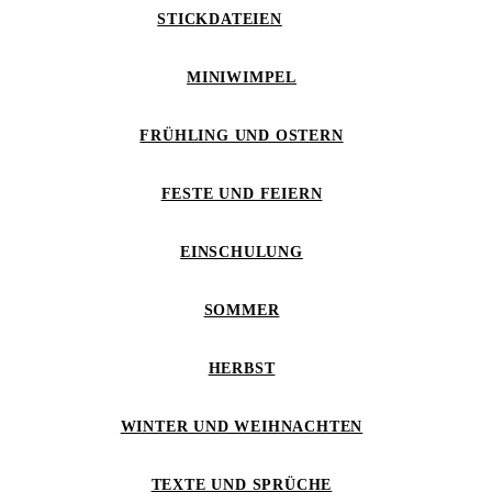
STICKDATEIEN
MINIWIMPEL
FRÜHLING UND OSTERN
FESTE UND FEIERN
EINSCHULUNG
SOMMER
HERBST
WINTER UND WEIHNACHTEN
TEXTE UND SPRÜCHE