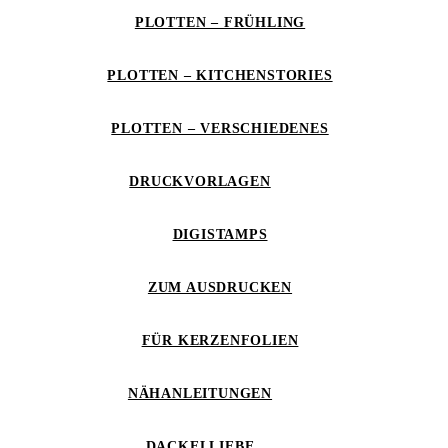
PLOTTEN – FRÜHLING
PLOTTEN – KITCHENSTORIES
PLOTTEN – VERSCHIEDENES
DRUCKVORLAGEN
DIGISTAMPS
ZUM AUSDRUCKEN
FÜR KERZENFOLIEN
NÄHANLEITUNGEN
DACKELLIEBE