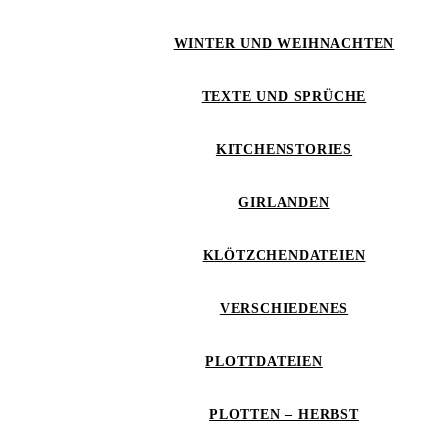
WINTER UND WEIHNACHTEN
TEXTE UND SPRÜCHE
KITCHENSTORIES
GIRLANDEN
KLÖTZCHENDATEIEN
VERSCHIEDENES
PLOTTDATEIEN
PLOTTEN – HERBST