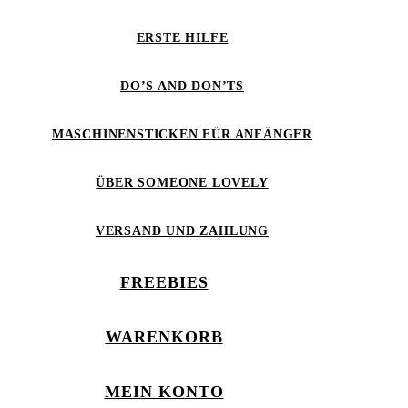
ERSTE HILFE
DO’S AND DON’TS
MASCHINENSTICKEN FÜR ANFÄNGER
ÜBER SOMEONE LOVELY
VERSAND UND ZAHLUNG
FREEBIES
WARENKORB
MEIN KONTO