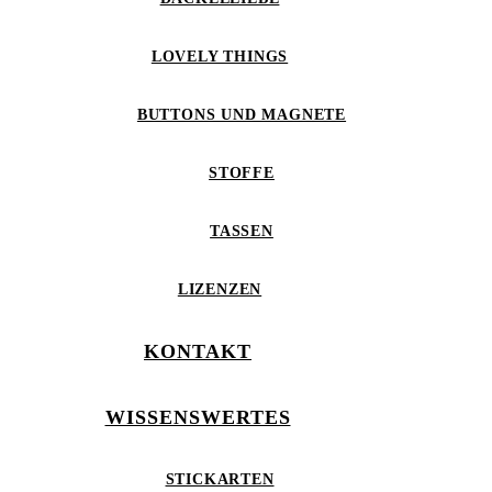
LOVELY THINGS
BUTTONS UND MAGNETE
STOFFE
TASSEN
LIZENZEN
KONTAKT
WISSENSWERTES
STICKARTEN