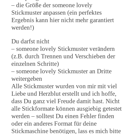
– die Größe der someone lovely
Stickmuster anpassen (ein perfektes
Ergebnis kann hier nicht mehr garantiert
werden!)
Du darfst nicht
– someone lovely Stickmuster verändern
(z.B. durch Trennen und Verschieben der
einzelnen Schritte)
– someone lovely Stickmuster an Dritte
weitergeben
Alle Stickmuster wurden von mir mit viel
Liebe und Herzblut erstellt und ich hoffe,
dass Du ganz viel Freude damit hast. Nicht
alle Stickformate können ausgiebig getestet
werden – solltest Du einen Fehler finden
oder ein anderes Format für deine
Stickmaschine benötigen, lass es mich bitte