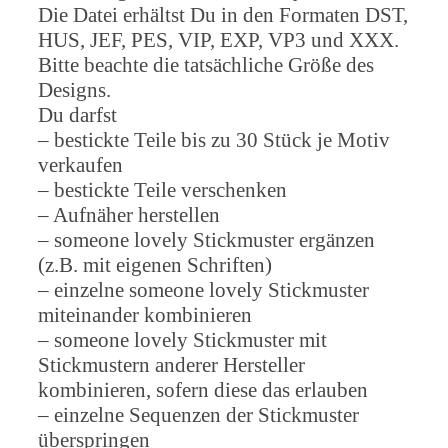
Die Datei erhältst Du in den Formaten DST,
HUS, JEF, PES, VIP, EXP, VP3 und XXX.
Bitte beachte die tatsächliche Größe des
Designs.
Du darfst
– bestickte Teile bis zu 30 Stück je Motiv
verkaufen
– bestickte Teile verschenken
– Aufnäher herstellen
– someone lovely Stickmuster ergänzen
(z.B. mit eigenen Schriften)
– einzelne someone lovely Stickmuster
miteinander kombinieren
– someone lovely Stickmuster mit
Stickmustern anderer Hersteller
kombinieren, sofern diese das erlauben
– einzelne Sequenzen der Stickmuster
überspringen