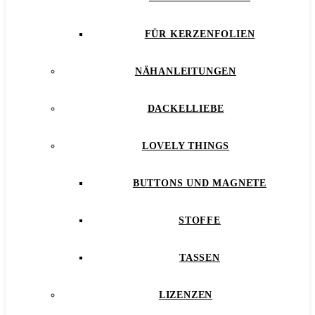
FÜR KERZENFOLIEN
NÄHANLEITUNGEN
DACKELLIEBE
LOVELY THINGS
BUTTONS UND MAGNETE
STOFFE
TASSEN
LIZENZEN