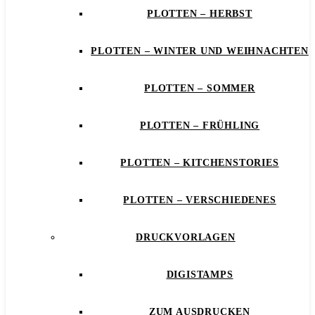
PLOTTEN – HERBST
PLOTTEN – WINTER UND WEIHNACHTEN
PLOTTEN – SOMMER
PLOTTEN – FRÜHLING
PLOTTEN – KITCHENSTORIES
PLOTTEN – VERSCHIEDENES
DRUCKVORLAGEN
DIGISTAMPS
ZUM AUSDRUCKEN