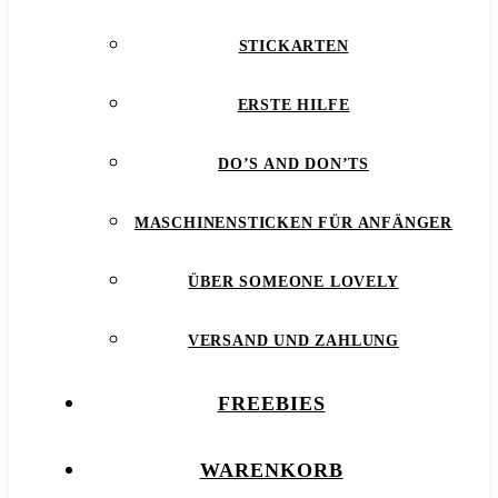
STICKARTEN
ERSTE HILFE
DO’S AND DON’TS
MASCHINENSTICKEN FÜR ANFÄNGER
ÜBER SOMEONE LOVELY
VERSAND UND ZAHLUNG
FREEBIES
WARENKORB