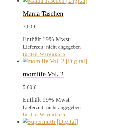
Mama Taschen
7,00
€
Enthält 19% Mwst
Lieferzeit: nicht angegeben
In den Warenkorb
momlife Vol. 2
5,60
€
Enthält 19% Mwst
Lieferzeit: nicht angegeben
In den Warenkorb