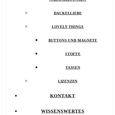
DACKELLIEBE
LOVELY THINGS
BUTTONS UND MAGNETE
STOFFE
TASSEN
LIZENZEN
KONTAKT
WISSENSWERTES