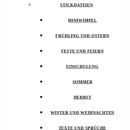
STICKDATEIEN
MINIWIMPEL
FRÜHLING UND OSTERN
FESTE UND FEIERN
EINSCHULUNG
SOMMER
HERBST
WINTER UND WEIHNACHTEN
TEXTE UND SPRÜCHE