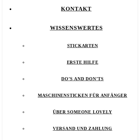
KONTAKT
WISSENSWERTES
STICKARTEN
ERSTE HILFE
DO’S AND DON’TS
MASCHINENSTICKEN FÜR ANFÄNGER
ÜBER SOMEONE LOVELY
VERSAND UND ZAHLUNG