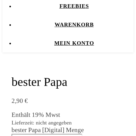
FREEBIES
WARENKORB
MEIN KONTO
bester Papa
2,90
€
Enthält 19% Mwst
Lieferzeit: nicht angegeben
bester Papa [Digital] Menge