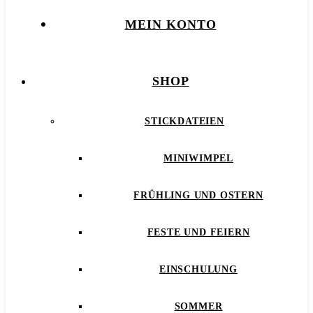
MEIN KONTO
SHOP
STICKDATEIEN
MINIWIMPEL
FRÜHLING UND OSTERN
FESTE UND FEIERN
EINSCHULUNG
SOMMER