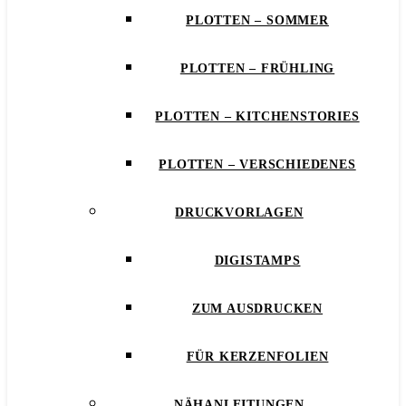
PLOTTEN – SOMMER
PLOTTEN – FRÜHLING
PLOTTEN – KITCHENSTORIES
PLOTTEN – VERSCHIEDENES
DRUCKVORLAGEN
DIGISTAMPS
ZUM AUSDRUCKEN
FÜR KERZENFOLIEN
NÄHANLEITUNGEN