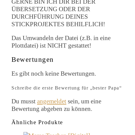
GERNE BIN ICH DIR BEI DER
ÜBERSETZUNG ODER DER
DURCHFÜHRUNG DEINES
STICKPROJEKTES BEHILFLICH!
Das Umwandeln der Datei (z.B. in eine
Plottdatei) ist NICHT gestattet!
Bewertungen
Es gibt noch keine Bewertungen.
Schreibe die erste Bewertung für „bester Papa“
Du musst
angemeldet
sein, um eine
Bewertung abgeben zu können.
Ähnliche Produkte