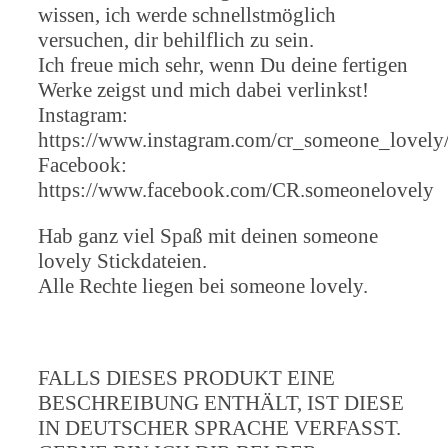
wissen, ich werde schnellstmöglich
versuchen, dir behilflich zu sein.
Ich freue mich sehr, wenn Du deine fertigen
Werke zeigst und mich dabei verlinkst!
Instagram:
https://www.instagram.com/cr_someone_lovely
Facebook:
https://www.facebook.com/CR.someonelovely
Hab ganz viel Spaß mit deinen someone
lovely Stickdateien.
Alle Rechte liegen bei someone lovely.
FALLS DIESES PRODUKT EINE
BESCHREIBUNG ENTHÄLT, IST DIESE
IN DEUTSCHER SPRACHE VERFASST.