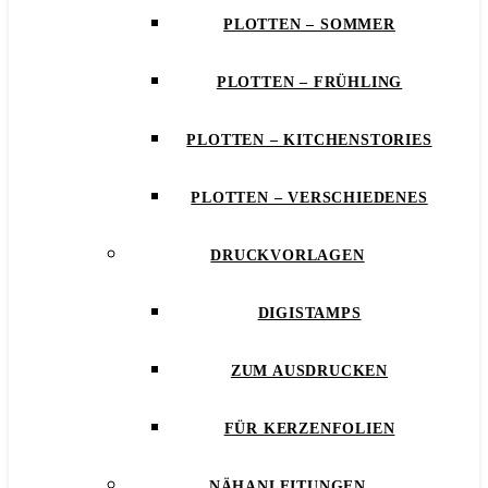
PLOTTEN – SOMMER
PLOTTEN – FRÜHLING
PLOTTEN – KITCHENSTORIES
PLOTTEN – VERSCHIEDENES
DRUCKVORLAGEN
DIGISTAMPS
ZUM AUSDRUCKEN
FÜR KERZENFOLIEN
NÄHANLEITUNGEN