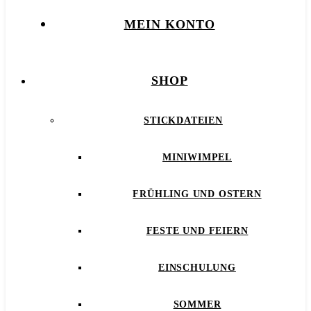
MEIN KONTO
SHOP
STICKDATEIEN
MINIWIMPEL
FRÜHLING UND OSTERN
FESTE UND FEIERN
EINSCHULUNG
SOMMER