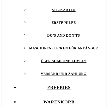
STICKARTEN
ERSTE HILFE
DO’S AND DON’TS
MASCHINENSTICKEN FÜR ANFÄNGER
ÜBER SOMEONE LOVELY
VERSAND UND ZAHLUNG
FREEBIES
WARENKORB