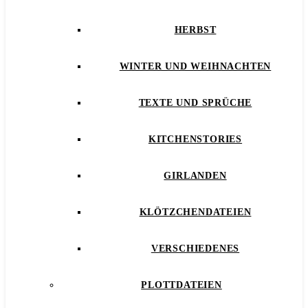
HERBST
WINTER UND WEIHNACHTEN
TEXTE UND SPRÜCHE
KITCHENSTORIES
GIRLANDEN
KLÖTZCHENDATEIEN
VERSCHIEDENES
PLOTTDATEIEN