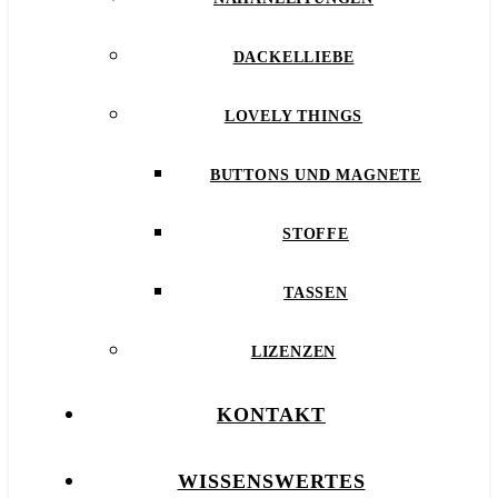
DACKELLIEBE
LOVELY THINGS
BUTTONS UND MAGNETE
STOFFE
TASSEN
LIZENZEN
KONTAKT
WISSENSWERTES