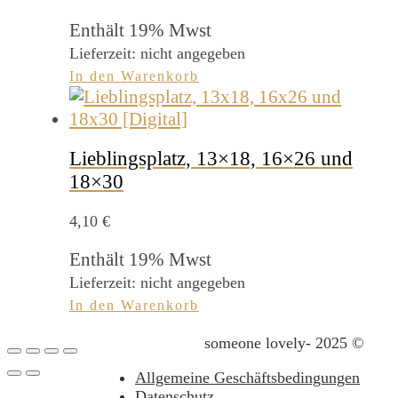
Enthält 19% Mwst
Lieferzeit: nicht angegeben
In den Warenkorb
Lieblingsplatz, 13×18, 16×26 und
18×30
4,10
€
Enthält 19% Mwst
Lieferzeit: nicht angegeben
In den Warenkorb
someone lovely- 2025 ©
Allgemeine Geschäftsbedingungen
Datenschutz