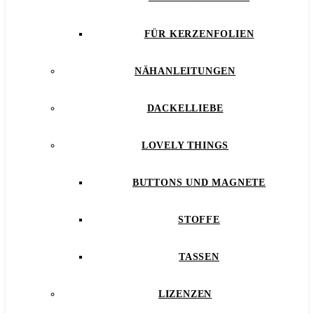
FÜR KERZENFOLIEN
NÄHANLEITUNGEN
DACKELLIEBE
LOVELY THINGS
BUTTONS UND MAGNETE
STOFFE
TASSEN
LIZENZEN