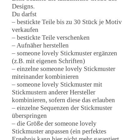
Designs.
Du darfst
– bestickte Teile bis zu 30 Stück je Motiv
verkaufen
– bestickte Teile verschenken
– Aufnäher herstellen
– someone lovely Stickmuster ergänzen
(z.B. mit eigenen Schriften)
– einzelne someone lovely Stickmuster
miteinander kombinieren
– someone lovely Stickmuster mit
Stickmustern anderer Hersteller
kombinieren, sofern diese das erlauben
– einzelne Sequenzen der Stickmuster
überspringen
– die Größe der someone lovely
Stickmuster anpassen (ein perfektes
Ergebnis kann hier nicht mehr garantiert