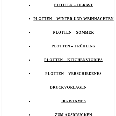
PLOTTEN – HERBST
PLOTTEN – WINTER UND WEIHNACHTEN
PLOTTEN – SOMMER
PLOTTEN – FRÜHLING
PLOTTEN – KITCHENSTORIES
PLOTTEN – VERSCHIEDENES
DRUCKVORLAGEN
DIGISTAMPS
ZUM AUSDRUCKEN