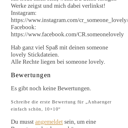
Werke zeigst und mich dabei verlinkst!
Instagram:
https://www.instagram.com/cr_someone_lovely
Facebook:
https://www.facebook.com/CR.someonelovely
Hab ganz viel Spaß mit deinen someone
lovely Stickdateien.
Alle Rechte liegen bei someone lovely.
Bewertungen
Es gibt noch keine Bewertungen.
Schreibe die erste Bewertung für „Anhaenger
einfach schön, 10×10“
Du musst
angemeldet
sein, um eine