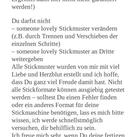
werden!)
Du darfst nicht
– someone lovely Stickmuster verändern
(z.B. durch Trennen und Verschieben der
einzelnen Schritte)
– someone lovely Stickmuster an Dritte
weitergeben
Alle Stickmuster wurden von mir mit viel
Liebe und Herzblut erstellt und ich hoffe,
dass Du ganz viel Freude damit hast. Nicht
alle Stickformate können ausgiebig getestet
werden – solltest Du einen Fehler finden
oder ein anderes Format für deine
Stickmaschine benötigen, lass es mich bitte
wissen, ich werde schnellstmöglich
versuchen, dir behilflich zu sein.
Ich freue mich sehr, wenn Du deine fertigen