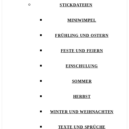
STICKDATEIEN
MINIWIMPEL
FRÜHLING UND OSTERN
FESTE UND FEIERN
EINSCHULUNG
SOMMER
HERBST
WINTER UND WEIHNACHTEN
TEXTE UND SPRÜCHE