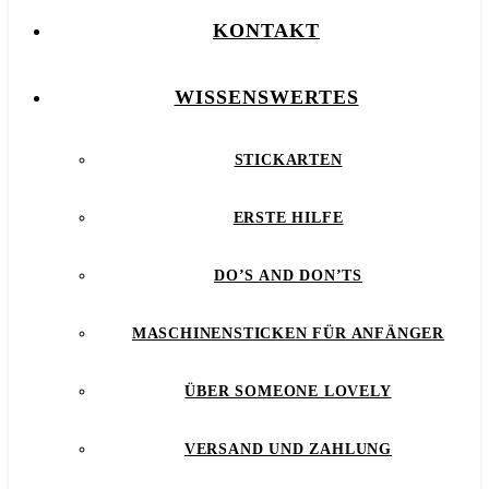
KONTAKT
WISSENSWERTES
STICKARTEN
ERSTE HILFE
DO’S AND DON’TS
MASCHINENSTICKEN FÜR ANFÄNGER
ÜBER SOMEONE LOVELY
VERSAND UND ZAHLUNG