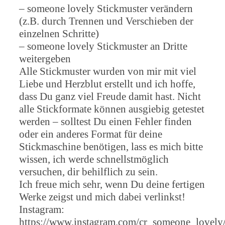
– someone lovely Stickmuster verändern
(z.B. durch Trennen und Verschieben der
einzelnen Schritte)
– someone lovely Stickmuster an Dritte
weitergeben
Alle Stickmuster wurden von mir mit viel
Liebe und Herzblut erstellt und ich hoffe,
dass Du ganz viel Freude damit hast. Nicht
alle Stickformate können ausgiebig getestet
werden – solltest Du einen Fehler finden
oder ein anderes Format für deine
Stickmaschine benötigen, lass es mich bitte
wissen, ich werde schnellstmöglich
versuchen, dir behilflich zu sein.
Ich freue mich sehr, wenn Du deine fertigen
Werke zeigst und mich dabei verlinkst!
Instagram:
https://www.instagram.com/cr_someone_lovely