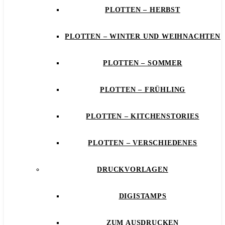
PLOTTEN – HERBST
PLOTTEN – WINTER UND WEIHNACHTEN
PLOTTEN – SOMMER
PLOTTEN – FRÜHLING
PLOTTEN – KITCHENSTORIES
PLOTTEN – VERSCHIEDENES
DRUCKVORLAGEN
DIGISTAMPS
ZUM AUSDRUCKEN