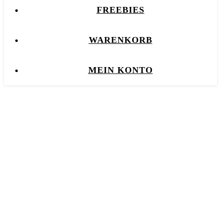
FREEBIES
WARENKORB
MEIN KONTO