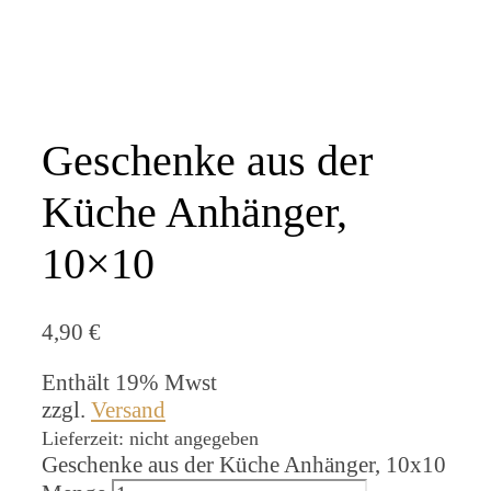
Geschenke aus der
Küche Anhänger,
10×10
4,90
€
Enthält 19% Mwst
zzgl.
Versand
Lieferzeit: nicht angegeben
Geschenke aus der Küche Anhänger, 10x10