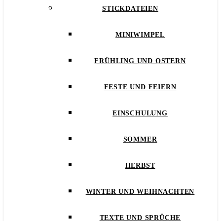
STICKDATEIEN
MINIWIMPEL
FRÜHLING UND OSTERN
FESTE UND FEIERN
EINSCHULUNG
SOMMER
HERBST
WINTER UND WEIHNACHTEN
TEXTE UND SPRÜCHE