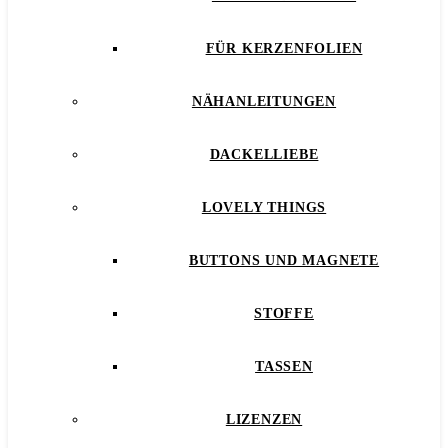
FÜR KERZENFOLIEN
NÄHANLEITUNGEN
DACKELLIEBE
LOVELY THINGS
BUTTONS UND MAGNETE
STOFFE
TASSEN
LIZENZEN