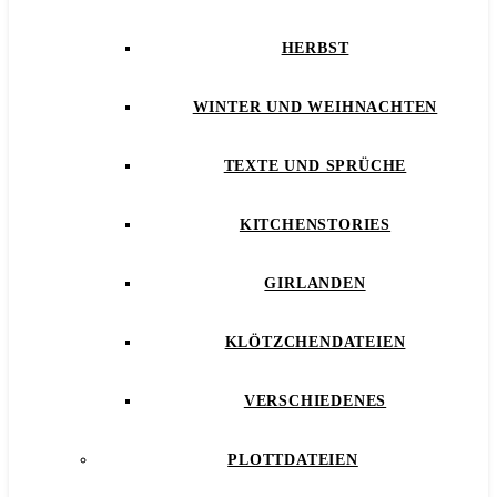
HERBST
WINTER UND WEIHNACHTEN
TEXTE UND SPRÜCHE
KITCHENSTORIES
GIRLANDEN
KLÖTZCHENDATEIEN
VERSCHIEDENES
PLOTTDATEIEN