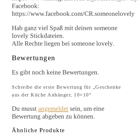
Facebook:
https://www.facebook.com/CR.someonelovely
Hab ganz viel Spaß mit deinen someone
lovely Stickdateien.
Alle Rechte liegen bei someone lovely.
Bewertungen
Es gibt noch keine Bewertungen.
Schreibe die erste Bewertung für „Geschenke
aus der Küche Anhänger, 10×10“
Du musst
angemeldet
sein, um eine
Bewertung abgeben zu können.
Ähnliche Produkte