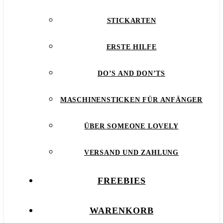
STICKARTEN
ERSTE HILFE
DO’S AND DON’TS
MASCHINENSTICKEN FÜR ANFÄNGER
ÜBER SOMEONE LOVELY
VERSAND UND ZAHLUNG
FREEBIES
WARENKORB