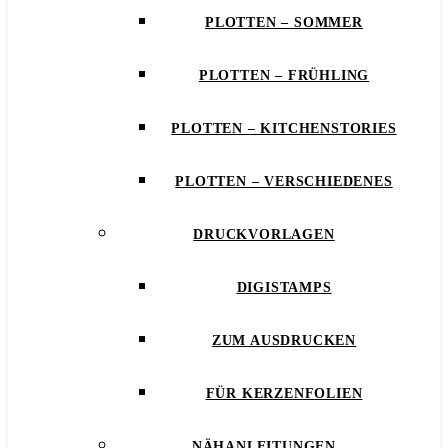
PLOTTEN – SOMMER
PLOTTEN – FRÜHLING
PLOTTEN – KITCHENSTORIES
PLOTTEN – VERSCHIEDENES
DRUCKVORLAGEN
DIGISTAMPS
ZUM AUSDRUCKEN
FÜR KERZENFOLIEN
NÄHANLEITUNGEN