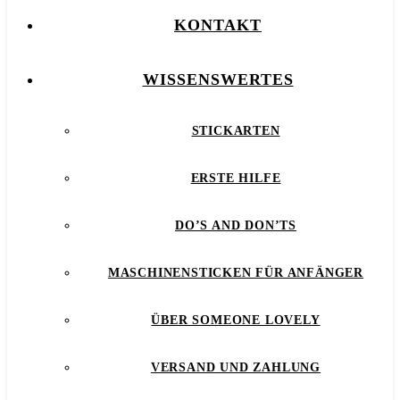
KONTAKT
WISSENSWERTES
STICKARTEN
ERSTE HILFE
DO’S AND DON’TS
MASCHINENSTICKEN FÜR ANFÄNGER
ÜBER SOMEONE LOVELY
VERSAND UND ZAHLUNG