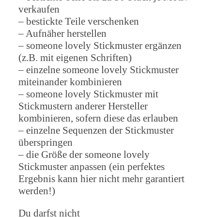
verkaufen
– bestickte Teile verschenken
– Aufnäher herstellen
– someone lovely Stickmuster ergänzen
(z.B. mit eigenen Schriften)
– einzelne someone lovely Stickmuster
miteinander kombinieren
– someone lovely Stickmuster mit
Stickmustern anderer Hersteller
kombinieren, sofern diese das erlauben
– einzelne Sequenzen der Stickmuster
überspringen
– die Größe der someone lovely
Stickmuster anpassen (ein perfektes
Ergebnis kann hier nicht mehr garantiert
werden!)
Du darfst nicht