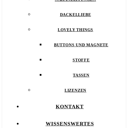
DACKELLIEBE
LOVELY THINGS
BUTTONS UND MAGNETE
STOFFE
TASSEN
LIZENZEN
KONTAKT
WISSENSWERTES